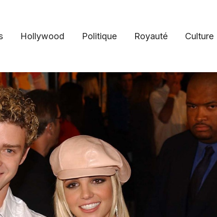
s
Hollywood
Politique
Royauté
Culture