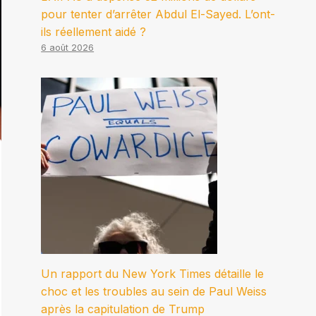
pour tenter d’arrêter Abdul El-Sayed. L’ont-
ils réellement aidé ?
6 août 2026
Un rapport du New York Times détaille le
choc et les troubles au sein de Paul Weiss
après la capitulation de Trump