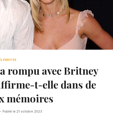
ÉLÉBRITÉS
 a rompu avec Britney
ffirme-t-elle dans de
x mémoires
Publié le
21 octobre 2023