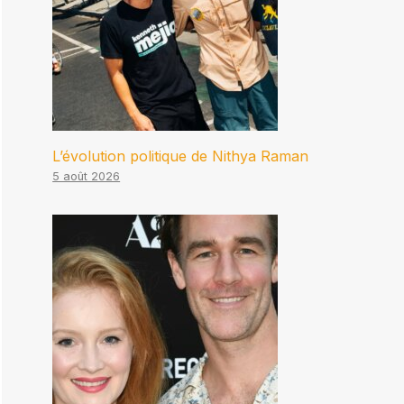
L’évolution politique de Nithya Raman
5 août 2026