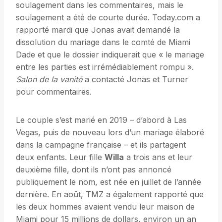
soulagement dans les commentaires, mais le
soulagement a été de courte durée. Today.com a
rapporté mardi que Jonas avait demandé la
dissolution du mariage dans le comté de Miami
Dade et que le dossier indiquerait que « le mariage
entre les parties est irrémédiablement rompu ».
Salon de la vanité
a contacté Jonas et Turner
pour commentaires.
Le couple s’est marié en 2019 – d’abord à Las
Vegas, puis de nouveau lors d’un mariage élaboré
dans la campagne française – et ils partagent
deux enfants. Leur fille
Willa
a trois ans et leur
deuxième fille, dont ils n’ont pas annoncé
publiquement le nom, est née en juillet de l’année
dernière. En août, TMZ a également rapporté que
les deux hommes avaient vendu leur maison de
Miami pour 15 millions de dollars, environ un an