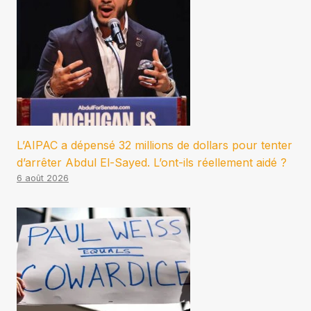
L’AIPAC a dépensé 32 millions de dollars pour tenter
d’arrêter Abdul El-Sayed. L’ont-ils réellement aidé ?
6 août 2026