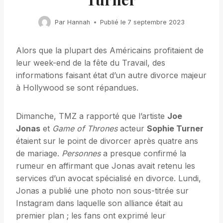
Par
Hannah
Publié le
7 septembre 2023
Alors que la plupart des Américains profitaient de
leur week-end de la fête du Travail, des
informations faisant état d’un autre divorce majeur
à Hollywood se sont répandues.
Dimanche, TMZ a rapporté que l’artiste
Joe
Jonas
et
Game of Thrones
acteur
Sophie Turner
étaient sur le point de divorcer après quatre ans
de mariage.
Personnes
a presque confirmé la
rumeur en affirmant que Jonas avait retenu les
services d’un avocat spécialisé en divorce. Lundi,
Jonas a publié une photo non sous-titrée sur
Instagram dans laquelle son alliance était au
premier plan ; les fans ont exprimé leur