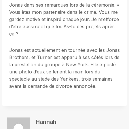
Jonas dans ses remarques lors de la cérémonie. «
Vous êtes mon partenaire dans le crime. Vous me
gardez motivé et inspiré chaque jour. Je m’efforce
d’être aussi cool que toi. As-tu des projets après
ça ?
Jonas est actuellement en tournée avec les Jonas
Brothers, et Turner est apparu à ses côtés lors de
la prestation du groupe à New York. Elle a posté
une photo d’eux se tenant la main lors du
spectacle au stade des Yankees, trois semaines
avant la demande de divorce annoncée.
Hannah