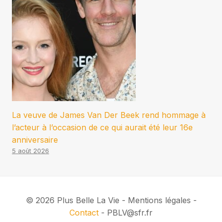
La veuve de James Van Der Beek rend hommage à
l’acteur à l’occasion de ce qui aurait été leur 16e
anniversaire
5 août 2026
© 2026 Plus Belle La Vie - Mentions légales -
Contact
- PBLV@sfr.fr