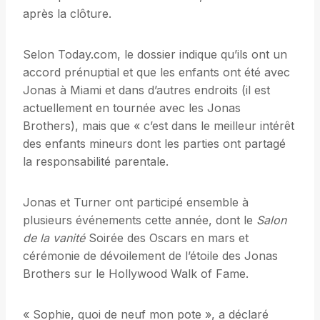
après la clôture.
Selon Today.com, le dossier indique qu’ils ont un
accord prénuptial et que les enfants ont été avec
Jonas à Miami et dans d’autres endroits (il est
actuellement en tournée avec les Jonas
Brothers), mais que « c’est dans le meilleur intérêt
des enfants mineurs dont les parties ont partagé
la responsabilité parentale.
Jonas et Turner ont participé ensemble à
plusieurs événements cette année, dont le
Salon
de la vanité
Soirée des Oscars en mars et
cérémonie de dévoilement de l’étoile des Jonas
Brothers sur le Hollywood Walk of Fame.
« Sophie, quoi de neuf mon pote », a déclaré