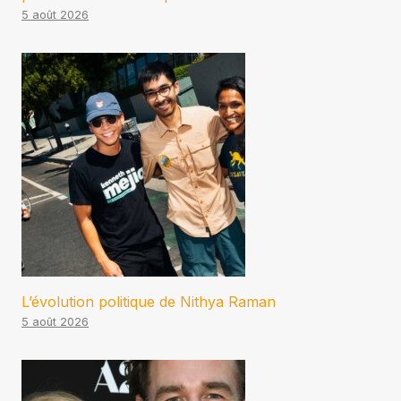
5 août 2026
L’évolution politique de Nithya Raman
5 août 2026