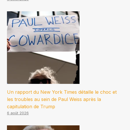
Un rapport du New York Times détaille le choc et
les troubles au sein de Paul Weiss après la
capitulation de Trump
6 août 2026