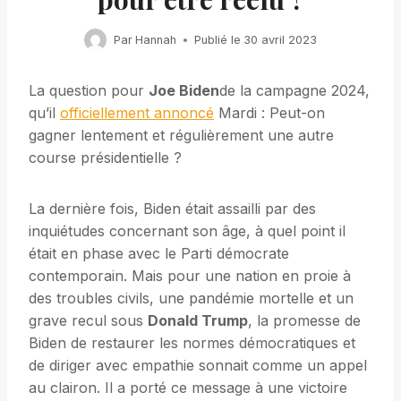
Par
Hannah
Publié le
30 avril 2023
La question pour
Joe Biden
de la campagne 2024,
qu’il
officiellement annoncé
Mardi : Peut-on
gagner lentement et régulièrement une autre
course présidentielle ?
La dernière fois, Biden était assailli par des
inquiétudes concernant son âge, à quel point il
était en phase avec le Parti démocrate
contemporain. Mais pour une nation en proie à
des troubles civils, une pandémie mortelle et un
grave recul sous
Donald Trump
, la promesse de
Biden de restaurer les normes démocratiques et
de diriger avec empathie sonnait comme un appel
au clairon. Il a porté ce message à une victoire