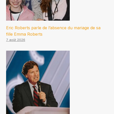
Eric Roberts parle de l’absence du mariage de sa
fille Emma Roberts
7 août 2026