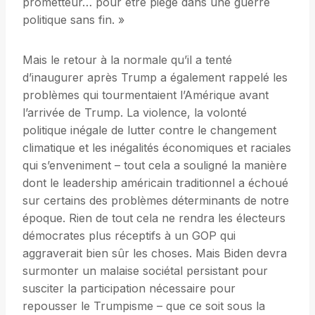
prometteur… pour être piégé dans une guerre
politique sans fin. »
Mais le retour à la normale qu’il a tenté
d’inaugurer après Trump a également rappelé les
problèmes qui tourmentaient l’Amérique avant
l’arrivée de Trump. La violence, la volonté
politique inégale de lutter contre le changement
climatique et les inégalités économiques et raciales
qui s’enveniment – tout cela a souligné la manière
dont le leadership américain traditionnel a échoué
sur certains des problèmes déterminants de notre
époque. Rien de tout cela ne rendra les électeurs
démocrates plus réceptifs à un GOP qui
aggraverait bien sûr les choses. Mais Biden devra
surmonter un malaise sociétal persistant pour
susciter la participation nécessaire pour
repousser le Trumpisme – que ce soit sous la