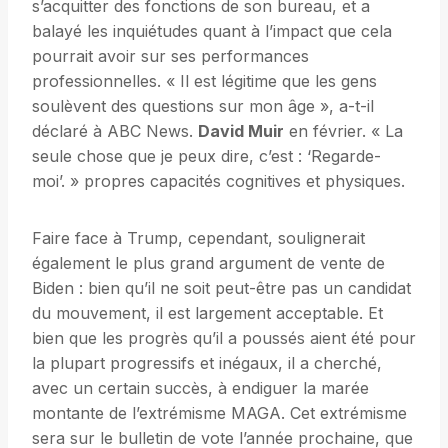
s’acquitter des fonctions de son bureau, et a
balayé les inquiétudes quant à l’impact que cela
pourrait avoir sur ses performances
professionnelles. « Il est légitime que les gens
soulèvent des questions sur mon âge », a-t-il
déclaré à ABC News.
David Muir
en février. « La
seule chose que je peux dire, c’est : ‘Regarde-
moi’. » propres capacités cognitives et physiques.
Faire face à Trump, cependant, soulignerait
également le plus grand argument de vente de
Biden : bien qu’il ne soit peut-être pas un candidat
du mouvement, il est largement acceptable. Et
bien que les progrès qu’il a poussés aient été pour
la plupart progressifs et inégaux, il a cherché,
avec un certain succès, à endiguer la marée
montante de l’extrémisme MAGA. Cet extrémisme
sera sur le bulletin de vote l’année prochaine, que