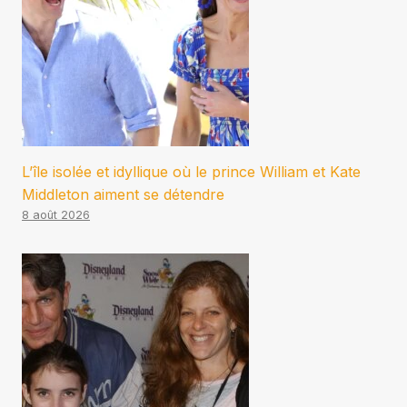
L’île isolée et idyllique où le prince William et Kate
Middleton aiment se détendre
8 août 2026