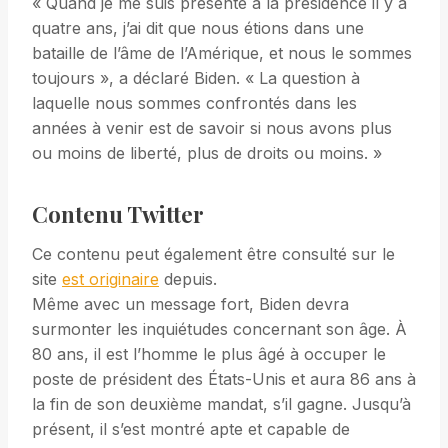
« Quand je me suis présenté à la présidence il y a
quatre ans, j’ai dit que nous étions dans une
bataille de l’âme de l’Amérique, et nous le sommes
toujours », a déclaré Biden. « La question à
laquelle nous sommes confrontés dans les
années à venir est de savoir si nous avons plus
ou moins de liberté, plus de droits ou moins. »
Contenu Twitter
Ce contenu peut également être consulté sur le
site
est originaire
depuis.
Même avec un message fort, Biden devra
surmonter les inquiétudes concernant son âge. À
80 ans, il est l’homme le plus âgé à occuper le
poste de président des États-Unis et aura 86 ans à
la fin de son deuxième mandat, s’il gagne. Jusqu’à
présent, il s’est montré apte et capable de