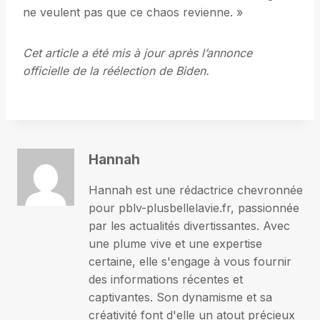
ne veulent pas que ce chaos revienne. »
Cet article a été mis à jour après l’annonce
officielle de la réélection de Biden.
Hannah
Hannah est une rédactrice chevronnée
pour pblv-plusbellelavie.fr, passionnée
par les actualités divertissantes. Avec
une plume vive et une expertise
certaine, elle s'engage à vous fournir
des informations récentes et
captivantes. Son dynamisme et sa
créativité font d'elle un atout précieux