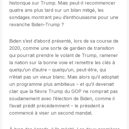
historique sur Trump. Mais peut-il recommencer
quatre ans plus tard sur un bilan mitigé, les
sondages montrant peu d’enthousiasme pour une
revanche Biden-Trump ?
Biden s’est d’abord présenté, lors de sa course de
2020, comme une sorte de gardien de transition
qui pourrait prendre le volant de Trump, ramener
la nation sur la bonne voie et remettre les clés à
quelqu’un d’autre – quelqu’un, peut-être, qui
n’était pas un vieux blanc. Mais alors qu’il adoptait
un programme plus ambitieux – et qu’il devenait
clair que la fièvre Trump du GOP ne romprait pas
soudainement avec l’élection de Biden, comme il
l’avait prédit précédemment – ​​le président a
commencé à viser un second mandat.