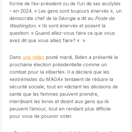
forme de l’ex-président ou de l’un de ses acolytes
– en 2024. « Les gens sont toujours énervés », un
démocrate chef de la Géorgie a dit au
Poste de
Washington
. « Ils sont énervés et posent la
question: » Quand allez-vous faire ce que vous
avez dit que vous alliez faire? « »
Dans
une vidéo
posté mardi, Biden a présenté la
prochaine élection présidentielle comme un
combat pour la «liberté». Il a déclaré que les
«extrémistes du MAGA» tentaient de réduire la
sécurité sociale, tout en «dictant les décisions de
santé que les femmes peuvent prendre,
interdisant les livres et disant aux gens qui ils
peuvent l’amour, tout en rendant plus difficile
pour vous de pouvoir voter.