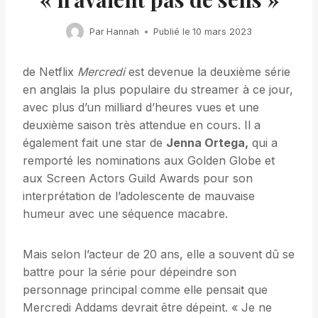
Par
Hannah
Publié le
10 mars 2023
de Netflix
Mercredi
est devenue la deuxième série
en anglais la plus populaire du streamer à ce jour,
avec plus d’un milliard d’heures vues et une
deuxième saison très attendue en cours. Il a
également fait une star de
Jenna Ortega,
qui a
remporté les nominations aux Golden Globe et
aux Screen Actors Guild Awards pour son
interprétation de l’adolescente de mauvaise
humeur avec une séquence macabre.
Mais selon l’acteur de 20 ans, elle a souvent dû se
battre pour la série pour dépeindre son
personnage principal comme elle pensait que
Mercredi Addams devrait être dépeint. « Je ne