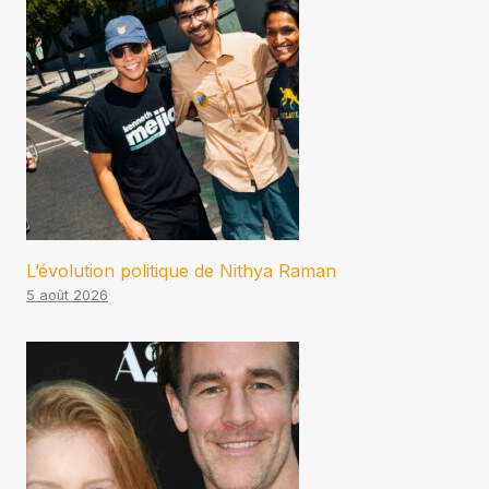
L’évolution politique de Nithya Raman
5 août 2026