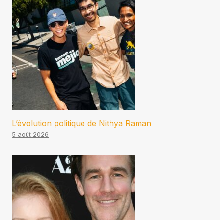
L’évolution politique de Nithya Raman
5 août 2026