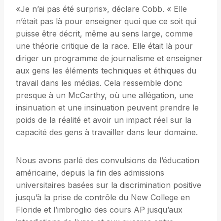
«Je n’ai pas été surpris», déclare Cobb. « Elle
n’était pas là pour enseigner quoi que ce soit qui
puisse être décrit, même au sens large, comme
une théorie critique de la race. Elle était là pour
diriger un programme de journalisme et enseigner
aux gens les éléments techniques et éthiques du
travail dans les médias. Cela ressemble donc
presque à un McCarthy, où une allégation, une
insinuation et une insinuation peuvent prendre le
poids de la réalité et avoir un impact réel sur la
capacité des gens à travailler dans leur domaine.
Nous avons parlé des convulsions de l’éducation
américaine, depuis la fin des admissions
universitaires basées sur la discrimination positive
jusqu’à la prise de contrôle du New College en
Floride et l’imbroglio des cours AP jusqu’aux