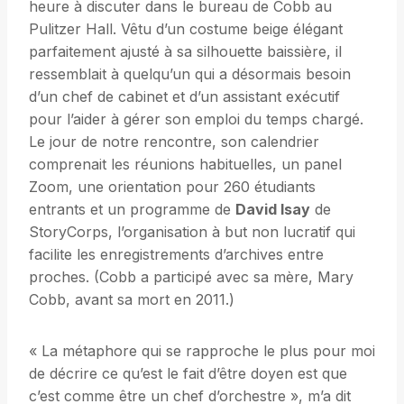
heure à discuter dans le bureau de Cobb au
Pulitzer Hall. Vêtu d’un costume beige élégant
parfaitement ajusté à sa silhouette baissière, il
ressemblait à quelqu’un qui a désormais besoin
d’un chef de cabinet et d’un assistant exécutif
pour l’aider à gérer son emploi du temps chargé.
Le jour de notre rencontre, son calendrier
comprenait les réunions habituelles, un panel
Zoom, une orientation pour 260 étudiants
entrants et un programme de
David Isay
de
StoryCorps, l’organisation à but non lucratif qui
facilite les enregistrements d’archives entre
proches. (Cobb a participé avec sa mère, Mary
Cobb, avant sa mort en 2011.)
« La métaphore qui se rapproche le plus pour moi
de décrire ce qu’est le fait d’être doyen est que
c’est comme être un chef d’orchestre », m’a dit