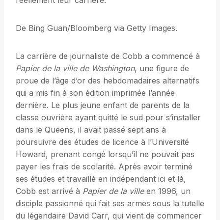
réellement leur carrière.
De Bing Guan/Bloomberg via Getty Images.
La carrière de journaliste de Cobb a commencé à
Papier de la ville de Washington
, une figure de
proue de l’âge d’or des hebdomadaires alternatifs
qui a mis fin à son édition imprimée l’année
dernière. Le plus jeune enfant de parents de la
classe ouvrière ayant quitté le sud pour s’installer
dans le Queens, il avait passé sept ans à
poursuivre des études de licence à l’Université
Howard, prenant congé lorsqu’il ne pouvait pas
payer les frais de scolarité. Après avoir terminé
ses études et travaillé en indépendant ici et là,
Cobb est arrivé à
Papier de la ville
en 1996, un
disciple passionné qui fait ses armes sous la tutelle
du légendaire David Carr, qui vient de commencer