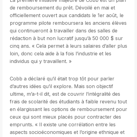
La première initiative majeure de Cobb est un plan
de remboursement du prêt. Dévoilé en mai et
officiellement ouvert aux candidats le 1er août, le
programme pilote remboursera les anciens élèves
qui continueront à travailler dans des salles de
rédaction à but non lucratif jusqu’à 50 000 $ sur
cinq ans. « Cela permet à leurs salaires d’aller plus
loin, donc cela aide à la fois l’industrie et les
individus qui y travaillent. »
Cobb a déclaré qu’il était trop tôt pour parler
d’autres idées qu’il explore. Mais son objectif
ultime, m’a-t-il dit, est de couvrir l’intégralité des
frais de scolarité des étudiants à faible revenu tout
en élargissant les options de remboursement pour
ceux qui sont mieux placés pour contracter des
emprunts. « Il existe une corrélation entre les
aspects socioéconomiques et l’origine ethnique et