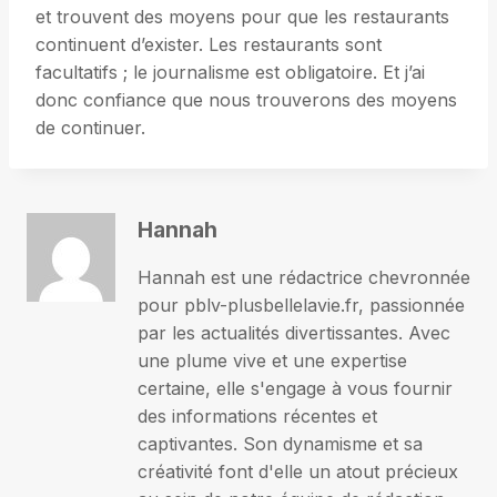
et trouvent des moyens pour que les restaurants
continuent d’exister. Les restaurants sont
facultatifs ; le journalisme est obligatoire. Et j’ai
donc confiance que nous trouverons des moyens
de continuer.
Hannah
Hannah est une rédactrice chevronnée
pour pblv-plusbellelavie.fr, passionnée
par les actualités divertissantes. Avec
une plume vive et une expertise
certaine, elle s'engage à vous fournir
des informations récentes et
captivantes. Son dynamisme et sa
créativité font d'elle un atout précieux