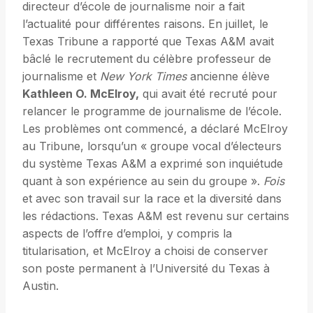
directeur d’école de journalisme noir a fait
l’actualité pour différentes raisons. En juillet, le
Texas Tribune a rapporté que Texas A&M avait
bâclé le recrutement du célèbre professeur de
journalisme et
New York Times
ancienne élève
Kathleen O. McElroy,
qui avait été recruté pour
relancer le programme de journalisme de l’école.
Les problèmes ont commencé, a déclaré McElroy
au Tribune, lorsqu’un « groupe vocal d’électeurs
du système Texas A&M a exprimé son inquiétude
quant à son expérience au sein du groupe ».
Fois
et avec son travail sur la race et la diversité dans
les rédactions. Texas A&M est revenu sur certains
aspects de l’offre d’emploi, y compris la
titularisation, et McElroy a choisi de conserver
son poste permanent à l’Université du Texas à
Austin.