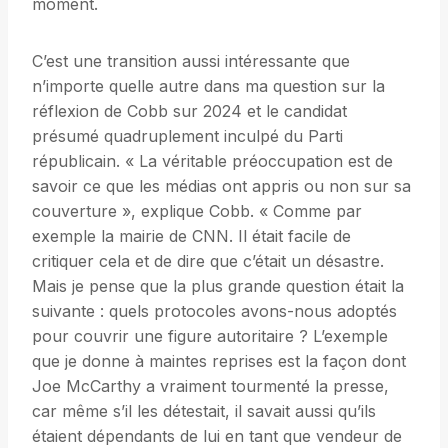
moment.
C’est une transition aussi intéressante que
n’importe quelle autre dans ma question sur la
réflexion de Cobb sur 2024 et le candidat
présumé quadruplement inculpé du Parti
républicain. « La véritable préoccupation est de
savoir ce que les médias ont appris ou non sur sa
couverture », explique Cobb. « Comme par
exemple la mairie de CNN. Il était facile de
critiquer cela et de dire que c’était un désastre.
Mais je pense que la plus grande question était la
suivante : quels protocoles avons-nous adoptés
pour couvrir une figure autoritaire ? L’exemple
que je donne à maintes reprises est la façon dont
Joe McCarthy a vraiment tourmenté la presse,
car même s’il les détestait, il savait aussi qu’ils
étaient dépendants de lui en tant que vendeur de