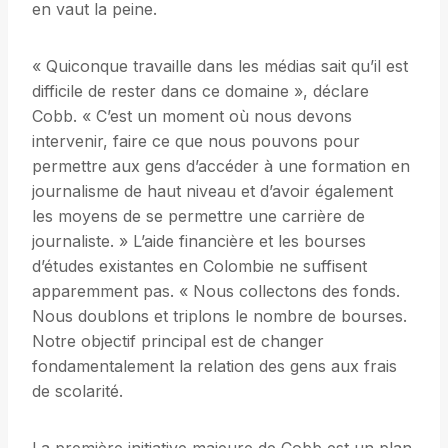
en vaut la peine.
« Quiconque travaille dans les médias sait qu’il est
difficile de rester dans ce domaine », déclare
Cobb. « C’est un moment où nous devons
intervenir, faire ce que nous pouvons pour
permettre aux gens d’accéder à une formation en
journalisme de haut niveau et d’avoir également
les moyens de se permettre une carrière de
journaliste. » L’aide financière et les bourses
d’études existantes en Colombie ne suffisent
apparemment pas. « Nous collectons des fonds.
Nous doublons et triplons le nombre de bourses.
Notre objectif principal est de changer
fondamentalement la relation des gens aux frais
de scolarité.