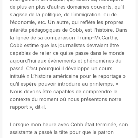
de plus en plus d’autres domaines couverts, qu’il
s’agisse de la politique, de l’immigration, ou de
l’économie, etc. Un autre, qui reflète les propres
intérêts pédagogiques de Cobb, est l’histoire. Dans
la lignée de sa comparaison Trump-McCarthy,
Cobb estime que les journalistes devraient être
capables de relier ce qui se passe dans le monde
aujourd’hui aux événements et phénomènes du
passé. C’est pourquoi il développe un cours
intitulé « L’histoire américaine pour le reportage »
qu’il espère pouvoir introduire au printemps. «
Nous devons être capables de comprendre le
contexte du moment où nous présentons notre
rapport », dit-il.
Lorsque mon heure avec Cobb était terminée, son
assistante a passé la tête pour que le patron