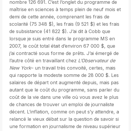
nombre 126 691. C’est l’onglet du programme de
maîtrise en sciences à temps plein de neuf mois et
demi de cette année, comprenant les frais de
scolarité (75 348 $), les frais (9 521 $) et les frais
de subsistance (41 822 $). J’ai dit à Cobb que
lorsque je suis entré dans le programme MS en
2007, le coût total était d’environ 67 000 $, que
j’ai contracté sous forme de prêts. J’ai émergé de
l’autre côté en travaillant chez
L’Observateur de
New York
– un travail très convoité, certes, mais
qui rapporte la modeste somme de 28 000 $. Les
salaires de départ ont augmenté depuis, mais pas
autant que le coût du programme, sans parler du
coût de la vie dans une ville où vous avez le plus
de chances de trouver un emploi de journaliste
décent. L’inflation, comme on peut s’y attendre, a
relancé le vieux débat sur la question de savoir si
une formation en journalisme de niveau supérieur