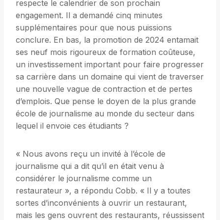
respecte le calendrier de son prochain
engagement. Il a demandé cinq minutes
supplémentaires pour que nous puissions
conclure. En bas, la promotion de 2024 entamait
ses neuf mois rigoureux de formation coûteuse,
un investissement important pour faire progresser
sa carrière dans un domaine qui vient de traverser
une nouvelle vague de contraction et de pertes
d’emplois. Que pense le doyen de la plus grande
école de journalisme au monde du secteur dans
lequel il envoie ces étudiants ?
« Nous avons reçu un invité à l’école de
journalisme qui a dit qu’il en était venu à
considérer le journalisme comme un
restaurateur », a répondu Cobb. « Il y a toutes
sortes d’inconvénients à ouvrir un restaurant,
mais les gens ouvrent des restaurants, réussissent