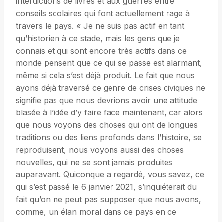
interdictions de livres et aux guerres entre
conseils scolaires qui font actuellement rage à
travers le pays. « Je ne suis pas actif en tant
qu’historien à ce stade, mais les gens que je
connais et qui sont encore très actifs dans ce
monde pensent que ce qui se passe est alarmant,
même si cela s’est déjà produit. Le fait que nous
ayons déjà traversé ce genre de crises civiques ne
signifie pas que nous devrions avoir une attitude
blasée à l’idée d’y faire face maintenant, car alors
que nous voyons des choses qui ont de longues
traditions ou des liens profonds dans l’histoire, se
reproduisent, nous voyons aussi des choses
nouvelles, qui ne se sont jamais produites
auparavant. Quiconque a regardé, vous savez, ce
qui s’est passé le 6 janvier 2021, s’inquiéterait du
fait qu’on ne peut pas supposer que nous avons,
comme, un élan moral dans ce pays en ce