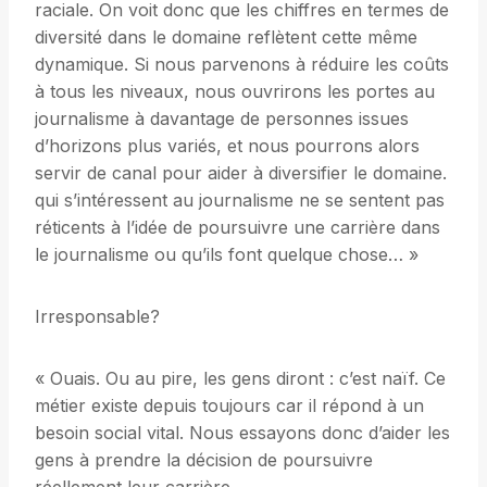
raciale. On voit donc que les chiffres en termes de
diversité dans le domaine reflètent cette même
dynamique. Si nous parvenons à réduire les coûts
à tous les niveaux, nous ouvrirons les portes au
journalisme à davantage de personnes issues
d’horizons plus variés, et nous pourrons alors
servir de canal pour aider à diversifier le domaine.
qui s’intéressent au journalisme ne se sentent pas
réticents à l’idée de poursuivre une carrière dans
le journalisme ou qu’ils font quelque chose… »
Irresponsable?
« Ouais. Ou au pire, les gens diront : c’est naïf. Ce
métier existe depuis toujours car il répond à un
besoin social vital. Nous essayons donc d’aider les
gens à prendre la décision de poursuivre