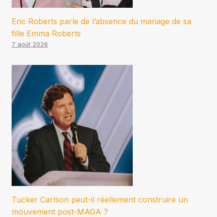
Eric Roberts parle de l’absence du mariage de sa
fille Emma Roberts
7 août 2026
Tucker Carlson peut-il réellement construire un
mouvement post-MAGA ?