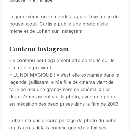
bouclier » en arabe.
Le jour même où le monde a appris l’existence du
nouvel ajout, Curtis a publié une photo d’elle-
même et de Lohan sur Instagram.
Contenu Instagram
Ce contenu peut également être consulté sur le
site dont il provient.
« LUNDI MAGIQUE ! » s’est-elle exclamée dans la
légende, jaillissant: « Ma fille de cinéma vient de
faire de moi une grand-mère de cinéma. » Les
deux s’embrassent sur la photo, avec une photo
en médaillon des deux prises dans le film de 2003.
Lohan n’a pas encore partagé de photo du bébé,
ou d’autres détails comme quand il a fait ses