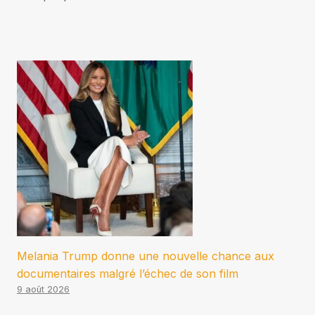
Melania Trump donne une nouvelle chance aux
documentaires malgré l’échec de son film
9 août 2026