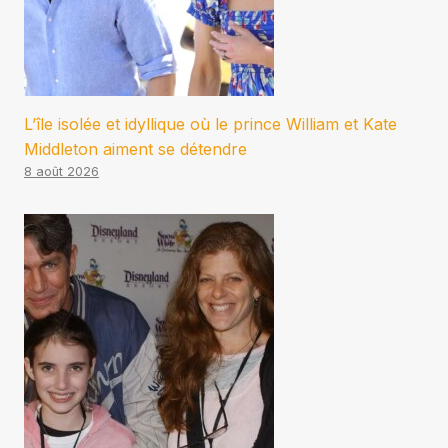
L’île isolée et idyllique où le prince William et Kate
Middleton aiment se détendre
8 août 2026