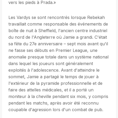
vers les pieds à Prada.»
Les Vardys se sont rencontrés lorsque Rebekah
travaillait comme responsable des événements de
boîte de nuit à Sheffield, l'ancien centre industriel
du nord de l'Angleterre où Jamie a grandi. C'était
sa fête du 27e anniversaire – sept mois avant qu'il
ne fasse ses débuts en Premier League, une
anomalie presque totale dans un système national
dans lequel les joueurs sont généralement
exploités à l'adolescence. Avant d'atteindre le
sommet, Jamie a partagé le temps de jouer à
l'extérieur de la pyramide professionnelle et de
faire des attelles médicales, et il a porté un
moniteur à la cheville pendant six mois, y compris
pendant les matchs, après avoir été reconnu
coupable d'agression lors d'un combat de pub.