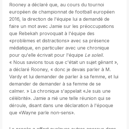
Rooney a déclaré que, au cours du tournoi
européen de championnat de football européen
2016, la direction de l'équipe lui a demandé de
faire un mot avec Jamie sur les préoccupations
que Rebekah provoquait à l'équipe des
«problèmes et distractions» avec sa présence
médiatique, en particulier avec une chronique
pour qu'elle écrivait pour l'équipe
Le soleil.
« Nous savions tous que c'était un sujet gênant »,
a déclaré Rooney, « donc je devais parler à M.
Vardy et lui demander de parler à sa femme, et lui
demander de demander à sa femme de se
calmer. » La chronique s'appelait «Je suis une
célébrité». Jamie a nié une telle réunion qui se
déroule, disant dans une déclaration à l'époque
que «Wayne parle non-sens».