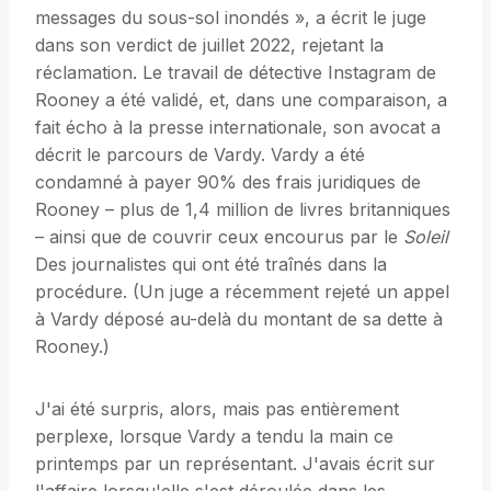
messages du sous-sol inondés », a écrit le juge
dans son verdict de juillet 2022, rejetant la
réclamation. Le travail de détective Instagram de
Rooney a été validé, et, dans une comparaison, a
fait écho à la presse internationale, son avocat a
décrit le parcours de Vardy. Vardy a été
condamné à payer 90% des frais juridiques de
Rooney – plus de 1,4 million de livres britanniques
– ainsi que de couvrir ceux encourus par le
Soleil
Des journalistes qui ont été traînés dans la
procédure. (Un juge a récemment rejeté un appel
à Vardy déposé au-delà du montant de sa dette à
Rooney.)
J'ai été surpris, alors, mais pas entièrement
perplexe, lorsque Vardy a tendu la main ce
printemps par un représentant. J'avais écrit sur