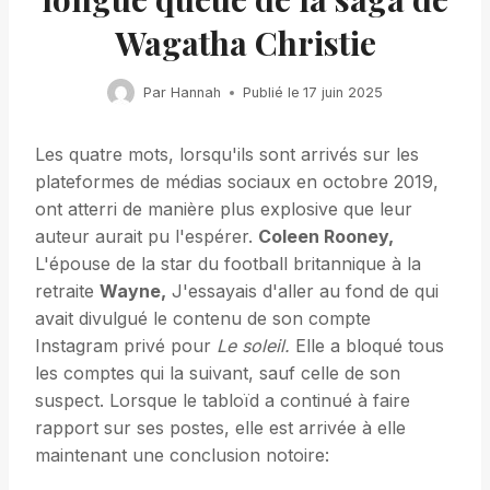
Wagatha Christie
Par
Hannah
Publié le
17 juin 2025
Les quatre mots, lorsqu'ils sont arrivés sur les
plateformes de médias sociaux en octobre 2019,
ont atterri de manière plus explosive que leur
auteur aurait pu l'espérer.
Coleen Rooney,
L'épouse de la star du football britannique à la
retraite
Wayne,
J'essayais d'aller au fond de qui
avait divulgué le contenu de son compte
Instagram privé pour
Le soleil.
Elle a bloqué tous
les comptes qui la suivant, sauf celle de son
suspect. Lorsque le tabloïd a continué à faire
rapport sur ses postes, elle est arrivée à elle
maintenant une conclusion notoire: