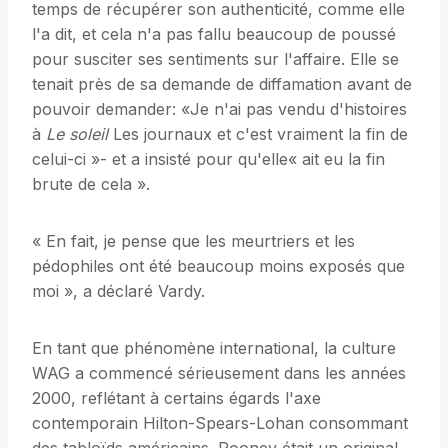
temps de récupérer son authenticité, comme elle
l'a dit, et cela n'a pas fallu beaucoup de poussé
pour susciter ses sentiments sur l'affaire. Elle se
tenait près de sa demande de diffamation avant de
pouvoir demander: «Je n'ai pas vendu d'histoires
à
Le soleil
Les journaux et c'est vraiment la fin de
celui-ci »- et a insisté pour qu'elle« ait eu la fin
brute de cela ».
« En fait, je pense que les meurtriers et les
pédophiles ont été beaucoup moins exposés que
moi », a déclaré Vardy.
En tant que phénomène international, la culture
WAG a commencé sérieusement dans les années
2000, reflétant à certains égards l'axe
contemporain Hilton-Spears-Lohan consommant