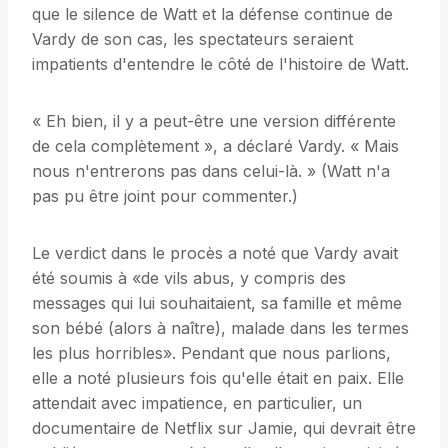
que le silence de Watt et la défense continue de
Vardy de son cas, les spectateurs seraient
impatients d'entendre le côté de l'histoire de Watt.
« Eh bien, il y a peut-être une version différente
de cela complètement », a déclaré Vardy. « Mais
nous n'entrerons pas dans celui-là. » (Watt n'a
pas pu être joint pour commenter.)
Le verdict dans le procès a noté que Vardy avait
été soumis à «de vils abus, y compris des
messages qui lui souhaitaient, sa famille et même
son bébé (alors à naître), malade dans les termes
les plus horribles». Pendant que nous parlions,
elle a noté plusieurs fois qu'elle était en paix. Elle
attendait avec impatience, en particulier, un
documentaire de Netflix sur Jamie, qui devrait être