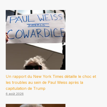
Un rapport du New York Times détaille le choc et
les troubles au sein de Paul Weiss après la
capitulation de Trump
6 août 2026