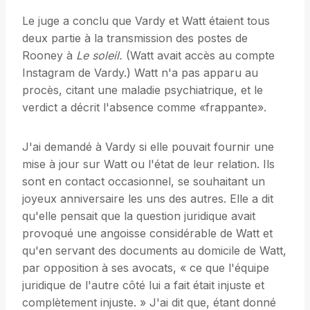
Le juge a conclu que Vardy et Watt étaient tous
deux partie à la transmission des postes de
Rooney à
Le soleil.
(Watt avait accès au compte
Instagram de Vardy.) Watt n'a pas apparu au
procès, citant une maladie psychiatrique, et le
verdict a décrit l'absence comme «frappante».
J'ai demandé à Vardy si elle pouvait fournir une
mise à jour sur Watt ou l'état de leur relation. Ils
sont en contact occasionnel, se souhaitant un
joyeux anniversaire les uns des autres. Elle a dit
qu'elle pensait que la question juridique avait
provoqué une angoisse considérable de Watt et
qu'en servant des documents au domicile de Watt,
par opposition à ses avocats, « ce que l'équipe
juridique de l'autre côté lui a fait était injuste et
complètement injuste. » J'ai dit que, étant donné