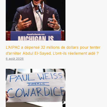
L’AIPAC a dépensé 32 millions de dollars pour tenter
d’arrêter Abdul El-Sayed. L’ont-ils réellement aidé ?
6 août 2026