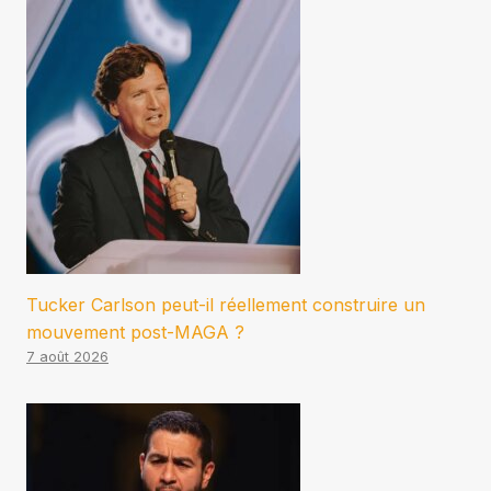
Tucker Carlson peut-il réellement construire un
mouvement post-MAGA ?
7 août 2026