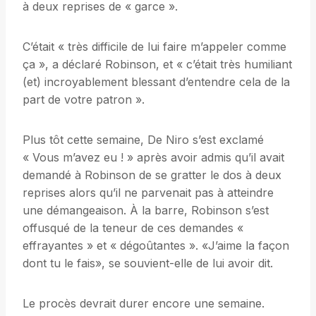
à deux reprises de « garce ».
C’était « très difficile de lui faire m’appeler comme
ça », a déclaré Robinson, et « c’était très humiliant
(et) incroyablement blessant d’entendre cela de la
part de votre patron ».
Plus tôt cette semaine, De Niro s’est exclamé
« Vous m’avez eu ! » après avoir admis qu’il avait
demandé à Robinson de se gratter le dos à deux
reprises alors qu’il ne parvenait pas à atteindre
une démangeaison. À la barre, Robinson s’est
offusqué de la teneur de ces demandes «
effrayantes » et « dégoûtantes ». «J’aime la façon
dont tu le fais», se souvient-elle de lui avoir dit.
Le procès devrait durer encore une semaine.