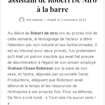
à la barre
Par
Hannah
Publié le
7 novembre 2023
Au début de
Robert de niro
Lors du procès civil de
cette semaine, le témoignage de l’acteur a attiré
l’attention par son volume et ses fanfaronnades. Il
est au tribunal pour deux procès, l’un prétendant
qu’il était un patron irascible qui avait fait preuve
de discrimination à l’égard de son ancien employé.
Graham Chase Robinson
sur la base de son
sexe, et l’autre, déposée par sa société Canal
Productions, alléguant que Robinson avait
détourné le temps et les ressources de
l’entreprise à ses propres fins. Pour sa défense,
De Niro a crié lundi : « Tout cela n’a aucun sens !
»