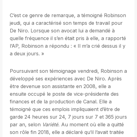
C’est ce genre de remarque, a témoigné Robinson
jeudi, qui a caractérisé son temps de travail pour
De Niro. Lorsque son avocat lui a demandé à
quelle fréquence il s’en était pris à elle, a rapporté
l’AP, Robinson a répondu : « Il m’a crié dessus il y
a deux jours. »
Poursuivant son témoignage vendredi, Robinson a
développé ses expériences avec De Niro. Après
être devenue son assistante en 2008, elle a
ensuite occupé le poste de vice-présidente des
finances et de la production de Canal. Elle a
témoigné que ces emplois impliquaient d’être de
garde 24 heures sur 24, 7 jours sur 7 et 365 jours
par an, selon
Variété.
Au moment où elle a quitté
son rôle fin 2018, elle a déclaré qu’il l’avait traitée