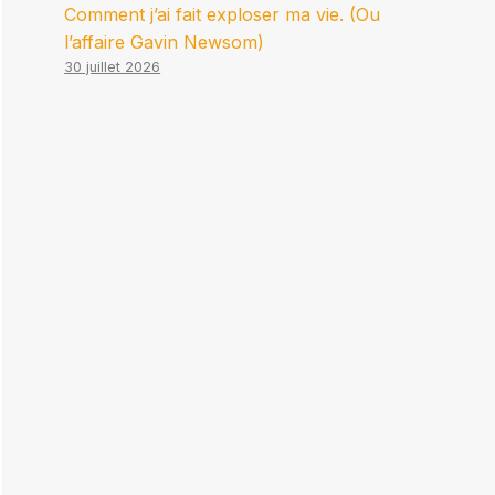
Comment j’ai fait exploser ma vie. (Ou
l’affaire Gavin Newsom)
30 juillet 2026