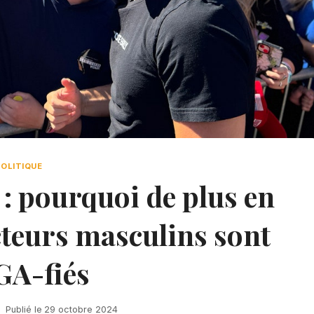
POLITIQUE
 pourquoi de plus en
cteurs masculins sont
A-fiés
Publié le
29 octobre 2024