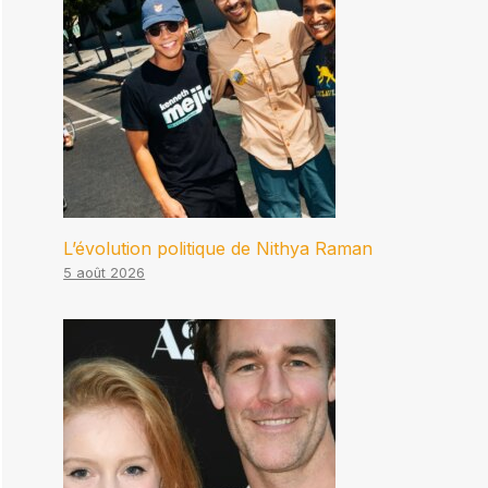
L’évolution politique de Nithya Raman
5 août 2026