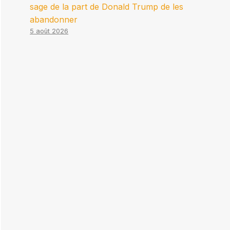
sage de la part de Donald Trump de les
abandonner
5 août 2026