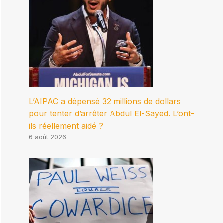
L’AIPAC a dépensé 32 millions de dollars
pour tenter d’arrêter Abdul El-Sayed. L’ont-
ils réellement aidé ?
6 août 2026