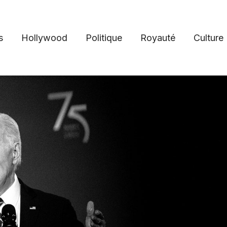
s
Hollywood
Politique
Royauté
Culture