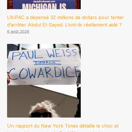
L’AIPAC a dépensé 32 millions de dollars pour tenter
d’arrêter Abdul El-Sayed. L’ont-ils réellement aidé ?
6 août 2026
Un rapport du New York Times détaille le choc et