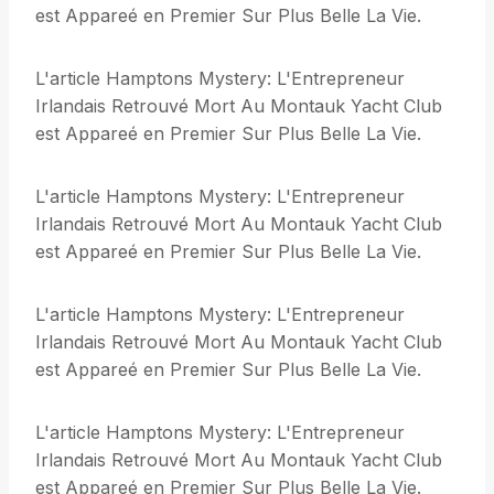
est Appareé en Premier Sur Plus Belle La Vie.
L'article Hamptons Mystery: L'Entrepreneur
Irlandais Retrouvé Mort Au Montauk Yacht Club
est Appareé en Premier Sur Plus Belle La Vie.
L'article Hamptons Mystery: L'Entrepreneur
Irlandais Retrouvé Mort Au Montauk Yacht Club
est Appareé en Premier Sur Plus Belle La Vie.
L'article Hamptons Mystery: L'Entrepreneur
Irlandais Retrouvé Mort Au Montauk Yacht Club
est Appareé en Premier Sur Plus Belle La Vie.
L'article Hamptons Mystery: L'Entrepreneur
Irlandais Retrouvé Mort Au Montauk Yacht Club
est Appareé en Premier Sur Plus Belle La Vie.