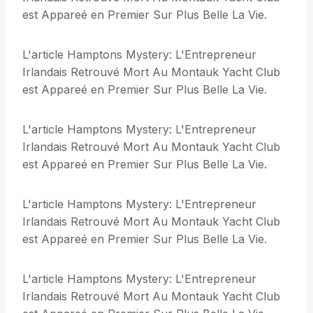
est Appareé en Premier Sur Plus Belle La Vie.
L'article Hamptons Mystery: L'Entrepreneur
Irlandais Retrouvé Mort Au Montauk Yacht Club
est Appareé en Premier Sur Plus Belle La Vie.
L'article Hamptons Mystery: L'Entrepreneur
Irlandais Retrouvé Mort Au Montauk Yacht Club
est Appareé en Premier Sur Plus Belle La Vie.
L'article Hamptons Mystery: L'Entrepreneur
Irlandais Retrouvé Mort Au Montauk Yacht Club
est Appareé en Premier Sur Plus Belle La Vie.
L'article Hamptons Mystery: L'Entrepreneur
Irlandais Retrouvé Mort Au Montauk Yacht Club