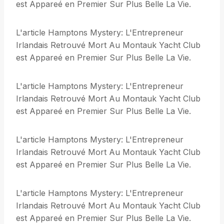
est Appareé en Premier Sur Plus Belle La Vie.
L'article Hamptons Mystery: L'Entrepreneur
Irlandais Retrouvé Mort Au Montauk Yacht Club
est Appareé en Premier Sur Plus Belle La Vie.
L'article Hamptons Mystery: L'Entrepreneur
Irlandais Retrouvé Mort Au Montauk Yacht Club
est Appareé en Premier Sur Plus Belle La Vie.
L'article Hamptons Mystery: L'Entrepreneur
Irlandais Retrouvé Mort Au Montauk Yacht Club
est Appareé en Premier Sur Plus Belle La Vie.
L'article Hamptons Mystery: L'Entrepreneur
Irlandais Retrouvé Mort Au Montauk Yacht Club
est Appareé en Premier Sur Plus Belle La Vie.