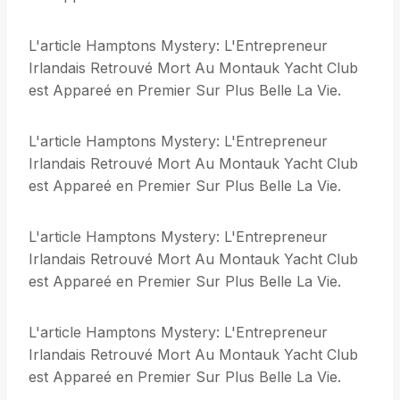
L'article Hamptons Mystery: L'Entrepreneur
Irlandais Retrouvé Mort Au Montauk Yacht Club
est Appareé en Premier Sur Plus Belle La Vie.
L'article Hamptons Mystery: L'Entrepreneur
Irlandais Retrouvé Mort Au Montauk Yacht Club
est Appareé en Premier Sur Plus Belle La Vie.
L'article Hamptons Mystery: L'Entrepreneur
Irlandais Retrouvé Mort Au Montauk Yacht Club
est Appareé en Premier Sur Plus Belle La Vie.
L'article Hamptons Mystery: L'Entrepreneur
Irlandais Retrouvé Mort Au Montauk Yacht Club
est Appareé en Premier Sur Plus Belle La Vie.