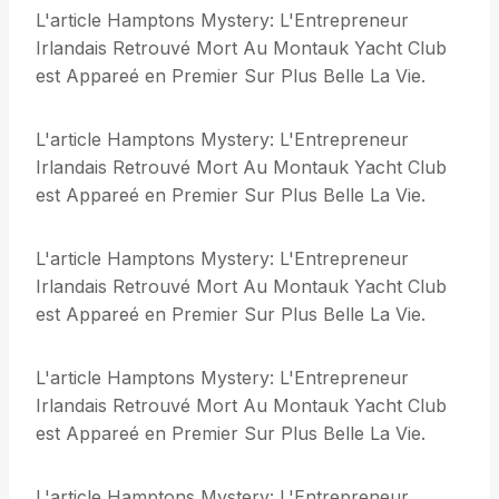
L'article Hamptons Mystery: L'Entrepreneur
Irlandais Retrouvé Mort Au Montauk Yacht Club
est Appareé en Premier Sur Plus Belle La Vie.
L'article Hamptons Mystery: L'Entrepreneur
Irlandais Retrouvé Mort Au Montauk Yacht Club
est Appareé en Premier Sur Plus Belle La Vie.
L'article Hamptons Mystery: L'Entrepreneur
Irlandais Retrouvé Mort Au Montauk Yacht Club
est Appareé en Premier Sur Plus Belle La Vie.
L'article Hamptons Mystery: L'Entrepreneur
Irlandais Retrouvé Mort Au Montauk Yacht Club
est Appareé en Premier Sur Plus Belle La Vie.
L'article Hamptons Mystery: L'Entrepreneur