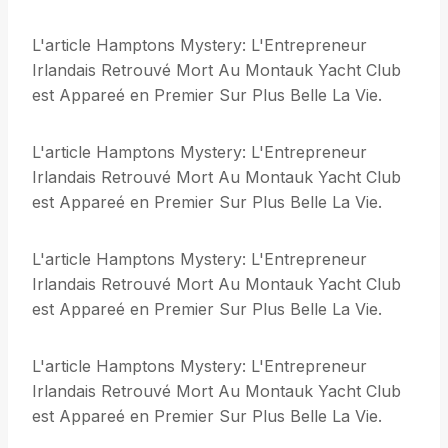
L'article Hamptons Mystery: L'Entrepreneur
Irlandais Retrouvé Mort Au Montauk Yacht Club
est Appareé en Premier Sur Plus Belle La Vie.
L'article Hamptons Mystery: L'Entrepreneur
Irlandais Retrouvé Mort Au Montauk Yacht Club
est Appareé en Premier Sur Plus Belle La Vie.
L'article Hamptons Mystery: L'Entrepreneur
Irlandais Retrouvé Mort Au Montauk Yacht Club
est Appareé en Premier Sur Plus Belle La Vie.
L'article Hamptons Mystery: L'Entrepreneur
Irlandais Retrouvé Mort Au Montauk Yacht Club
est Appareé en Premier Sur Plus Belle La Vie.