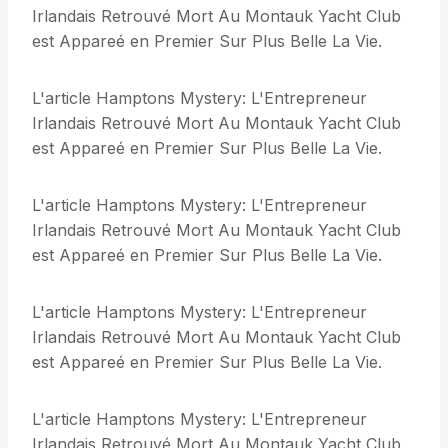
Irlandais Retrouvé Mort Au Montauk Yacht Club
est Appareé en Premier Sur Plus Belle La Vie.
L'article Hamptons Mystery: L'Entrepreneur
Irlandais Retrouvé Mort Au Montauk Yacht Club
est Appareé en Premier Sur Plus Belle La Vie.
L'article Hamptons Mystery: L'Entrepreneur
Irlandais Retrouvé Mort Au Montauk Yacht Club
est Appareé en Premier Sur Plus Belle La Vie.
L'article Hamptons Mystery: L'Entrepreneur
Irlandais Retrouvé Mort Au Montauk Yacht Club
est Appareé en Premier Sur Plus Belle La Vie.
L'article Hamptons Mystery: L'Entrepreneur
Irlandais Retrouvé Mort Au Montauk Yacht Club