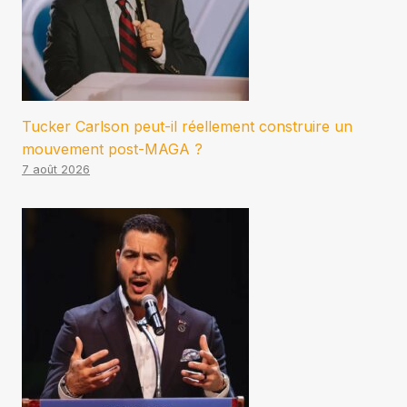
Tucker Carlson peut-il réellement construire un
mouvement post-MAGA ?
7 août 2026