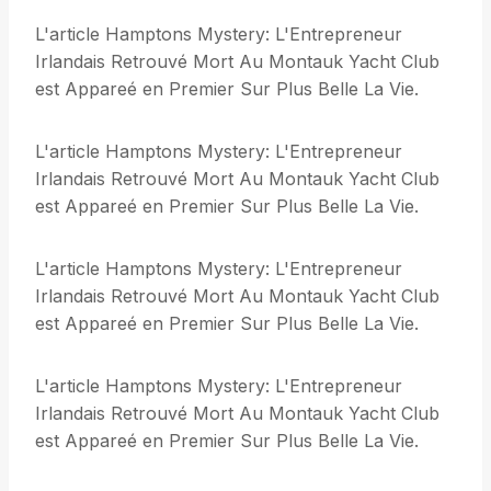
L'article Hamptons Mystery: L'Entrepreneur
Irlandais Retrouvé Mort Au Montauk Yacht Club
est Appareé en Premier Sur Plus Belle La Vie.
L'article Hamptons Mystery: L'Entrepreneur
Irlandais Retrouvé Mort Au Montauk Yacht Club
est Appareé en Premier Sur Plus Belle La Vie.
L'article Hamptons Mystery: L'Entrepreneur
Irlandais Retrouvé Mort Au Montauk Yacht Club
est Appareé en Premier Sur Plus Belle La Vie.
L'article Hamptons Mystery: L'Entrepreneur
Irlandais Retrouvé Mort Au Montauk Yacht Club
est Appareé en Premier Sur Plus Belle La Vie.