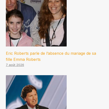
Eric Roberts parle de l’absence du mariage de sa
fille Emma Roberts
7 août 2026