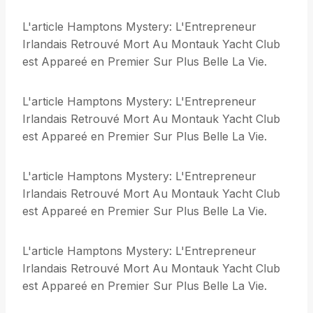
L'article Hamptons Mystery: L'Entrepreneur
Irlandais Retrouvé Mort Au Montauk Yacht Club
est Appareé en Premier Sur Plus Belle La Vie.
L'article Hamptons Mystery: L'Entrepreneur
Irlandais Retrouvé Mort Au Montauk Yacht Club
est Appareé en Premier Sur Plus Belle La Vie.
L'article Hamptons Mystery: L'Entrepreneur
Irlandais Retrouvé Mort Au Montauk Yacht Club
est Appareé en Premier Sur Plus Belle La Vie.
L'article Hamptons Mystery: L'Entrepreneur
Irlandais Retrouvé Mort Au Montauk Yacht Club
est Appareé en Premier Sur Plus Belle La Vie.