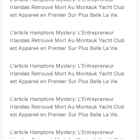
Irlandais Retrouvé Mort Au Montauk Yacht Club
est Appareé en Premier Sur Plus Belle La Vie.
L'article Hamptons Mystery: L'Entrepreneur
Irlandais Retrouvé Mort Au Montauk Yacht Club
est Appareé en Premier Sur Plus Belle La Vie.
L'article Hamptons Mystery: L'Entrepreneur
Irlandais Retrouvé Mort Au Montauk Yacht Club
est Appareé en Premier Sur Plus Belle La Vie.
L'article Hamptons Mystery: L'Entrepreneur
Irlandais Retrouvé Mort Au Montauk Yacht Club
est Appareé en Premier Sur Plus Belle La Vie.
L'article Hamptons Mystery: L'Entrepreneur