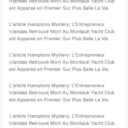
Irlandais Retrouvé Mort Au Montauk Yacht Club
est Appareé en Premier Sur Plus Belle La Vie.
L'article Hamptons Mystery: L'Entrepreneur
Irlandais Retrouvé Mort Au Montauk Yacht Club
est Appareé en Premier Sur Plus Belle La Vie.
L'article Hamptons Mystery: L'Entrepreneur
Irlandais Retrouvé Mort Au Montauk Yacht Club
est Appareé en Premier Sur Plus Belle La Vie.
L'article Hamptons Mystery: L'Entrepreneur
Irlandais Retrouvé Mort Au Montauk Yacht Club
est Appareé en Premier Sur Plus Belle La Vie.
L'article Hamptons Mystery: L'Entrepreneur
Irlandais Retrouvé Mort Au Montauk Yacht Club