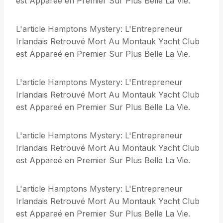
est Appareé en Premier Sur Plus Belle La Vie.
L'article Hamptons Mystery: L'Entrepreneur
Irlandais Retrouvé Mort Au Montauk Yacht Club
est Appareé en Premier Sur Plus Belle La Vie.
L'article Hamptons Mystery: L'Entrepreneur
Irlandais Retrouvé Mort Au Montauk Yacht Club
est Appareé en Premier Sur Plus Belle La Vie.
L'article Hamptons Mystery: L'Entrepreneur
Irlandais Retrouvé Mort Au Montauk Yacht Club
est Appareé en Premier Sur Plus Belle La Vie.
L'article Hamptons Mystery: L'Entrepreneur
Irlandais Retrouvé Mort Au Montauk Yacht Club
est Appareé en Premier Sur Plus Belle La Vie.