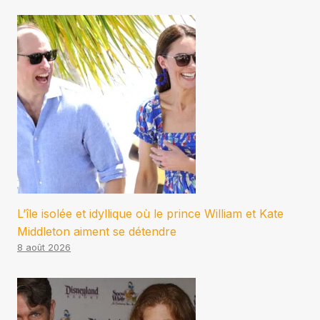
L’île isolée et idyllique où le prince William et Kate
Middleton aiment se détendre
8 août 2026