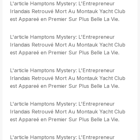
L'article Hamptons Mystery: L'Entrepreneur
Irlandais Retrouvé Mort Au Montauk Yacht Club
est Appareé en Premier Sur Plus Belle La Vie.
L'article Hamptons Mystery: L'Entrepreneur
Irlandais Retrouvé Mort Au Montauk Yacht Club
est Appareé en Premier Sur Plus Belle La Vie.
L'article Hamptons Mystery: L'Entrepreneur
Irlandais Retrouvé Mort Au Montauk Yacht Club
est Appareé en Premier Sur Plus Belle La Vie.
L'article Hamptons Mystery: L'Entrepreneur
Irlandais Retrouvé Mort Au Montauk Yacht Club
est Appareé en Premier Sur Plus Belle La Vie.
L'article Hamptons Mystery: L'Entrepreneur