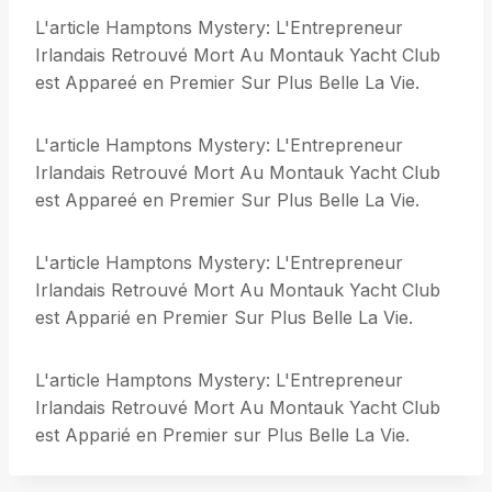
L'article Hamptons Mystery: L'Entrepreneur
Irlandais Retrouvé Mort Au Montauk Yacht Club
est Appareé en Premier Sur Plus Belle La Vie.
L'article Hamptons Mystery: L'Entrepreneur
Irlandais Retrouvé Mort Au Montauk Yacht Club
est Appareé en Premier Sur Plus Belle La Vie.
L'article Hamptons Mystery: L'Entrepreneur
Irlandais Retrouvé Mort Au Montauk Yacht Club
est Apparié en Premier Sur Plus Belle La Vie.
L'article Hamptons Mystery: L'Entrepreneur
Irlandais Retrouvé Mort Au Montauk Yacht Club
est Apparié en Premier sur Plus Belle La Vie.