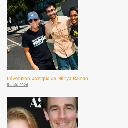
L’évolution politique de Nithya Raman
5 août 2026