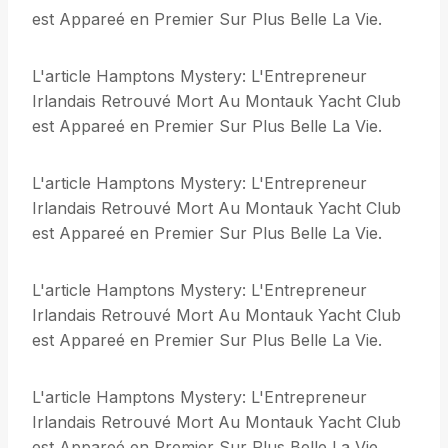
est Appareé en Premier Sur Plus Belle La Vie.
L'article Hamptons Mystery: L'Entrepreneur
Irlandais Retrouvé Mort Au Montauk Yacht Club
est Appareé en Premier Sur Plus Belle La Vie.
L'article Hamptons Mystery: L'Entrepreneur
Irlandais Retrouvé Mort Au Montauk Yacht Club
est Appareé en Premier Sur Plus Belle La Vie.
L'article Hamptons Mystery: L'Entrepreneur
Irlandais Retrouvé Mort Au Montauk Yacht Club
est Appareé en Premier Sur Plus Belle La Vie.
L'article Hamptons Mystery: L'Entrepreneur
Irlandais Retrouvé Mort Au Montauk Yacht Club
est Appareé en Premier Sur Plus Belle La Vie.