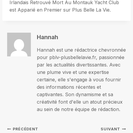
Irlandais Retrouvé Mort Au Montauk Yacht Club
est Apparié en Premier sur Plus Belle La Vie.
Hannah
Hannah est une rédactrice chevronnée
pour pblv-plusbellelavie.fr, passionnée
par les actualités divertissantes. Avec
une plume vive et une expertise
certaine, elle s'engage à vous fournir
des informations récentes et
captivantes. Son dynamisme et sa
créativité font d'elle un atout précieux
au sein de notre équipe de rédaction.
Navigation
PRÉCÉDENT
SUIVANT