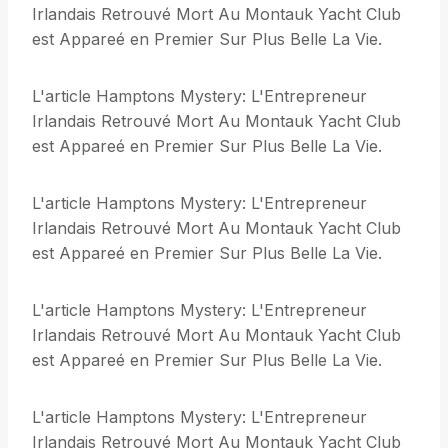
Irlandais Retrouvé Mort Au Montauk Yacht Club
est Appareé en Premier Sur Plus Belle La Vie.
L'article Hamptons Mystery: L'Entrepreneur
Irlandais Retrouvé Mort Au Montauk Yacht Club
est Appareé en Premier Sur Plus Belle La Vie.
L'article Hamptons Mystery: L'Entrepreneur
Irlandais Retrouvé Mort Au Montauk Yacht Club
est Appareé en Premier Sur Plus Belle La Vie.
L'article Hamptons Mystery: L'Entrepreneur
Irlandais Retrouvé Mort Au Montauk Yacht Club
est Appareé en Premier Sur Plus Belle La Vie.
L'article Hamptons Mystery: L'Entrepreneur
Irlandais Retrouvé Mort Au Montauk Yacht Club