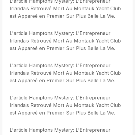
L'article Hamptons Mystery: L'Entrepreneur
Irlandais Retrouvé Mort Au Montauk Yacht Club
est Appareé en Premier Sur Plus Belle La Vie.
L'article Hamptons Mystery: L'Entrepreneur
Irlandais Retrouvé Mort Au Montauk Yacht Club
est Appareé en Premier Sur Plus Belle La Vie.
L'article Hamptons Mystery: L'Entrepreneur
Irlandais Retrouvé Mort Au Montauk Yacht Club
est Appareé en Premier Sur Plus Belle La Vie.
L'article Hamptons Mystery: L'Entrepreneur
Irlandais Retrouvé Mort Au Montauk Yacht Club
est Appareé en Premier Sur Plus Belle La Vie.
L'article Hamptons Mystery: L'Entrepreneur