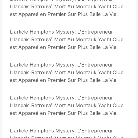
Irlandais Retrouvé Mort Au Montauk Yacht Club
est Appareé en Premier Sur Plus Belle La Vie.
L'article Hamptons Mystery: L'Entrepreneur
Irlandais Retrouvé Mort Au Montauk Yacht Club
est Appareé en Premier Sur Plus Belle La Vie.
L'article Hamptons Mystery: L'Entrepreneur
Irlandais Retrouvé Mort Au Montauk Yacht Club
est Appareé en Premier Sur Plus Belle La Vie.
L'article Hamptons Mystery: L'Entrepreneur
Irlandais Retrouvé Mort Au Montauk Yacht Club
est Appareé en Premier Sur Plus Belle La Vie.
L'article Hamptons Mystery: L'Entrepreneur