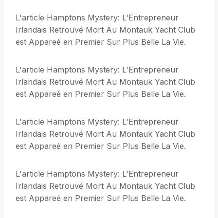
L'article Hamptons Mystery: L'Entrepreneur
Irlandais Retrouvé Mort Au Montauk Yacht Club
est Appareé en Premier Sur Plus Belle La Vie.
L'article Hamptons Mystery: L'Entrepreneur
Irlandais Retrouvé Mort Au Montauk Yacht Club
est Appareé en Premier Sur Plus Belle La Vie.
L'article Hamptons Mystery: L'Entrepreneur
Irlandais Retrouvé Mort Au Montauk Yacht Club
est Appareé en Premier Sur Plus Belle La Vie.
L'article Hamptons Mystery: L'Entrepreneur
Irlandais Retrouvé Mort Au Montauk Yacht Club
est Appareé en Premier Sur Plus Belle La Vie.