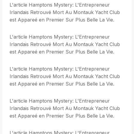
L'article Hamptons Mystery: L'Entrepreneur
Irlandais Retrouvé Mort Au Montauk Yacht Club
est Appareé en Premier Sur Plus Belle La Vie.
L'article Hamptons Mystery: L'Entrepreneur
Irlandais Retrouvé Mort Au Montauk Yacht Club
est Appareé en Premier Sur Plus Belle La Vie.
L'article Hamptons Mystery: L'Entrepreneur
Irlandais Retrouvé Mort Au Montauk Yacht Club
est Appareé en Premier Sur Plus Belle La Vie.
L'article Hamptons Mystery: L'Entrepreneur
Irlandais Retrouvé Mort Au Montauk Yacht Club
est Appareé en Premier Sur Plus Belle La Vie.
L'article Hamptons Mystery: L'Entrepreneur