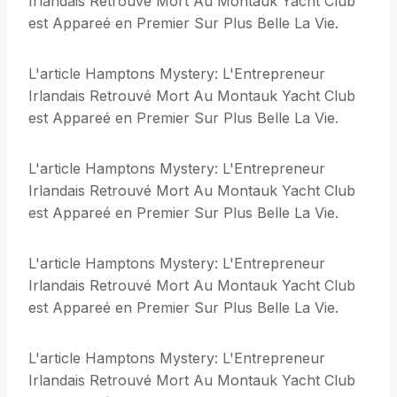
Irlandais Retrouvé Mort Au Montauk Yacht Club
est Appareé en Premier Sur Plus Belle La Vie.
L'article Hamptons Mystery: L'Entrepreneur
Irlandais Retrouvé Mort Au Montauk Yacht Club
est Appareé en Premier Sur Plus Belle La Vie.
L'article Hamptons Mystery: L'Entrepreneur
Irlandais Retrouvé Mort Au Montauk Yacht Club
est Appareé en Premier Sur Plus Belle La Vie.
L'article Hamptons Mystery: L'Entrepreneur
Irlandais Retrouvé Mort Au Montauk Yacht Club
est Appareé en Premier Sur Plus Belle La Vie.
L'article Hamptons Mystery: L'Entrepreneur
Irlandais Retrouvé Mort Au Montauk Yacht Club