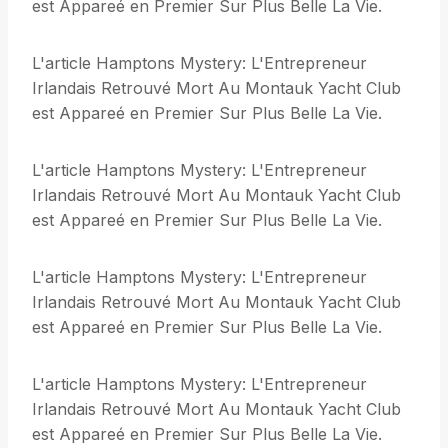
est Appareé en Premier Sur Plus Belle La Vie.
L'article Hamptons Mystery: L'Entrepreneur
Irlandais Retrouvé Mort Au Montauk Yacht Club
est Appareé en Premier Sur Plus Belle La Vie.
L'article Hamptons Mystery: L'Entrepreneur
Irlandais Retrouvé Mort Au Montauk Yacht Club
est Appareé en Premier Sur Plus Belle La Vie.
L'article Hamptons Mystery: L'Entrepreneur
Irlandais Retrouvé Mort Au Montauk Yacht Club
est Appareé en Premier Sur Plus Belle La Vie.
L'article Hamptons Mystery: L'Entrepreneur
Irlandais Retrouvé Mort Au Montauk Yacht Club
est Appareé en Premier Sur Plus Belle La Vie.