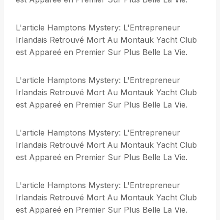
L'article Hamptons Mystery: L'Entrepreneur
Irlandais Retrouvé Mort Au Montauk Yacht Club
est Appareé en Premier Sur Plus Belle La Vie.
L'article Hamptons Mystery: L'Entrepreneur
Irlandais Retrouvé Mort Au Montauk Yacht Club
est Appareé en Premier Sur Plus Belle La Vie.
L'article Hamptons Mystery: L'Entrepreneur
Irlandais Retrouvé Mort Au Montauk Yacht Club
est Appareé en Premier Sur Plus Belle La Vie.
L'article Hamptons Mystery: L'Entrepreneur
Irlandais Retrouvé Mort Au Montauk Yacht Club
est Appareé en Premier Sur Plus Belle La Vie.