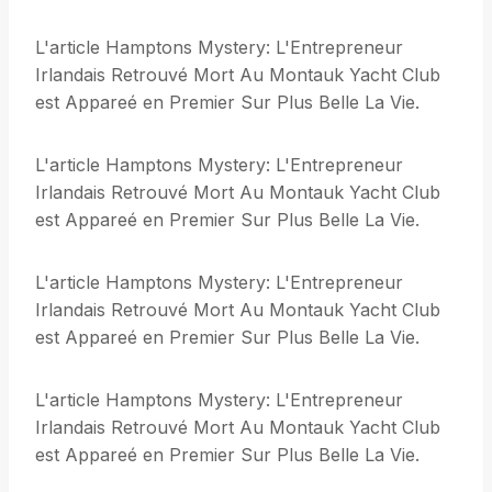
L'article Hamptons Mystery: L'Entrepreneur
Irlandais Retrouvé Mort Au Montauk Yacht Club
est Appareé en Premier Sur Plus Belle La Vie.
L'article Hamptons Mystery: L'Entrepreneur
Irlandais Retrouvé Mort Au Montauk Yacht Club
est Appareé en Premier Sur Plus Belle La Vie.
L'article Hamptons Mystery: L'Entrepreneur
Irlandais Retrouvé Mort Au Montauk Yacht Club
est Appareé en Premier Sur Plus Belle La Vie.
L'article Hamptons Mystery: L'Entrepreneur
Irlandais Retrouvé Mort Au Montauk Yacht Club
est Appareé en Premier Sur Plus Belle La Vie.