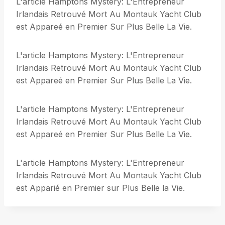
L'article Hamptons Mystery: L'Entrepreneur
Irlandais Retrouvé Mort Au Montauk Yacht Club
est Appareé en Premier Sur Plus Belle La Vie.
L'article Hamptons Mystery: L'Entrepreneur
Irlandais Retrouvé Mort Au Montauk Yacht Club
est Appareé en Premier Sur Plus Belle La Vie.
L'article Hamptons Mystery: L'Entrepreneur
Irlandais Retrouvé Mort Au Montauk Yacht Club
est Appareé en Premier Sur Plus Belle La Vie.
L'article Hamptons Mystery: L'Entrepreneur
Irlandais Retrouvé Mort Au Montauk Yacht Club
est Apparié en Premier sur Plus Belle la Vie.