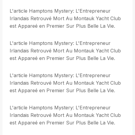
L'article Hamptons Mystery: L'Entrepreneur
Irlandais Retrouvé Mort Au Montauk Yacht Club
est Appareé en Premier Sur Plus Belle La Vie.
L'article Hamptons Mystery: L'Entrepreneur
Irlandais Retrouvé Mort Au Montauk Yacht Club
est Appareé en Premier Sur Plus Belle La Vie.
L'article Hamptons Mystery: L'Entrepreneur
Irlandais Retrouvé Mort Au Montauk Yacht Club
est Appareé en Premier Sur Plus Belle La Vie.
L'article Hamptons Mystery: L'Entrepreneur
Irlandais Retrouvé Mort Au Montauk Yacht Club
est Appareé en Premier Sur Plus Belle La Vie.