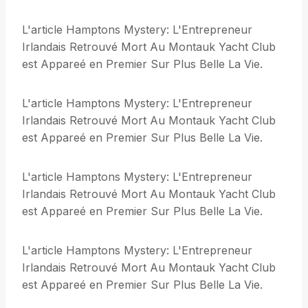
L'article Hamptons Mystery: L'Entrepreneur
Irlandais Retrouvé Mort Au Montauk Yacht Club
est Appareé en Premier Sur Plus Belle La Vie.
L'article Hamptons Mystery: L'Entrepreneur
Irlandais Retrouvé Mort Au Montauk Yacht Club
est Appareé en Premier Sur Plus Belle La Vie.
L'article Hamptons Mystery: L'Entrepreneur
Irlandais Retrouvé Mort Au Montauk Yacht Club
est Appareé en Premier Sur Plus Belle La Vie.
L'article Hamptons Mystery: L'Entrepreneur
Irlandais Retrouvé Mort Au Montauk Yacht Club
est Appareé en Premier Sur Plus Belle La Vie.