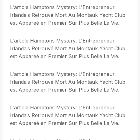
L'article Hamptons Mystery: L'Entrepreneur
Irlandais Retrouvé Mort Au Montauk Yacht Club
est Appareé en Premier Sur Plus Belle La Vie.
L'article Hamptons Mystery: L'Entrepreneur
Irlandais Retrouvé Mort Au Montauk Yacht Club
est Appareé en Premier Sur Plus Belle La Vie.
L'article Hamptons Mystery: L'Entrepreneur
Irlandais Retrouvé Mort Au Montauk Yacht Club
est Appareé en Premier Sur Plus Belle La Vie.
L'article Hamptons Mystery: L'Entrepreneur
Irlandais Retrouvé Mort Au Montauk Yacht Club
est Appareé en Premier Sur Plus Belle La Vie.