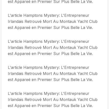
est Appareé en Premier Sur Plus Belle La Vie.
L'article Hamptons Mystery: L'Entrepreneur
Irlandais Retrouvé Mort Au Montauk Yacht Club
est Appareé en Premier Sur Plus Belle La Vie.
L'article Hamptons Mystery: L'Entrepreneur
Irlandais Retrouvé Mort Au Montauk Yacht Club
est Appareé en Premier Sur Plus Belle La Vie.
L'article Hamptons Mystery: L'Entrepreneur
Irlandais Retrouvé Mort Au Montauk Yacht Club
est Appareé en Premier Sur Plus Belle La Vie.
L'article Hamptons Mystery: L'Entrepreneur
Irlandais Retrouvé Mort Au Montauk Yacht Club
est Appareé en Premier Sur Plus Belle La Vie.