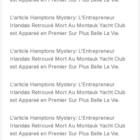
L'article Hamptons Mystery: L'Entrepreneur
Irlandais Retrouvé Mort Au Montauk Yacht Club
est Appareé en Premier Sur Plus Belle La Vie.
L'article Hamptons Mystery: L'Entrepreneur
Irlandais Retrouvé Mort Au Montauk Yacht Club
est Appareé en Premier Sur Plus Belle La Vie.
L'article Hamptons Mystery: L'Entrepreneur
Irlandais Retrouvé Mort Au Montauk Yacht Club
est Appareé en Premier Sur Plus Belle La Vie.
L'article Hamptons Mystery: L'Entrepreneur
Irlandais Retrouvé Mort Au Montauk Yacht Club
est Appareé en Premier Sur Plus Belle La Vie.