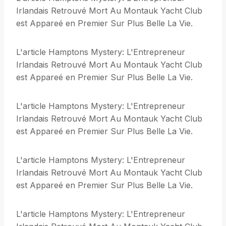
Irlandais Retrouvé Mort Au Montauk Yacht Club
est Appareé en Premier Sur Plus Belle La Vie.
L'article Hamptons Mystery: L'Entrepreneur
Irlandais Retrouvé Mort Au Montauk Yacht Club
est Appareé en Premier Sur Plus Belle La Vie.
L'article Hamptons Mystery: L'Entrepreneur
Irlandais Retrouvé Mort Au Montauk Yacht Club
est Appareé en Premier Sur Plus Belle La Vie.
L'article Hamptons Mystery: L'Entrepreneur
Irlandais Retrouvé Mort Au Montauk Yacht Club
est Appareé en Premier Sur Plus Belle La Vie.
L'article Hamptons Mystery: L'Entrepreneur