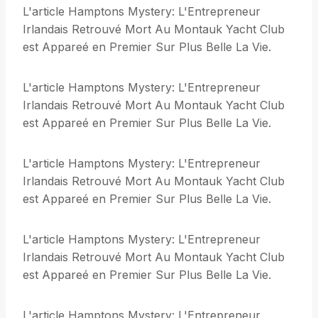
L'article Hamptons Mystery: L'Entrepreneur
Irlandais Retrouvé Mort Au Montauk Yacht Club
est Appareé en Premier Sur Plus Belle La Vie.
L'article Hamptons Mystery: L'Entrepreneur
Irlandais Retrouvé Mort Au Montauk Yacht Club
est Appareé en Premier Sur Plus Belle La Vie.
L'article Hamptons Mystery: L'Entrepreneur
Irlandais Retrouvé Mort Au Montauk Yacht Club
est Appareé en Premier Sur Plus Belle La Vie.
L'article Hamptons Mystery: L'Entrepreneur
Irlandais Retrouvé Mort Au Montauk Yacht Club
est Appareé en Premier Sur Plus Belle La Vie.
L'article Hamptons Mystery: L'Entrepreneur