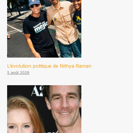
L’évolution politique de Nithya Raman
5 août 2026