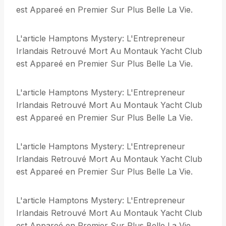
est Appareé en Premier Sur Plus Belle La Vie.
L'article Hamptons Mystery: L'Entrepreneur
Irlandais Retrouvé Mort Au Montauk Yacht Club
est Appareé en Premier Sur Plus Belle La Vie.
L'article Hamptons Mystery: L'Entrepreneur
Irlandais Retrouvé Mort Au Montauk Yacht Club
est Appareé en Premier Sur Plus Belle La Vie.
L'article Hamptons Mystery: L'Entrepreneur
Irlandais Retrouvé Mort Au Montauk Yacht Club
est Appareé en Premier Sur Plus Belle La Vie.
L'article Hamptons Mystery: L'Entrepreneur
Irlandais Retrouvé Mort Au Montauk Yacht Club
est Appareé en Premier Sur Plus Belle La Vie.