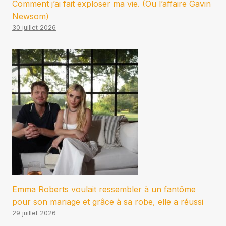
Comment j’ai fait exploser ma vie. (Ou l’affaire Gavin
Newsom)
30 juillet 2026
Emma Roberts voulait ressembler à un fantôme
pour son mariage et grâce à sa robe, elle a réussi
29 juillet 2026