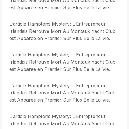
Irlandais Retrouvé Mort Au Montauk Yacht Club
est Appareé en Premier Sur Plus Belle La Vie.
L'article Hamptons Mystery: L'Entrepreneur
Irlandais Retrouvé Mort Au Montauk Yacht Club
est Appareé en Premier Sur Plus Belle La Vie.
L'article Hamptons Mystery: L'Entrepreneur
Irlandais Retrouvé Mort Au Montauk Yacht Club
est Appareé en Premier Sur Plus Belle La Vie.
L'article Hamptons Mystery: L'Entrepreneur
Irlandais Retrouvé Mort Au Montauk Yacht Club
est Appareé en Premier Sur Plus Belle La Vie.
L'article Hamptons Mystery: L'Entrepreneur
Irlandais Retrouvé Mort Au Montauk Yacht Club