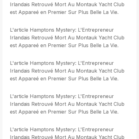
Irlandais Retrouvé Mort Au Montauk Yacht Club
est Appareé en Premier Sur Plus Belle La Vie.
L'article Hamptons Mystery: L'Entrepreneur
Irlandais Retrouvé Mort Au Montauk Yacht Club
est Appareé en Premier Sur Plus Belle La Vie.
L'article Hamptons Mystery: L'Entrepreneur
Irlandais Retrouvé Mort Au Montauk Yacht Club
est Appareé en Premier Sur Plus Belle La Vie.
L'article Hamptons Mystery: L'Entrepreneur
Irlandais Retrouvé Mort Au Montauk Yacht Club
est Appareé en Premier Sur Plus Belle La Vie.
L'article Hamptons Mystery: L'Entrepreneur
Irlandais Retrouvé Mort Au Montauk Yacht Club