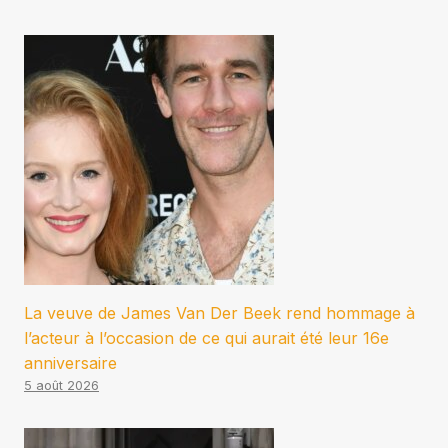
La veuve de James Van Der Beek rend hommage à
l’acteur à l’occasion de ce qui aurait été leur 16e
anniversaire
5 août 2026