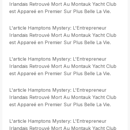
Irlandais Retrouvé Mort Au Montauk Yacht Club
est Appareé en Premier Sur Plus Belle La Vie.
L'article Hamptons Mystery: L'Entrepreneur
Irlandais Retrouvé Mort Au Montauk Yacht Club
est Appareé en Premier Sur Plus Belle La Vie.
L'article Hamptons Mystery: L'Entrepreneur
Irlandais Retrouvé Mort Au Montauk Yacht Club
est Appareé en Premier Sur Plus Belle La Vie.
L'article Hamptons Mystery: L'Entrepreneur
Irlandais Retrouvé Mort Au Montauk Yacht Club
est Appareé en Premier Sur Plus Belle La Vie.
L'article Hamptons Mystery: L'Entrepreneur
Irlandais Retrouvé Mort Au Montauk Yacht Club