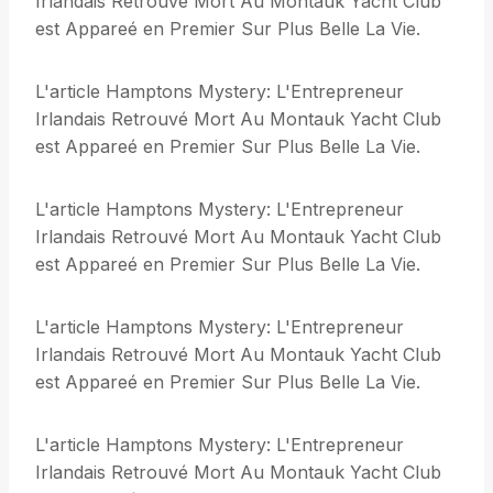
Irlandais Retrouvé Mort Au Montauk Yacht Club
est Appareé en Premier Sur Plus Belle La Vie.
L'article Hamptons Mystery: L'Entrepreneur
Irlandais Retrouvé Mort Au Montauk Yacht Club
est Appareé en Premier Sur Plus Belle La Vie.
L'article Hamptons Mystery: L'Entrepreneur
Irlandais Retrouvé Mort Au Montauk Yacht Club
est Appareé en Premier Sur Plus Belle La Vie.
L'article Hamptons Mystery: L'Entrepreneur
Irlandais Retrouvé Mort Au Montauk Yacht Club
est Appareé en Premier Sur Plus Belle La Vie.
L'article Hamptons Mystery: L'Entrepreneur
Irlandais Retrouvé Mort Au Montauk Yacht Club