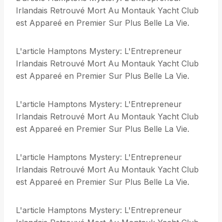
Irlandais Retrouvé Mort Au Montauk Yacht Club
est Appareé en Premier Sur Plus Belle La Vie.
L'article Hamptons Mystery: L'Entrepreneur
Irlandais Retrouvé Mort Au Montauk Yacht Club
est Appareé en Premier Sur Plus Belle La Vie.
L'article Hamptons Mystery: L'Entrepreneur
Irlandais Retrouvé Mort Au Montauk Yacht Club
est Appareé en Premier Sur Plus Belle La Vie.
L'article Hamptons Mystery: L'Entrepreneur
Irlandais Retrouvé Mort Au Montauk Yacht Club
est Appareé en Premier Sur Plus Belle La Vie.
L'article Hamptons Mystery: L'Entrepreneur