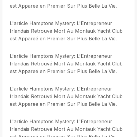
est Appareé en Premier Sur Plus Belle La Vie.
L'article Hamptons Mystery: L'Entrepreneur
Irlandais Retrouvé Mort Au Montauk Yacht Club
est Appareé en Premier Sur Plus Belle La Vie.
L'article Hamptons Mystery: L'Entrepreneur
Irlandais Retrouvé Mort Au Montauk Yacht Club
est Appareé en Premier Sur Plus Belle La Vie.
L'article Hamptons Mystery: L'Entrepreneur
Irlandais Retrouvé Mort Au Montauk Yacht Club
est Appareé en Premier Sur Plus Belle La Vie.
L'article Hamptons Mystery: L'Entrepreneur
Irlandais Retrouvé Mort Au Montauk Yacht Club
est Appareé en Premier Sur Plus Belle La Vie.