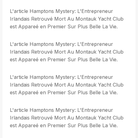
L'article Hamptons Mystery: L'Entrepreneur
Irlandais Retrouvé Mort Au Montauk Yacht Club
est Appareé en Premier Sur Plus Belle La Vie.
L'article Hamptons Mystery: L'Entrepreneur
Irlandais Retrouvé Mort Au Montauk Yacht Club
est Appareé en Premier Sur Plus Belle La Vie.
L'article Hamptons Mystery: L'Entrepreneur
Irlandais Retrouvé Mort Au Montauk Yacht Club
est Appareé en Premier Sur Plus Belle La Vie.
L'article Hamptons Mystery: L'Entrepreneur
Irlandais Retrouvé Mort Au Montauk Yacht Club
est Appareé en Premier Sur Plus Belle La Vie.