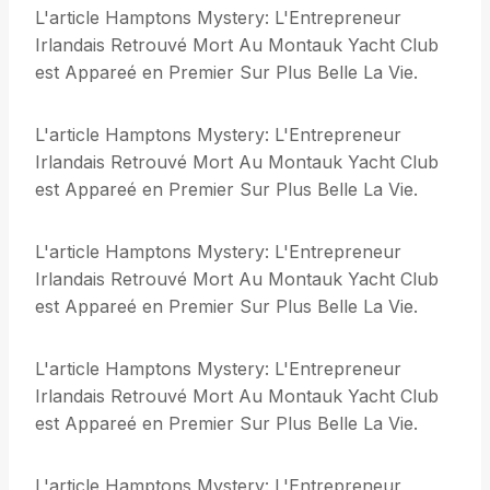
L'article Hamptons Mystery: L'Entrepreneur
Irlandais Retrouvé Mort Au Montauk Yacht Club
est Appareé en Premier Sur Plus Belle La Vie.
L'article Hamptons Mystery: L'Entrepreneur
Irlandais Retrouvé Mort Au Montauk Yacht Club
est Appareé en Premier Sur Plus Belle La Vie.
L'article Hamptons Mystery: L'Entrepreneur
Irlandais Retrouvé Mort Au Montauk Yacht Club
est Appareé en Premier Sur Plus Belle La Vie.
L'article Hamptons Mystery: L'Entrepreneur
Irlandais Retrouvé Mort Au Montauk Yacht Club
est Appareé en Premier Sur Plus Belle La Vie.
L'article Hamptons Mystery: L'Entrepreneur