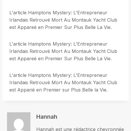
L'article Hamptons Mystery: L'Entrepreneur
Irlandais Retrouvé Mort Au Montauk Yacht Club
est Appareé en Premier Sur Plus Belle La Vie.
L'article Hamptons Mystery: L'Entrepreneur
Irlandais Retrouvé Mort Au Montauk Yacht Club
est Appareé en Premier Sur Plus Belle La Vie.
L'article Hamptons Mystery: L'Entrepreneur
Irlandais Retrouvé Mort Au Montauk Yacht Club
est Apparié en Premier sur Plus Belle la Vie.
Hannah
Hannah est une rédactrice chevronnée