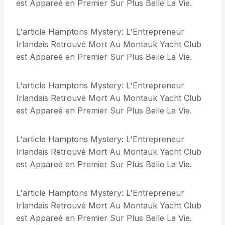
est Appareé en Premier Sur Plus Belle La Vie.
L'article Hamptons Mystery: L'Entrepreneur
Irlandais Retrouvé Mort Au Montauk Yacht Club
est Appareé en Premier Sur Plus Belle La Vie.
L'article Hamptons Mystery: L'Entrepreneur
Irlandais Retrouvé Mort Au Montauk Yacht Club
est Appareé en Premier Sur Plus Belle La Vie.
L'article Hamptons Mystery: L'Entrepreneur
Irlandais Retrouvé Mort Au Montauk Yacht Club
est Appareé en Premier Sur Plus Belle La Vie.
L'article Hamptons Mystery: L'Entrepreneur
Irlandais Retrouvé Mort Au Montauk Yacht Club
est Appareé en Premier Sur Plus Belle La Vie.