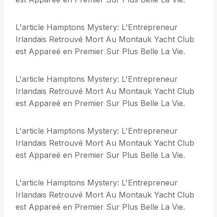
L'article Hamptons Mystery: L'Entrepreneur
Irlandais Retrouvé Mort Au Montauk Yacht Club
est Appareé en Premier Sur Plus Belle La Vie.
L'article Hamptons Mystery: L'Entrepreneur
Irlandais Retrouvé Mort Au Montauk Yacht Club
est Appareé en Premier Sur Plus Belle La Vie.
L'article Hamptons Mystery: L'Entrepreneur
Irlandais Retrouvé Mort Au Montauk Yacht Club
est Appareé en Premier Sur Plus Belle La Vie.
L'article Hamptons Mystery: L'Entrepreneur
Irlandais Retrouvé Mort Au Montauk Yacht Club
est Appareé en Premier Sur Plus Belle La Vie.