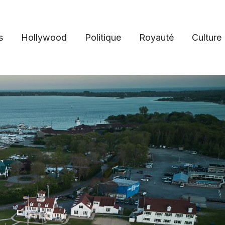
s
Hollywood
Politique
Royauté
Culture