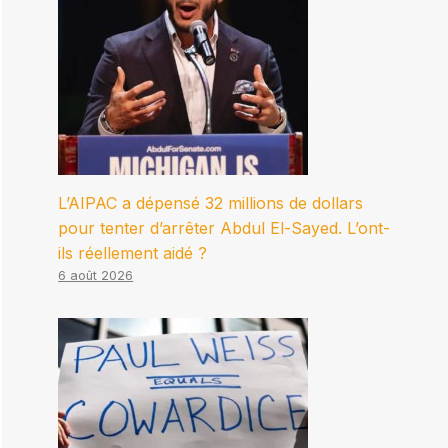
L’AIPAC a dépensé 32 millions de dollars
pour tenter d’arrêter Abdul El-Sayed. L’ont-
ils réellement aidé ?
6 août 2026