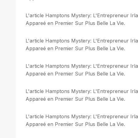
L'article Hamptons Mystery: L'Entrepreneur Ir
Appareé en Premier Sur Plus Belle La Vie.
L'article Hamptons Mystery: L'Entrepreneur Ir
Appareé en Premier Sur Plus Belle La Vie.
L'article Hamptons Mystery: L'Entrepreneur Ir
Appareé en Premier Sur Plus Belle La Vie.
L'article Hamptons Mystery: L'Entrepreneur Ir
Appareé en Premier Sur Plus Belle La Vie.
L'article Hamptons Mystery: L'Entrepreneur Ir
Appareé en Premier Sur Plus Belle La Vie.