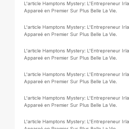
L'article Hamptons Mystery: L'Entrepreneur Ir
Appareé en Premier Sur Plus Belle La Vie.
L'article Hamptons Mystery: L'Entrepreneur Ir
Appareé en Premier Sur Plus Belle La Vie.
L'article Hamptons Mystery: L'Entrepreneur Ir
Appareé en Premier Sur Plus Belle La Vie.
L'article Hamptons Mystery: L'Entrepreneur Ir
Appareé en Premier Sur Plus Belle La Vie.
L'article Hamptons Mystery: L'Entrepreneur Ir
Appareé en Premier Sur Plus Belle La Vie.
L'article Hamptons Mystery: L'Entrepreneur Ir
Appareé en Premier Sur Plus Belle La Vie.