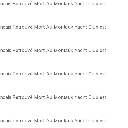
landais Retrouvé Mort Au Montauk Yacht Club est
landais Retrouvé Mort Au Montauk Yacht Club est
landais Retrouvé Mort Au Montauk Yacht Club est
landais Retrouvé Mort Au Montauk Yacht Club est
landais Retrouvé Mort Au Montauk Yacht Club est
landais Retrouvé Mort Au Montauk Yacht Club est