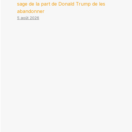
sage de la part de Donald Trump de les
abandonner
5 août 2026