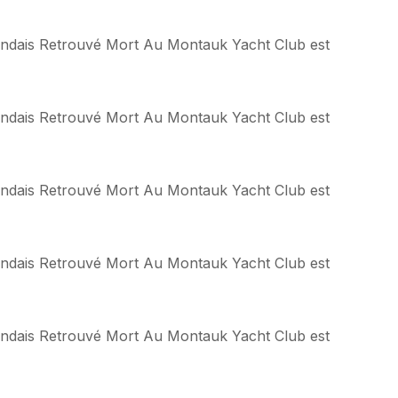
landais Retrouvé Mort Au Montauk Yacht Club est
landais Retrouvé Mort Au Montauk Yacht Club est
landais Retrouvé Mort Au Montauk Yacht Club est
landais Retrouvé Mort Au Montauk Yacht Club est
landais Retrouvé Mort Au Montauk Yacht Club est