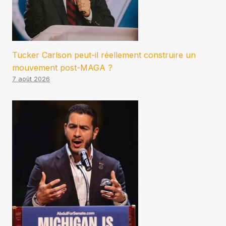
Tucker Carlson peut-il réellement construire un
mouvement post-MAGA ?
7 août 2026