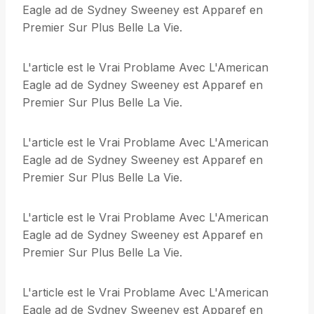
Eagle ad de Sydney Sweeney est Apparef en
Premier Sur Plus Belle La Vie.
L'article est le Vrai Problame Avec L'American
Eagle ad de Sydney Sweeney est Apparef en
Premier Sur Plus Belle La Vie.
L'article est le Vrai Problame Avec L'American
Eagle ad de Sydney Sweeney est Apparef en
Premier Sur Plus Belle La Vie.
L'article est le Vrai Problame Avec L'American
Eagle ad de Sydney Sweeney est Apparef en
Premier Sur Plus Belle La Vie.
L'article est le Vrai Problame Avec L'American
Eagle ad de Sydney Sweeney est Apparef en