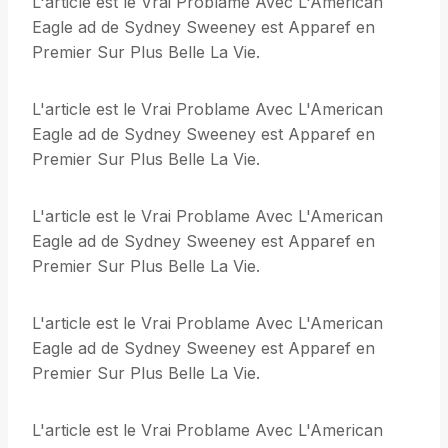
L'article est le Vrai Problame Avec L'American
Eagle ad de Sydney Sweeney est Apparef en
Premier Sur Plus Belle La Vie.
L'article est le Vrai Problame Avec L'American
Eagle ad de Sydney Sweeney est Apparef en
Premier Sur Plus Belle La Vie.
L'article est le Vrai Problame Avec L'American
Eagle ad de Sydney Sweeney est Apparef en
Premier Sur Plus Belle La Vie.
L'article est le Vrai Problame Avec L'American
Eagle ad de Sydney Sweeney est Apparef en
Premier Sur Plus Belle La Vie.
L'article est le Vrai Problame Avec L'American