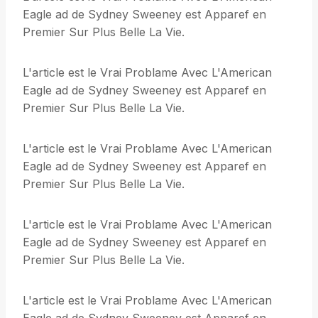
Eagle ad de Sydney Sweeney est Apparef en
Premier Sur Plus Belle La Vie.
L'article est le Vrai Problame Avec L'American
Eagle ad de Sydney Sweeney est Apparef en
Premier Sur Plus Belle La Vie.
L'article est le Vrai Problame Avec L'American
Eagle ad de Sydney Sweeney est Apparef en
Premier Sur Plus Belle La Vie.
L'article est le Vrai Problame Avec L'American
Eagle ad de Sydney Sweeney est Apparef en
Premier Sur Plus Belle La Vie.
L'article est le Vrai Problame Avec L'American