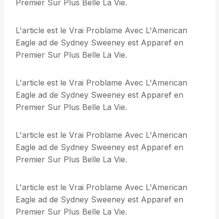
Premier Sur Plus Belle La Vie.
L'article est le Vrai Problame Avec L'American
Eagle ad de Sydney Sweeney est Apparef en
Premier Sur Plus Belle La Vie.
L'article est le Vrai Problame Avec L'American
Eagle ad de Sydney Sweeney est Apparef en
Premier Sur Plus Belle La Vie.
L'article est le Vrai Problame Avec L'American
Eagle ad de Sydney Sweeney est Apparef en
Premier Sur Plus Belle La Vie.
L'article est le Vrai Problame Avec L'American
Eagle ad de Sydney Sweeney est Apparef en
Premier Sur Plus Belle La Vie.