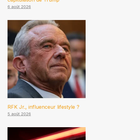
6 août 2026
RFK Jr., influenceur lifestyle ?
5 août 2026