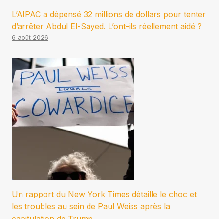
L’AIPAC a dépensé 32 millions de dollars pour tenter
d’arrêter Abdul El-Sayed. L’ont-ils réellement aidé ?
6 août 2026
Un rapport du New York Times détaille le choc et
les troubles au sein de Paul Weiss après la
capitulation de Trump