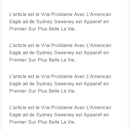
L'article est le Vrai Problame Avec L'American
Eagle ad de Sydney Sweeney est Apparef en
Premier Sur Plus Belle La Vie.
L'article est le Vrai Problame Avec L'American
Eagle ad de Sydney Sweeney est Apparef en
Premier Sur Plus Belle La Vie.
L'article est le Vrai Problame Avec L'American
Eagle ad de Sydney Sweeney est Apparef en
Premier Sur Plus Belle La Vie.
L'article est le Vrai Problame Avec L'American
Eagle ad de Sydney Sweeney est Apparef en
Premier Sur Plus Belle La Vie.