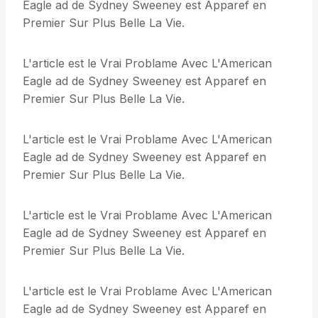
Eagle ad de Sydney Sweeney est Apparef en
Premier Sur Plus Belle La Vie.
L'article est le Vrai Problame Avec L'American
Eagle ad de Sydney Sweeney est Apparef en
Premier Sur Plus Belle La Vie.
L'article est le Vrai Problame Avec L'American
Eagle ad de Sydney Sweeney est Apparef en
Premier Sur Plus Belle La Vie.
L'article est le Vrai Problame Avec L'American
Eagle ad de Sydney Sweeney est Apparef en
Premier Sur Plus Belle La Vie.
L'article est le Vrai Problame Avec L'American
Eagle ad de Sydney Sweeney est Apparef en