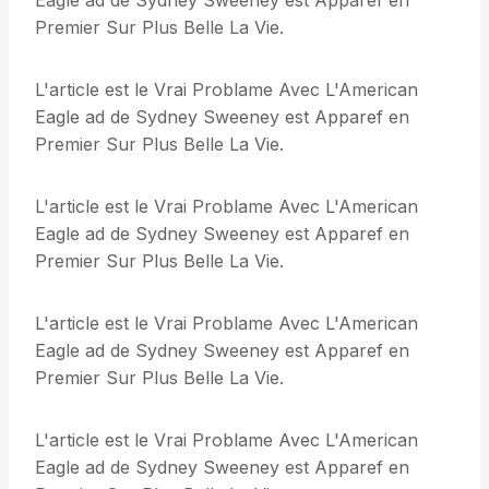
Eagle ad de Sydney Sweeney est Apparef en
Premier Sur Plus Belle La Vie.
L'article est le Vrai Problame Avec L'American
Eagle ad de Sydney Sweeney est Apparef en
Premier Sur Plus Belle La Vie.
L'article est le Vrai Problame Avec L'American
Eagle ad de Sydney Sweeney est Apparef en
Premier Sur Plus Belle La Vie.
L'article est le Vrai Problame Avec L'American
Eagle ad de Sydney Sweeney est Apparef en
Premier Sur Plus Belle La Vie.
L'article est le Vrai Problame Avec L'American
Eagle ad de Sydney Sweeney est Apparef en