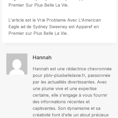
Premier Sur Plus Belle La Vie.
L'article est le Vrai Problame Avec L'American
Eagle ad de Sydney Sweeney est Apparef en
Premier sur Plus Belle La Vie.
Hannah
Hannah est une rédactrice chevronnée
pour pblv-plusbellelavie.fr, passionnée
par les actualités divertissantes. Avec
une plume vive et une expertise
certaine, elle s'engage à vous fournir
des informations récentes et
captivantes. Son dynamisme et sa
créativité font d'elle un atout précieux