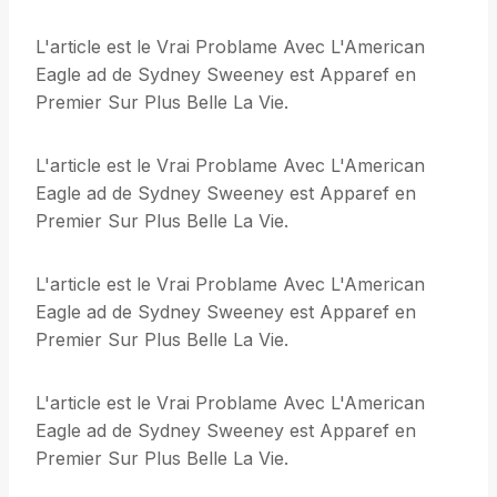
L'article est le Vrai Problame Avec L'American
Eagle ad de Sydney Sweeney est Apparef en
Premier Sur Plus Belle La Vie.
L'article est le Vrai Problame Avec L'American
Eagle ad de Sydney Sweeney est Apparef en
Premier Sur Plus Belle La Vie.
L'article est le Vrai Problame Avec L'American
Eagle ad de Sydney Sweeney est Apparef en
Premier Sur Plus Belle La Vie.
L'article est le Vrai Problame Avec L'American
Eagle ad de Sydney Sweeney est Apparef en
Premier Sur Plus Belle La Vie.