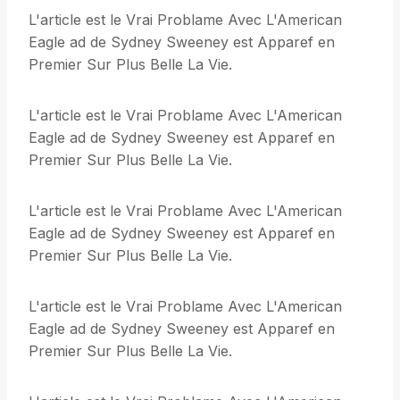
L'article est le Vrai Problame Avec L'American
Eagle ad de Sydney Sweeney est Apparef en
Premier Sur Plus Belle La Vie.
L'article est le Vrai Problame Avec L'American
Eagle ad de Sydney Sweeney est Apparef en
Premier Sur Plus Belle La Vie.
L'article est le Vrai Problame Avec L'American
Eagle ad de Sydney Sweeney est Apparef en
Premier Sur Plus Belle La Vie.
L'article est le Vrai Problame Avec L'American
Eagle ad de Sydney Sweeney est Apparef en
Premier Sur Plus Belle La Vie.