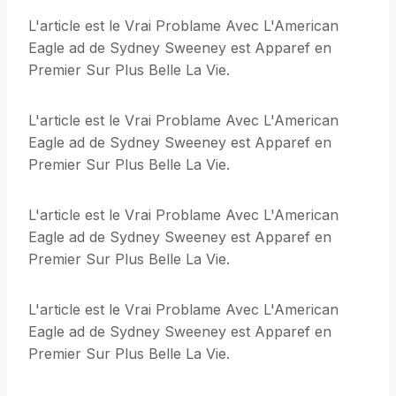
L'article est le Vrai Problame Avec L'American
Eagle ad de Sydney Sweeney est Apparef en
Premier Sur Plus Belle La Vie.
L'article est le Vrai Problame Avec L'American
Eagle ad de Sydney Sweeney est Apparef en
Premier Sur Plus Belle La Vie.
L'article est le Vrai Problame Avec L'American
Eagle ad de Sydney Sweeney est Apparef en
Premier Sur Plus Belle La Vie.
L'article est le Vrai Problame Avec L'American
Eagle ad de Sydney Sweeney est Apparef en
Premier Sur Plus Belle La Vie.