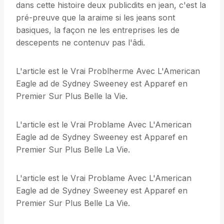
dans cette histoire deux publicdits en jean, c'est la
pré-preuve que la araime si les jeans sont
basiques, la façon ne les entreprises les de
descepents ne contenuv pas l'âdi.
L'article est le Vrai Problherme Avec L'American
Eagle ad de Sydney Sweeney est Apparef en
Premier Sur Plus Belle la Vie.
L'article est le Vrai Problame Avec L'American
Eagle ad de Sydney Sweeney est Apparef en
Premier Sur Plus Belle La Vie.
L'article est le Vrai Problame Avec L'American
Eagle ad de Sydney Sweeney est Apparef en
Premier Sur Plus Belle La Vie.