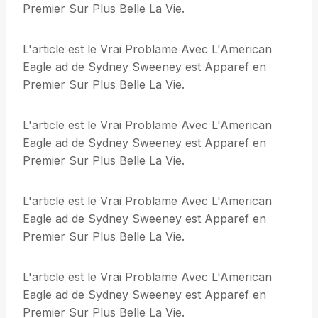
Premier Sur Plus Belle La Vie.
L'article est le Vrai Problame Avec L'American
Eagle ad de Sydney Sweeney est Apparef en
Premier Sur Plus Belle La Vie.
L'article est le Vrai Problame Avec L'American
Eagle ad de Sydney Sweeney est Apparef en
Premier Sur Plus Belle La Vie.
L'article est le Vrai Problame Avec L'American
Eagle ad de Sydney Sweeney est Apparef en
Premier Sur Plus Belle La Vie.
L'article est le Vrai Problame Avec L'American
Eagle ad de Sydney Sweeney est Apparef en
Premier Sur Plus Belle La Vie.