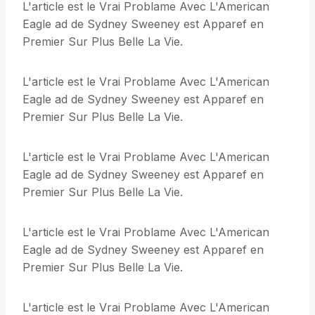
L'article est le Vrai Problame Avec L'American
Eagle ad de Sydney Sweeney est Apparef en
Premier Sur Plus Belle La Vie.
L'article est le Vrai Problame Avec L'American
Eagle ad de Sydney Sweeney est Apparef en
Premier Sur Plus Belle La Vie.
L'article est le Vrai Problame Avec L'American
Eagle ad de Sydney Sweeney est Apparef en
Premier Sur Plus Belle La Vie.
L'article est le Vrai Problame Avec L'American
Eagle ad de Sydney Sweeney est Apparef en
Premier Sur Plus Belle La Vie.
L'article est le Vrai Problame Avec L'American