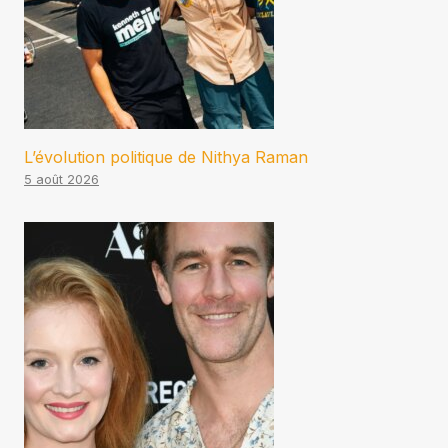
L’évolution politique de Nithya Raman
5 août 2026