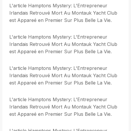
L'article Hamptons Mystery: L'Entrepreneur
Irlandais Retrouvé Mort Au Montauk Yacht Club
est Appareé en Premier Sur Plus Belle La Vie.
L'article Hamptons Mystery: L'Entrepreneur
Irlandais Retrouvé Mort Au Montauk Yacht Club
est Appareé en Premier Sur Plus Belle La Vie.
L'article Hamptons Mystery: L'Entrepreneur
Irlandais Retrouvé Mort Au Montauk Yacht Club
est Appareé en Premier Sur Plus Belle La Vie.
L'article Hamptons Mystery: L'Entrepreneur
Irlandais Retrouvé Mort Au Montauk Yacht Club
est Appareé en Premier Sur Plus Belle La Vie.
L'article Hamptons Mystery: L'Entrepreneur