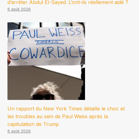
d’arrêter Abdul El-Sayed. L’ont-ils réellement aidé ?
6 août 2026
Un rapport du New York Times détaille le choc et
les troubles au sein de Paul Weiss après la
capitulation de Trump
6 août 2026