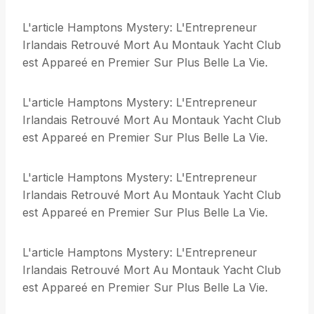
L'article Hamptons Mystery: L'Entrepreneur
Irlandais Retrouvé Mort Au Montauk Yacht Club
est Appareé en Premier Sur Plus Belle La Vie.
L'article Hamptons Mystery: L'Entrepreneur
Irlandais Retrouvé Mort Au Montauk Yacht Club
est Appareé en Premier Sur Plus Belle La Vie.
L'article Hamptons Mystery: L'Entrepreneur
Irlandais Retrouvé Mort Au Montauk Yacht Club
est Appareé en Premier Sur Plus Belle La Vie.
L'article Hamptons Mystery: L'Entrepreneur
Irlandais Retrouvé Mort Au Montauk Yacht Club
est Appareé en Premier Sur Plus Belle La Vie.