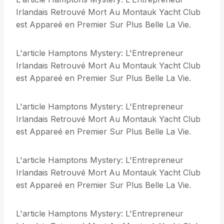
Irlandais Retrouvé Mort Au Montauk Yacht Club
est Appareé en Premier Sur Plus Belle La Vie.
L'article Hamptons Mystery: L'Entrepreneur
Irlandais Retrouvé Mort Au Montauk Yacht Club
est Appareé en Premier Sur Plus Belle La Vie.
L'article Hamptons Mystery: L'Entrepreneur
Irlandais Retrouvé Mort Au Montauk Yacht Club
est Appareé en Premier Sur Plus Belle La Vie.
L'article Hamptons Mystery: L'Entrepreneur
Irlandais Retrouvé Mort Au Montauk Yacht Club
est Appareé en Premier Sur Plus Belle La Vie.
L'article Hamptons Mystery: L'Entrepreneur