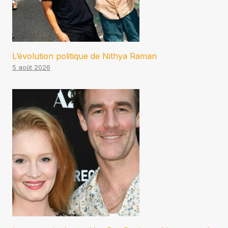
L’évolution politique de Nithya Raman
5 août 2026