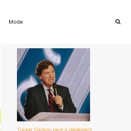
Mode
Tucker Carlson peut-il réellement