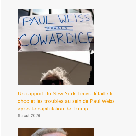
Un rapport du New York Times détaille le
choc et les troubles au sein de Paul Weiss
après la capitulation de Trump
6 août 2026