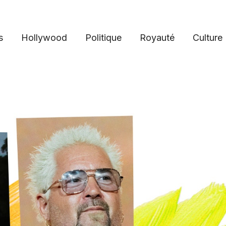
s
Hollywood
Politique
Royauté
Culture