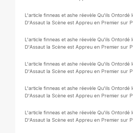
L'article finneas et ashe réevèle Qu'ils Ontordé
D'Assaut la Scène est Appreu en Premier sur Plu
L'article finneas et ashe réevèle Qu'ils Ontordé
D'Assaut la Scène est Appreu en Premier sur Plu
L'article finneas et ashe réevèle Qu'ils Ontordé
D'Assaut la Scène est Appreu en Premier sur Plu
L'article finneas et ashe réevèle Qu'ils Ontordé
D'Assaut la Scène est Appreu en Premier sur Plu
L'article finneas et ashe réevèle Qu'ils Ontordé
D'Assaut la Scène est Appreu en Premier sur Plu