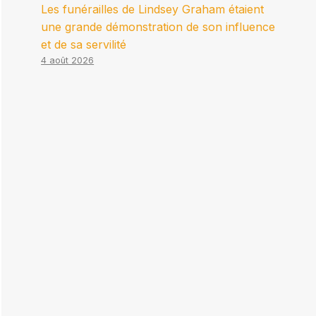
Les funérailles de Lindsey Graham étaient
une grande démonstration de son influence
et de sa servilité
4 août 2026