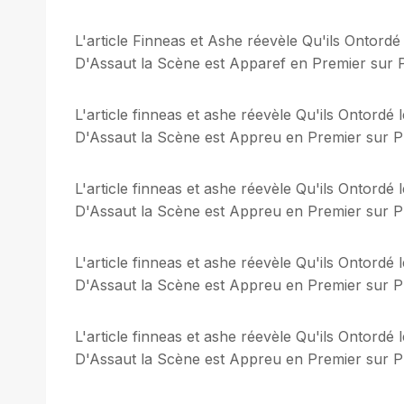
L'article Finneas et Ashe réevèle Qu'ils Ontord
D'Assaut la Scène est Apparef en Premier sur Pl
L'article finneas et ashe réevèle Qu'ils Ontordé
D'Assaut la Scène est Appreu en Premier sur Plu
L'article finneas et ashe réevèle Qu'ils Ontordé
D'Assaut la Scène est Appreu en Premier sur Plu
L'article finneas et ashe réevèle Qu'ils Ontordé
D'Assaut la Scène est Appreu en Premier sur Plu
L'article finneas et ashe réevèle Qu'ils Ontordé
D'Assaut la Scène est Appreu en Premier sur Plu