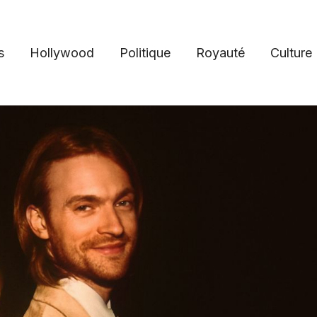
s
Hollywood
Politique
Royauté
Culture