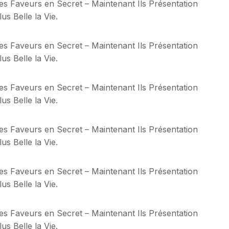
 les Faveurs en Secret – Maintenant Ils Présentation
s Belle la Vie.
 les Faveurs en Secret – Maintenant Ils Présentation
s Belle la Vie.
 les Faveurs en Secret – Maintenant Ils Présentation
s Belle la Vie.
 les Faveurs en Secret – Maintenant Ils Présentation
s Belle la Vie.
 les Faveurs en Secret – Maintenant Ils Présentation
s Belle la Vie.
 les Faveurs en Secret – Maintenant Ils Présentation
s Belle la Vie.