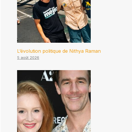
L’évolution politique de Nithya Raman
5 août 2026