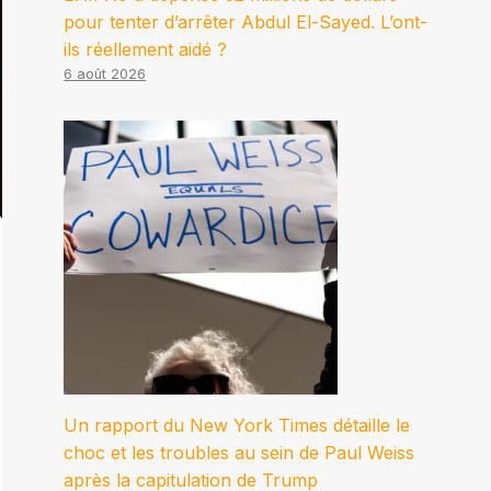
pour tenter d’arrêter Abdul El-Sayed. L’ont-
ils réellement aidé ?
6 août 2026
Un rapport du New York Times détaille le
choc et les troubles au sein de Paul Weiss
après la capitulation de Trump