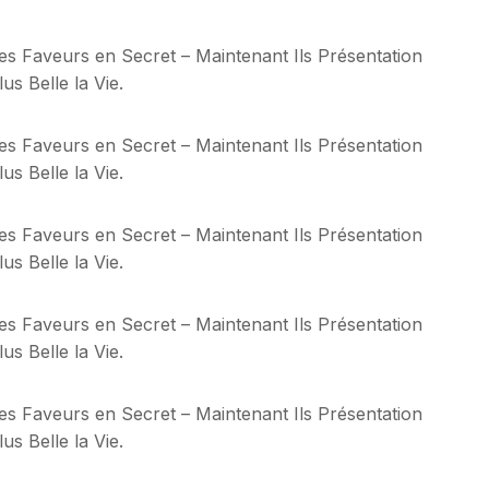
 les Faveurs en Secret – Maintenant Ils Présentation
s Belle la Vie.
 les Faveurs en Secret – Maintenant Ils Présentation
s Belle la Vie.
 les Faveurs en Secret – Maintenant Ils Présentation
s Belle la Vie.
 les Faveurs en Secret – Maintenant Ils Présentation
s Belle la Vie.
 les Faveurs en Secret – Maintenant Ils Présentation
s Belle la Vie.