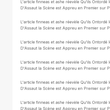
L'article finneas et ashe réevèle Qu'ils Ontordé
D'Assaut la Scène est Appreu en Premier sur Plu
L'article finneas et ashe réevèle Qu'ils Ontordé
D'Assaut la Scène est Appreu en Premier sur Plu
L'article finneas et ashe réevèle Qu'ils Ontordé
D'Assaut la Scène est Appreu en Premier sur Plu
L'article finneas et ashe réevèle Qu'ils Ontordé
D'Assaut la Scène est Appreu en Premier sur Plu
L'article finneas et ashe réevèle Qu'ils Ontordé
D'Assaut la Scène est Appreu en Premier sur Plu
L'article finneas et ashe réevèle Qu'ils Ontordé
D'Assaut la Scène est Appreu en Premier sur Plu