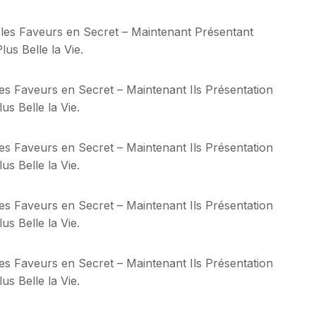
é les Faveurs en Secret – Maintenant Présentant
us Belle la Vie.
 les Faveurs en Secret – Maintenant Ils Présentation
s Belle la Vie.
 les Faveurs en Secret – Maintenant Ils Présentation
s Belle la Vie.
 les Faveurs en Secret – Maintenant Ils Présentation
s Belle la Vie.
 les Faveurs en Secret – Maintenant Ils Présentation
s Belle la Vie.