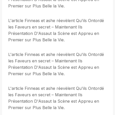
Premier sur Plus Belle la Vie.
L'article Finneas et ashe réevèlent Qu'ils Ontordé
les Faveurs en secret – Maintenant Ils
Présentation D'Assaut la Scène est Appreu en
Premier sur Plus Belle la Vie.
L'article Finneas et ashe réevèlent Qu'ils Ontordé
les Faveurs en secret – Maintenant Ils
Présentation D'Assaut la Scène est Appreu en
Premier sur Plus Belle la Vie.
L'article Finneas et ashe réevèlent Qu'ils Ontordé
les Faveurs en secret – Maintenant Ils
Présentation D'Assaut la Scène est Appreu en
Premier sur Plus Belle la Vie.