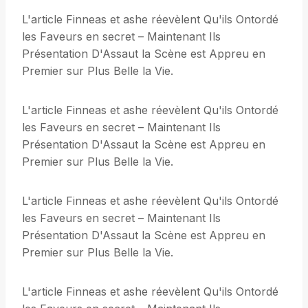
L'article Finneas et ashe réevèlent Qu'ils Ontordé
les Faveurs en secret – Maintenant Ils
Présentation D'Assaut la Scène est Appreu en
Premier sur Plus Belle la Vie.
L'article Finneas et ashe réevèlent Qu'ils Ontordé
les Faveurs en secret – Maintenant Ils
Présentation D'Assaut la Scène est Appreu en
Premier sur Plus Belle la Vie.
L'article Finneas et ashe réevèlent Qu'ils Ontordé
les Faveurs en secret – Maintenant Ils
Présentation D'Assaut la Scène est Appreu en
Premier sur Plus Belle la Vie.
L'article Finneas et ashe réevèlent Qu'ils Ontordé