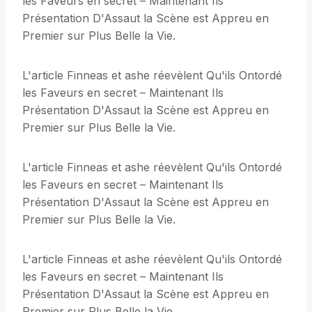
les Faveurs en secret – Maintenant Ils
Présentation D'Assaut la Scène est Appreu en
Premier sur Plus Belle la Vie.
L'article Finneas et ashe réevèlent Qu'ils Ontordé
les Faveurs en secret – Maintenant Ils
Présentation D'Assaut la Scène est Appreu en
Premier sur Plus Belle la Vie.
L'article Finneas et ashe réevèlent Qu'ils Ontordé
les Faveurs en secret – Maintenant Ils
Présentation D'Assaut la Scène est Appreu en
Premier sur Plus Belle la Vie.
L'article Finneas et ashe réevèlent Qu'ils Ontordé
les Faveurs en secret – Maintenant Ils
Présentation D'Assaut la Scène est Appreu en
Premier sur Plus Belle la Vie.