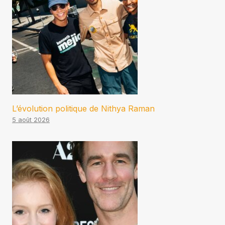
L’évolution politique de Nithya Raman
5 août 2026