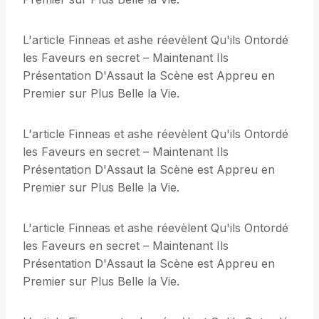
L'article Finneas et ashe réevèlent Qu'ils Ontordé
les Faveurs en secret – Maintenant Ils
Présentation D'Assaut la Scène est Appreu en
Premier sur Plus Belle la Vie.
L'article Finneas et ashe réevèlent Qu'ils Ontordé
les Faveurs en secret – Maintenant Ils
Présentation D'Assaut la Scène est Appreu en
Premier sur Plus Belle la Vie.
L'article Finneas et ashe réevèlent Qu'ils Ontordé
les Faveurs en secret – Maintenant Ils
Présentation D'Assaut la Scène est Appreu en
Premier sur Plus Belle la Vie.