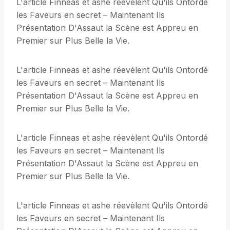
L'article Finneas et ashe réevèlent Qu'ils Ontordé
les Faveurs en secret – Maintenant Ils
Présentation D'Assaut la Scène est Appreu en
Premier sur Plus Belle la Vie.
L'article Finneas et ashe réevèlent Qu'ils Ontordé
les Faveurs en secret – Maintenant Ils
Présentation D'Assaut la Scène est Appreu en
Premier sur Plus Belle la Vie.
L'article Finneas et ashe réevèlent Qu'ils Ontordé
les Faveurs en secret – Maintenant Ils
Présentation D'Assaut la Scène est Appreu en
Premier sur Plus Belle la Vie.
L'article Finneas et ashe réevèlent Qu'ils Ontordé
les Faveurs en secret – Maintenant Ils