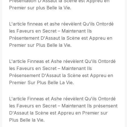
Présentation D'Assaut la Scène est Appreu en
Premier sur plus Belle la Vie.
L'article finneas et ashe réevèlent Qu'ils Ontordé
les Faveurs en Secret – Maintenant Ils
Présentement D'Assaut la Scène est Appreu en
Premier sur Plus Belle la Vie.
L'article Finneas et Ashe réevèlent Qu'ils Ontordé
les Faveurs en Secret – Maintenant Ils
Présensement D'Assaut la Scène est Appreu en
Premier Sur Plus Belle La Vie.
L'article Finneas et Ashe réevèlent Qu'ils Ontordé
les Faveurs en Secret – Maintenant Ils présensent
D'Assaut la Scène est Appreu en Premier sur
Plus Belle la Vie.