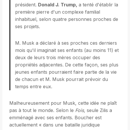
président.
Donald J. Trump,
a tenté d'établir la
première pierre d'un complexe familial
inhabituel, selon quatre personnes proches de
ses projets.
M. Musk a déclaré à ses proches ces derniers
mois qu'il imaginait ses enfants (au moins 11) et
deux de leurs trois mères occuper des
propriétés adjacentes. De cette façon, ses plus
jeunes enfants pourraient faire partie de la vie
de chacun et M. Musk pourrait prévoir du
temps entre eux.
Malheureusement pour Musk, cette idée ne plaît
pas à tout le monde. Selon le
Fois,
seule Zilis a
emménagé avec ses enfants. Boucher est
actuellement « dans une bataille juridique