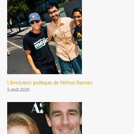
L’évolution politique de Nithya Raman
5 août 2026