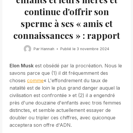
continue d'offrir son
sperme à ses « amis et
connaissances » : rapport
Par
Hannah
Publié le
3 novembre 2024
Elon Musk
est obsédé par la procréation. Nous le
savons parce que (1) il dit fréquemment des
choses
comme
« L'effondrement du taux de
natalité est de loin le plus grand danger auquel la
civilisation est confrontée » et (2) il a engendré
près d'une douzaine d'enfants avec trois femmes
distinctes, et semble actuellement essayer de
doubler ou tripler ces chiffres, avec quiconque
acceptera son offre d'ADN.