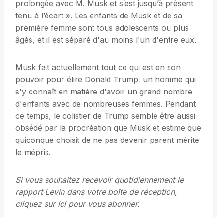
prolongée avec M. Musk et s’est jusqu’à présent
tenu à l’écart ». Les enfants de Musk et de sa
première femme sont tous adolescents ou plus
âgés, et il est séparé d'au moins l'un d'entre eux.
Musk fait actuellement tout ce qui est en son
pouvoir pour élire Donald Trump, un homme qui
s'y connaît en matière d'avoir un grand nombre
d'enfants avec de nombreuses femmes. Pendant
ce temps, le colistier de Trump semble être aussi
obsédé par la procréation que Musk et estime que
quiconque choisit de ne pas devenir parent mérite
le mépris.
Si vous souhaitez recevoir quotidiennement le
rapport Levin dans votre boîte de réception,
cliquez sur
ici
pour vous abonner.