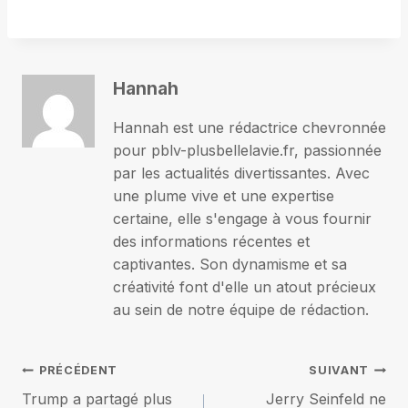
Hannah
Hannah est une rédactrice chevronnée
pour pblv-plusbellelavie.fr, passionnée
par les actualités divertissantes. Avec
une plume vive et une expertise
certaine, elle s'engage à vous fournir
des informations récentes et
captivantes. Son dynamisme et sa
créativité font d'elle un atout précieux
au sein de notre équipe de rédaction.
Navigation
PRÉCÉDENT
SUIVANT
Trump a partagé plus
Jerry Seinfeld ne