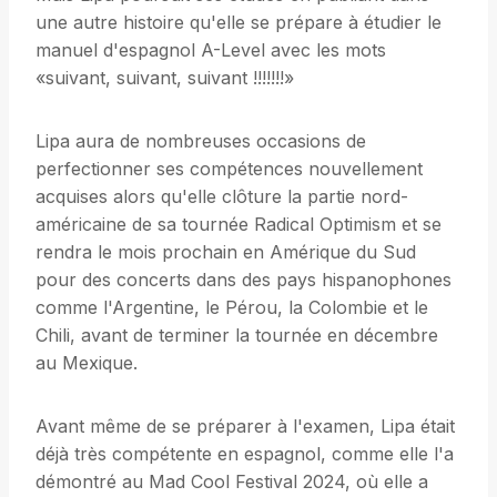
une autre histoire qu'elle se prépare à étudier le
manuel d'espagnol A-Level avec les mots
«suivant, suivant, suivant !!!!!!!»
Lipa aura de nombreuses occasions de
perfectionner ses compétences nouvellement
acquises alors qu'elle clôture la partie nord-
américaine de sa tournée Radical Optimism et se
rendra le mois prochain en Amérique du Sud
pour des concerts dans des pays hispanophones
comme l'Argentine, le Pérou, la Colombie et le
Chili, avant de terminer la tournée en décembre
au Mexique.
Avant même de se préparer à l'examen, Lipa était
déjà très compétente en espagnol, comme elle l'a
démontré au Mad Cool Festival 2024, où elle a