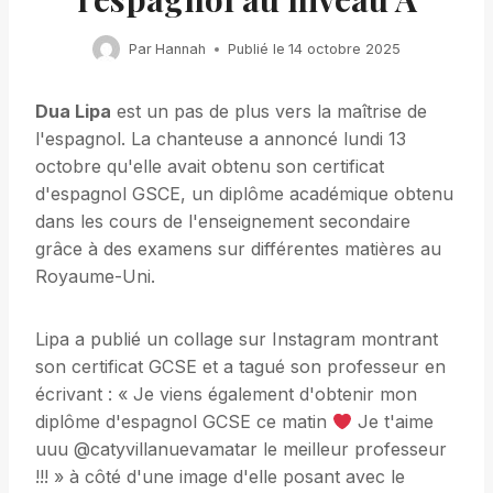
Par
Hannah
Publié le
14 octobre 2025
Dua Lipa
est un pas de plus vers la maîtrise de
l'espagnol. La chanteuse a annoncé lundi 13
octobre qu'elle avait obtenu son certificat
d'espagnol GSCE, un diplôme académique obtenu
dans les cours de l'enseignement secondaire
grâce à des examens sur différentes matières au
Royaume-Uni.
Lipa a publié un collage sur Instagram montrant
son certificat GCSE et a tagué son professeur en
écrivant : « Je viens également d'obtenir mon
diplôme d'espagnol GCSE ce matin
Je t'aime
uuu @catyvillanuevamatar le meilleur professeur
!!! » à côté d'une image d'elle posant avec le