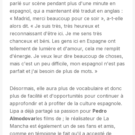
parlé sur scène pendant plus d'une minute en
espagnol, qui a maintenant été traduit en anglais :
« Madrid, merci beaucoup pour ce soir », a-t-elle
alors dit. « Je suis très, très heureux et
reconnaissant d'être ici. Je me sens très
chanceux et béni. Les gens ici en Espagne ont
tellement de lumière et d'amour, cela me remplit
d'énergie. Je veux leur dire beaucoup de choses,
mais c'est un peu difficile, mon espagnol n'est pas
parfait et j'ai besoin de plus de mots. »
Désormais, elle aura plus de vocabulaire et donc
plus de facilité et d'opportunités pour continuer à
approfondir et à profiter de la culture espagnole.
Lipa a déjà partagé sa passion pour
Pedro
Almodovar
les films de ; le réalisateur de La
Mancha est également un de ses fans et amis,
comme en témoigne le fait qu'il a accepté de