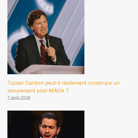
Tucker Carlson peut-il réellement construire un
mouvement post-MAGA ?
7 août 2026