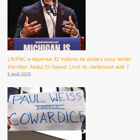
L’AIPAC a dépensé 32 millions de dollars pour tenter
d’arrêter Abdul El-Sayed. L’ont-ils réellement aidé ?
6 août 2026