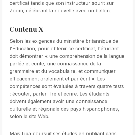
certificat tandis que son instructeur sourit sur
Zoom, célébrant la nouvelle avec un ballon.
Contenu X
Selon les exigences du ministère britannique de
l'Éducation, pour obtenir ce certificat, l'étudiant
doit démontrer « une compréhension de la langue
parlée et écrite, une connaissance de la
grammaire et du vocabulaire, et communiquer
efficacement oralement et par écrit ». Les
compétences sont évaluées à travers quatre tests
: écouter, parler, lire et écrire. Les étudiants
doivent également avoir une connaissance
culturelle et régionale des pays hispanophones,
selon le site Web.
Mais Lipa poursuit ses études en publiant dans