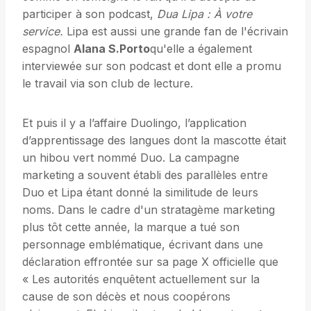
participer à son podcast,
Dua Lipa : À votre
service.
Lipa est aussi une grande fan de l'écrivain
espagnol
Alana S.Porto
qu'elle a également
interviewée sur son podcast et dont elle a promu
le travail via son club de lecture.
Et puis il y a l’affaire Duolingo, l’application
d’apprentissage des langues dont la mascotte était
un hibou vert nommé Duo. La campagne
marketing a souvent établi des parallèles entre
Duo et Lipa étant donné la similitude de leurs
noms. Dans le cadre d'un stratagème marketing
plus tôt cette année, la marque a tué son
personnage emblématique, écrivant dans une
déclaration effrontée sur sa page X officielle que
« Les autorités enquêtent actuellement sur la
cause de son décès et nous coopérons