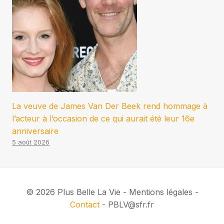
La veuve de James Van Der Beek rend hommage à
l’acteur à l’occasion de ce qui aurait été leur 16e
anniversaire
5 août 2026
© 2026 Plus Belle La Vie - Mentions légales -
Contact
- PBLV@sfr.fr