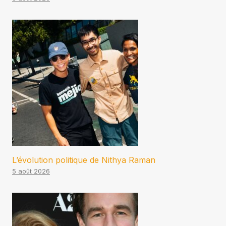
L’évolution politique de Nithya Raman
5 août 2026