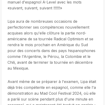
manuel d'espagnol A-Level avec les mots
«suivant, suivant, suivant !!!!!!!»
Lipa aura de nombreuses occasions de
perfectionner ses compétences nouvellement
acquises alors qu'elle clôture la partie nord-
américaine de sa tournée Radical Optimism et se
rendra le mois prochain en Amérique du Sud
pour des concerts dans des pays hispanophones
comme l'Argentine, le Pérou, la Colombie et le
Chili, avant de terminer la tournée en décembre
au Mexique.
Avant même de se préparer à l'examen, Lipa était
déjà très compétente en espagnol, comme elle l'a
démonstration au Mad Cool Festival 2024, où elle
a parlé sur scène pendant plus d'une minute en