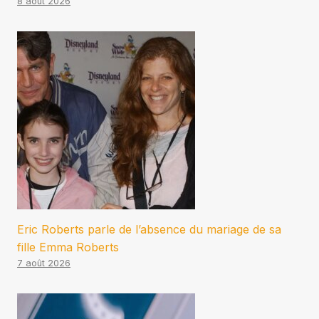
8 août 2026
Eric Roberts parle de l’absence du mariage de sa
fille Emma Roberts
7 août 2026