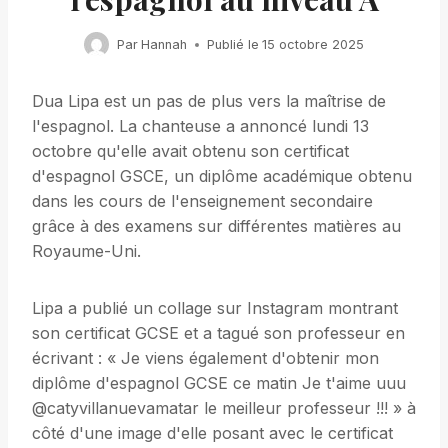
Par
Hannah
Publié le
15 octobre 2025
Dua Lipa est un pas de plus vers la maîtrise de
l'espagnol. La chanteuse a annoncé lundi 13
octobre qu'elle avait obtenu son certificat
d'espagnol GSCE, un diplôme académique obtenu
dans les cours de l'enseignement secondaire
grâce à des examens sur différentes matières au
Royaume-Uni.
Lipa a publié un collage sur Instagram montrant
son certificat GCSE et a tagué son professeur en
écrivant : « Je viens également d'obtenir mon
diplôme d'espagnol GCSE ce matin Je t'aime uuu
@catyvillanuevamatar le meilleur professeur !!! » à
côté d'une image d'elle posant avec le certificat