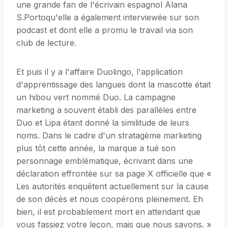
une grande fan de l'écrivain espagnol Alana
S.Portoqu'elle a également interviewée sur son
podcast et dont elle a promu le travail via son
club de lecture.
Et puis il y a l'affaire Duolingo, l'application
d'apprentissage des langues dont la mascotte était
un hibou vert nommé Duo. La campagne
marketing a souvent établi des parallèles entre
Duo et Lipa étant donné la similitude de leurs
noms. Dans le cadre d'un stratagème marketing
plus tôt cette année, la marque a tué son
personnage emblématique, écrivant dans une
déclaration effrontée sur sa page X officielle que «
Les autorités enquêtent actuellement sur la cause
de son décès et nous coopérons pleinement. Eh
bien, il est probablement mort en attendant que
vous fassiez votre leçon, mais que nous savons. »