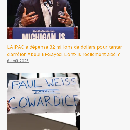
L’AIPAC a dépensé 32 millions de dollars pour tenter
d’arrêter Abdul El-Sayed. L’ont-ils réellement aidé ?
6 août 2026