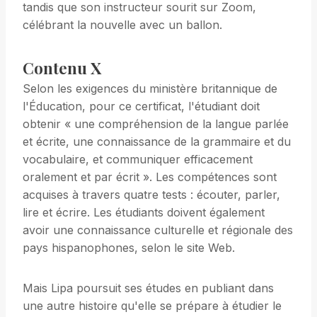
tandis que son instructeur sourit sur Zoom,
célébrant la nouvelle avec un ballon.
Contenu X
Selon les exigences du ministère britannique de
l'Éducation, pour ce certificat, l'étudiant doit
obtenir « une compréhension de la langue parlée
et écrite, une connaissance de la grammaire et du
vocabulaire, et communiquer efficacement
oralement et par écrit ». Les compétences sont
acquises à travers quatre tests : écouter, parler,
lire et écrire. Les étudiants doivent également
avoir une connaissance culturelle et régionale des
pays hispanophones, selon le site Web.
Mais Lipa poursuit ses études en publiant dans
une autre histoire qu'elle se prépare à étudier le