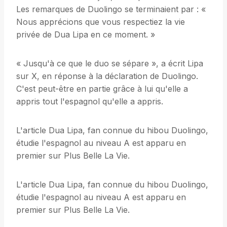
Les remarques de Duolingo se terminaient par : «
Nous apprécions que vous respectiez la vie
privée de Dua Lipa en ce moment. »
« Jusqu'à ce que le duo se sépare », a écrit Lipa
sur X, en réponse à la déclaration de Duolingo.
C'est peut-être en partie grâce à lui qu'elle a
appris tout l'espagnol qu'elle a appris.
L'article Dua Lipa, fan connue du hibou Duolingo,
étudie l'espagnol au niveau A est apparu en
premier sur Plus Belle La Vie.
L'article Dua Lipa, fan connue du hibou Duolingo,
étudie l'espagnol au niveau A est apparu en
premier sur Plus Belle La Vie.