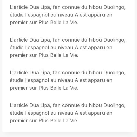
L'article Dua Lipa, fan connue du hibou Duolingo,
étudie l'espagnol au niveau A est apparu en
premier sur Plus Belle La Vie.
L'article Dua Lipa, fan connue du hibou Duolingo,
étudie l'espagnol au niveau A est apparu en
premier sur Plus Belle La Vie.
L'article Dua Lipa, fan connue du hibou Duolingo,
étudie l'espagnol au niveau A est apparu en
premier sur Plus Belle La Vie.
L'article Dua Lipa, fan connue du hibou Duolingo,
étudie l'espagnol au niveau A est apparu en
premier sur Plus Belle La Vie.