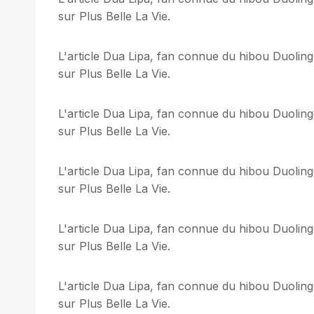
sur Plus Belle La Vie.
L'article Dua Lipa, fan connue du hibou Duoling
sur Plus Belle La Vie.
L'article Dua Lipa, fan connue du hibou Duoling
sur Plus Belle La Vie.
L'article Dua Lipa, fan connue du hibou Duoling
sur Plus Belle La Vie.
L'article Dua Lipa, fan connue du hibou Duoling
sur Plus Belle La Vie.
L'article Dua Lipa, fan connue du hibou Duoling
sur Plus Belle La Vie.