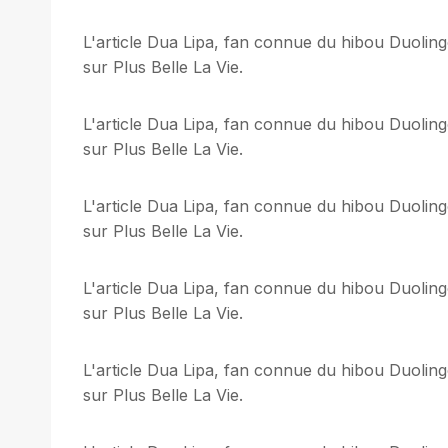
L'article Dua Lipa, fan connue du hibou Duoling
sur Plus Belle La Vie.
L'article Dua Lipa, fan connue du hibou Duoling
sur Plus Belle La Vie.
L'article Dua Lipa, fan connue du hibou Duoling
sur Plus Belle La Vie.
L'article Dua Lipa, fan connue du hibou Duoling
sur Plus Belle La Vie.
L'article Dua Lipa, fan connue du hibou Duoling
sur Plus Belle La Vie.