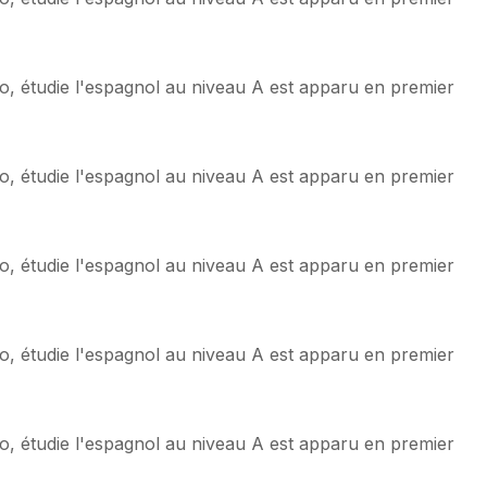
o, étudie l'espagnol au niveau A est apparu en premier
o, étudie l'espagnol au niveau A est apparu en premier
o, étudie l'espagnol au niveau A est apparu en premier
o, étudie l'espagnol au niveau A est apparu en premier
o, étudie l'espagnol au niveau A est apparu en premier