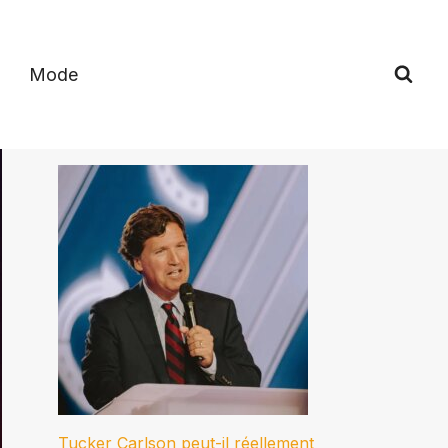
Mode
Tucker Carlson peut-il réellement