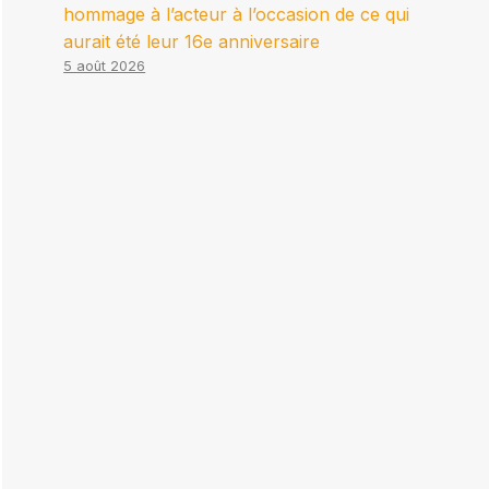
hommage à l’acteur à l’occasion de ce qui
aurait été leur 16e anniversaire
5 août 2026