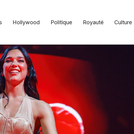
s
Hollywood
Politique
Royauté
Culture