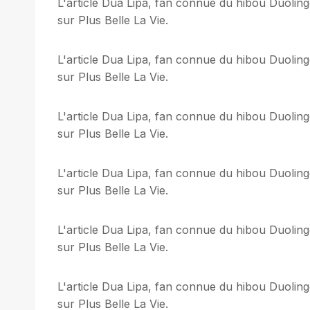
L'article Dua Lipa, fan connue du hibou Duoling
sur Plus Belle La Vie.
L'article Dua Lipa, fan connue du hibou Duoling
sur Plus Belle La Vie.
L'article Dua Lipa, fan connue du hibou Duoling
sur Plus Belle La Vie.
L'article Dua Lipa, fan connue du hibou Duoling
sur Plus Belle La Vie.
L'article Dua Lipa, fan connue du hibou Duoling
sur Plus Belle La Vie.
L'article Dua Lipa, fan connue du hibou Duoling
sur Plus Belle La Vie.