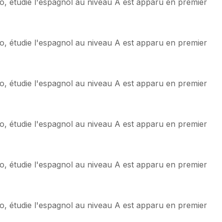
o, étudie l'espagnol au niveau A est apparu en premier
o, étudie l'espagnol au niveau A est apparu en premier
o, étudie l'espagnol au niveau A est apparu en premier
o, étudie l'espagnol au niveau A est apparu en premier
o, étudie l'espagnol au niveau A est apparu en premier
o, étudie l'espagnol au niveau A est apparu en premier