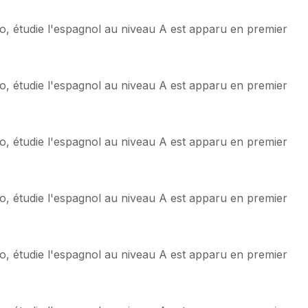
o, étudie l'espagnol au niveau A est apparu en premier
o, étudie l'espagnol au niveau A est apparu en premier
o, étudie l'espagnol au niveau A est apparu en premier
o, étudie l'espagnol au niveau A est apparu en premier
o, étudie l'espagnol au niveau A est apparu en premier