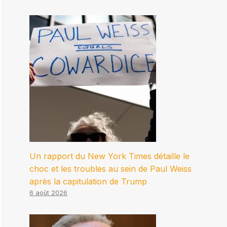
Un rapport du New York Times détaille le
choc et les troubles au sein de Paul Weiss
après la capitulation de Trump
6 août 2026