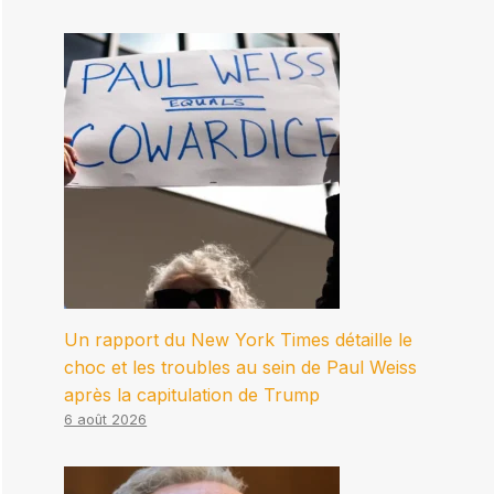
Un rapport du New York Times détaille le
choc et les troubles au sein de Paul Weiss
après la capitulation de Trump
6 août 2026