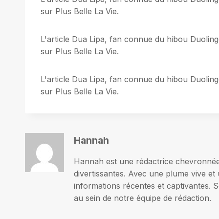
sur Plus Belle La Vie.
L'article Dua Lipa, fan connue du hibou Duoling
sur Plus Belle La Vie.
L'article Dua Lipa, fan connue du hibou Duoling
sur Plus Belle La Vie.
Hannah
Hannah est une rédactrice chevronnée p
divertissantes. Avec une plume vive et 
informations récentes et captivantes. S
au sein de notre équipe de rédaction.