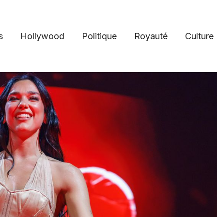
s
Hollywood
Politique
Royauté
Culture