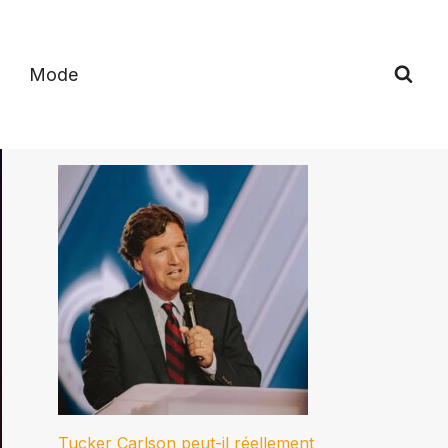
Mode
Tucker Carlson peut-il réellement