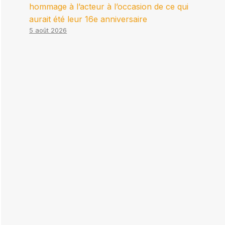
hommage à l’acteur à l’occasion de ce qui
aurait été leur 16e anniversaire
5 août 2026