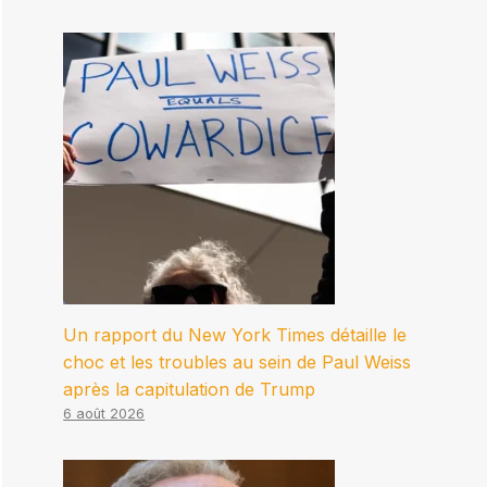
Un rapport du New York Times détaille le
choc et les troubles au sein de Paul Weiss
après la capitulation de Trump
6 août 2026