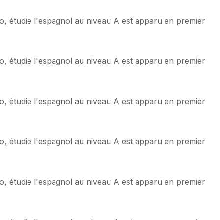
o, étudie l'espagnol au niveau A est apparu en premier
o, étudie l'espagnol au niveau A est apparu en premier
o, étudie l'espagnol au niveau A est apparu en premier
o, étudie l'espagnol au niveau A est apparu en premier
o, étudie l'espagnol au niveau A est apparu en premier