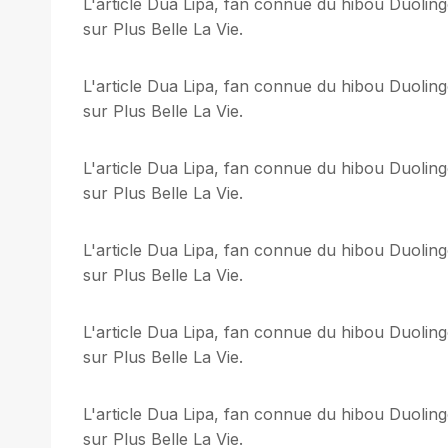
L'article Dua Lipa, fan connue du hibou Duoling
sur Plus Belle La Vie.
L'article Dua Lipa, fan connue du hibou Duoling
sur Plus Belle La Vie.
L'article Dua Lipa, fan connue du hibou Duoling
sur Plus Belle La Vie.
L'article Dua Lipa, fan connue du hibou Duoling
sur Plus Belle La Vie.
L'article Dua Lipa, fan connue du hibou Duoling
sur Plus Belle La Vie.
L'article Dua Lipa, fan connue du hibou Duoling
sur Plus Belle La Vie.