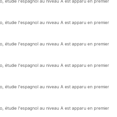
o, étudie l'espagnol au niveau A est apparu en premier
o, étudie l'espagnol au niveau A est apparu en premier
o, étudie l'espagnol au niveau A est apparu en premier
o, étudie l'espagnol au niveau A est apparu en premier
o, étudie l'espagnol au niveau A est apparu en premier
o, étudie l'espagnol au niveau A est apparu en premier