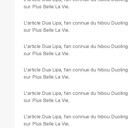
sur Plus Belle La Vie.
L'article Dua Lipa, fan connue du hibou Duoling
sur Plus Belle La Vie.
L'article Dua Lipa, fan connue du hibou Duoling
sur Plus Belle La Vie.
L'article Dua Lipa, fan connue du hibou Duoling
sur Plus Belle La Vie.
L'article Dua Lipa, fan connue du hibou Duoling
sur Plus Belle La Vie.
L'article Dua Lipa, fan connue du hibou Duoling
sur Plus Belle La Vie.