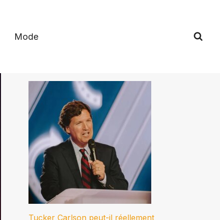
Mode
Tucker Carlson peut-il réellement