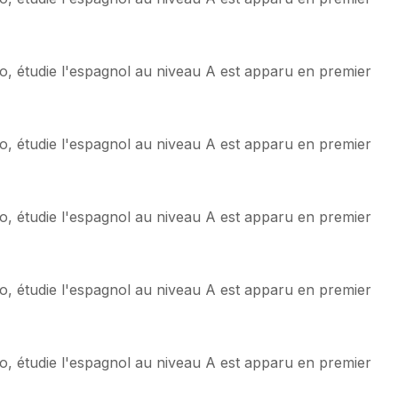
o, étudie l'espagnol au niveau A est apparu en premier
o, étudie l'espagnol au niveau A est apparu en premier
o, étudie l'espagnol au niveau A est apparu en premier
o, étudie l'espagnol au niveau A est apparu en premier
o, étudie l'espagnol au niveau A est apparu en premier