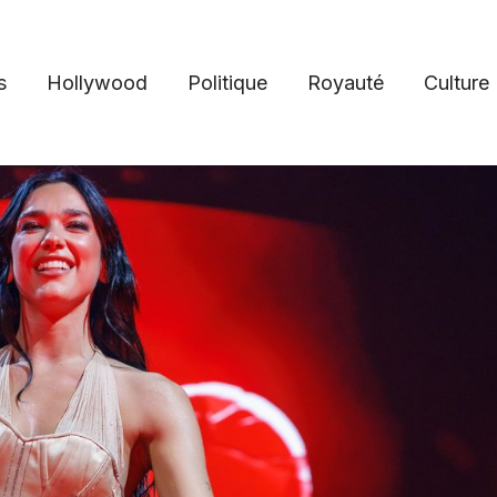
s
Hollywood
Politique
Royauté
Culture