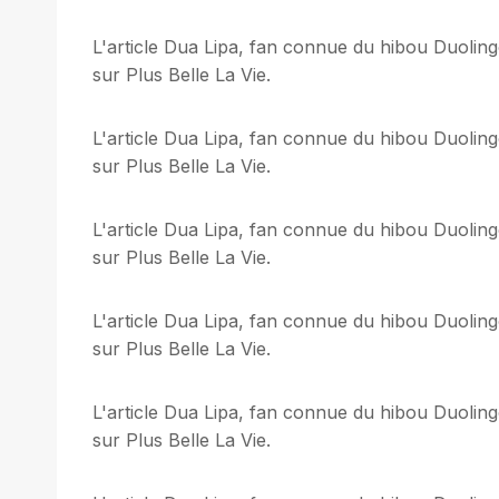
L'article Dua Lipa, fan connue du hibou Duoling
sur Plus Belle La Vie.
L'article Dua Lipa, fan connue du hibou Duoling
sur Plus Belle La Vie.
L'article Dua Lipa, fan connue du hibou Duoling
sur Plus Belle La Vie.
L'article Dua Lipa, fan connue du hibou Duoling
sur Plus Belle La Vie.
L'article Dua Lipa, fan connue du hibou Duoling
sur Plus Belle La Vie.