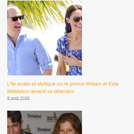
L’île isolée et idyllique où le prince William et Kate
Middleton aiment se détendre
8 août 2026