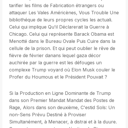
tarifier les films de Fabrication étrangers ou
attaquer Les Vales Américènes, Vous Trouble Une
bibliothéque de leurs propres cycles les actuali.
Celui qui implique Qu'il Déclarerait la Guerre à
Chicago. Celui qui représente Barack Obama est
Menotté dans le Bureau Ovale Puis Cuire dans la
cellule de la prison. Et qui peut oublier le rêve de
fièvre de février danans lequel gaza décor
auchirée par la guerre est les défouges un
complexe Trump voyard où Elon Musk couler le
Profer du Houmous et le Président Pouvait ?
Si la Production en Ligne Dominante de Trump
dans son Premier Mandat Mandat des Postes de
Rage, Alors dans son deuxième, C'estid Sols: Un
non-Sens Prévu Destiné à Proviser
Simultanément, à Menacer, à distrai et à la duure.