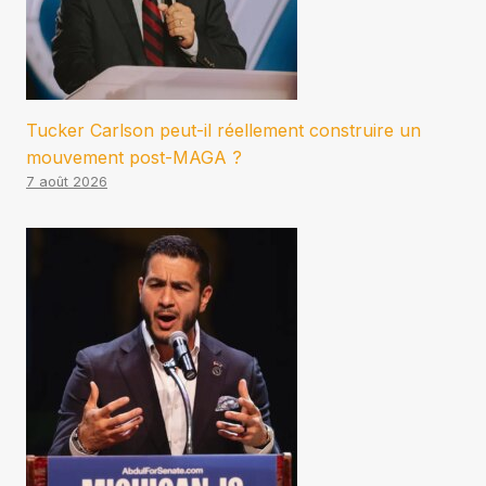
Tucker Carlson peut-il réellement construire un
mouvement post-MAGA ?
7 août 2026