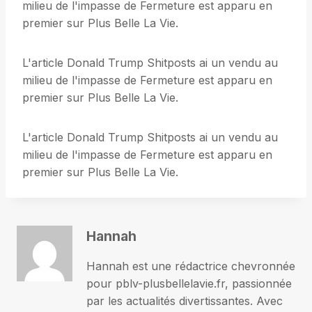
milieu de l'impasse de Fermeture est apparu en
premier sur Plus Belle La Vie.
L'article Donald Trump Shitposts ai un vendu au
milieu de l'impasse de Fermeture est apparu en
premier sur Plus Belle La Vie.
L'article Donald Trump Shitposts ai un vendu au
milieu de l'impasse de Fermeture est apparu en
premier sur Plus Belle La Vie.
Hannah
Hannah est une rédactrice chevronnée
pour pblv-plusbellelavie.fr, passionnée
par les actualités divertissantes. Avec