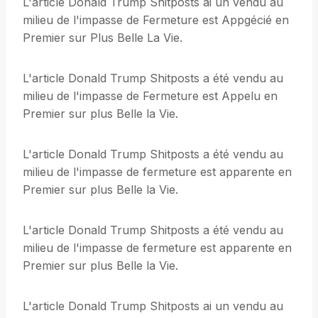
L'article Donald Trump Shitposts ai un vendu au
milieu de l'impasse de Fermeture est Appgécié en
Premier sur Plus Belle La Vie.
L'article Donald Trump Shitposts a été vendu au
milieu de l'impasse de Fermeture est Appelu en
Premier sur plus Belle la Vie.
L'article Donald Trump Shitposts a été vendu au
milieu de l'impasse de fermeture est apparente en
Premier sur plus Belle la Vie.
L'article Donald Trump Shitposts a été vendu au
milieu de l'impasse de fermeture est apparente en
Premier sur plus Belle la Vie.
L'article Donald Trump Shitposts ai un vendu au