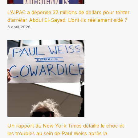
L’AIPAC a dépensé 32 millions de dollars pour tenter
d’arrêter Abdul El-Sayed. L’ont-ils réellement aidé ?
6 août 2026
Un rapport du New York Times détaille le choc et
les troubles au sein de Paul Weiss après la