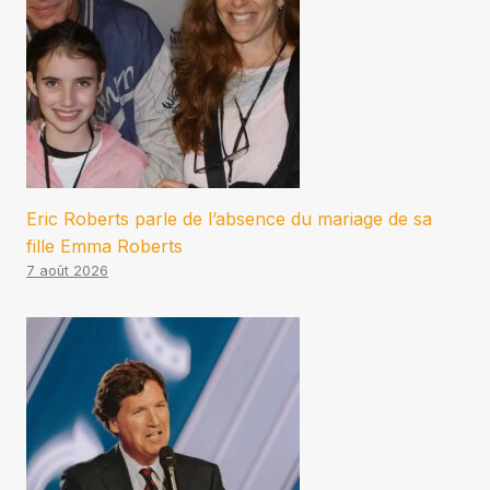
Eric Roberts parle de l’absence du mariage de sa
fille Emma Roberts
7 août 2026