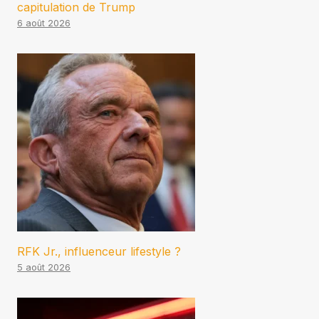
capitulation de Trump
6 août 2026
RFK Jr., influenceur lifestyle ?
5 août 2026