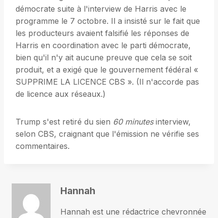
démocrate suite à l'interview de Harris avec le
programme le 7 octobre. Il a insisté sur le fait que
les producteurs avaient falsifié les réponses de
Harris en coordination avec le parti démocrate,
bien qu'il n'y ait aucune preuve que cela se soit
produit, et a exigé que le gouvernement fédéral «
SUPPRIME LA LICENCE CBS ». (Il n'accorde pas
de licence aux réseaux.)
Trump s'est retiré du sien
60 minutes
interview,
selon CBS, craignant que l'émission ne vérifie ses
commentaires.
Hannah
Hannah est une rédactrice chevronnée