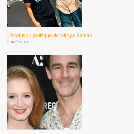
L’évolution politique de Nithya Raman
5 août 2026