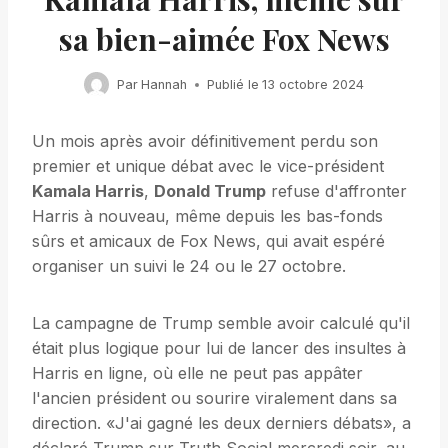
sa bien-aimée Fox News
Par
Hannah
Publié le
13 octobre 2024
Un mois après avoir définitivement perdu son
premier et unique débat avec le vice-président
Kamala Harris
,
Donald Trump
refuse d'affronter
Harris à nouveau, même depuis les bas-fonds
sûrs et amicaux de Fox News, qui avait espéré
organiser un suivi le 24 ou le 27 octobre.
La campagne de Trump semble avoir calculé qu'il
était plus logique pour lui de lancer des insultes à
Harris en ligne, où elle ne peut pas appâter
l'ancien président ou sourire viralement dans sa
direction. «J'ai gagné les deux derniers débats», a