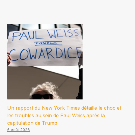
Un rapport du New York Times détaille le choc et
les troubles au sein de Paul Weiss après la
capitulation de Trump
6 août 2026