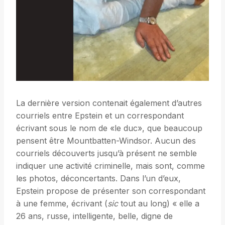
La dernière version contenait également d’autres
courriels entre Epstein et un correspondant
écrivant sous le nom de «le duc», que beaucoup
pensent être Mountbatten-Windsor. Aucun des
courriels découverts jusqu’à présent ne semble
indiquer une activité criminelle, mais sont, comme
les photos, déconcertants. Dans l’un d’eux,
Epstein propose de présenter son correspondant
à une femme, écrivant (
sic
tout au long) « elle a
26 ans, russe, intelligente, belle, digne de