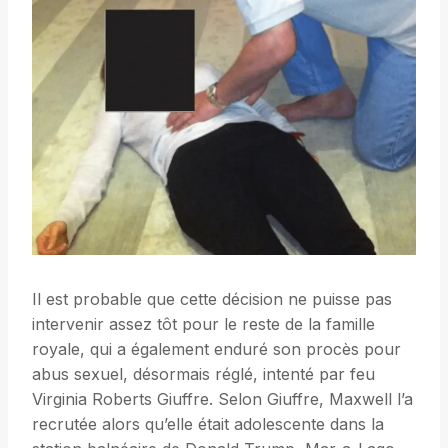
Il est probable que cette décision ne puisse pas
intervenir assez tôt pour le reste de la famille
royale, qui a également enduré son procès pour
abus sexuel, désormais réglé, intenté par feu
Virginia Roberts Giuffre. Selon Giuffre, Maxwell l’a
recrutée alors qu’elle était adolescente dans la