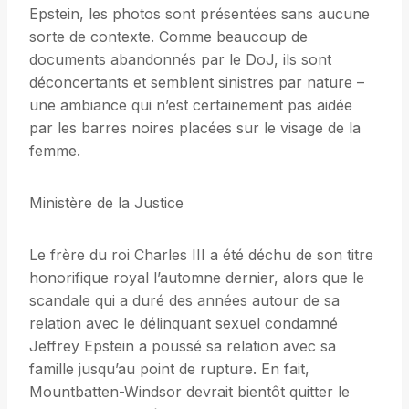
Epstein, les photos sont présentées sans aucune
sorte de contexte. Comme beaucoup de
documents abandonnés par le DoJ, ils sont
déconcertants et semblent sinistres par nature –
une ambiance qui n’est certainement pas aidée
par les barres noires placées sur le visage de la
femme.
Ministère de la Justice
Le frère du roi Charles III a été déchu de son titre
honorifique royal l’automne dernier, alors que le
scandale qui a duré des années autour de sa
relation avec le délinquant sexuel condamné
Jeffrey Epstein a poussé sa relation avec sa
famille jusqu’au point de rupture. En fait,
Mountbatten-Windsor devrait bientôt quitter le