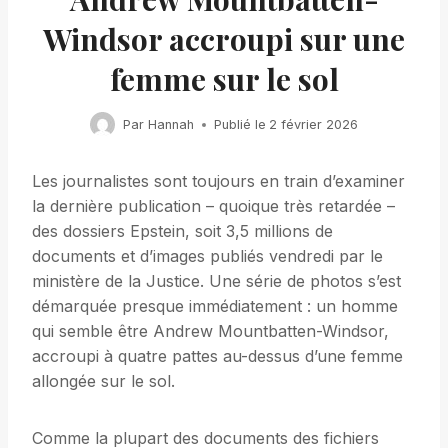
Windsor accroupi sur une
femme sur le sol
Par
Hannah
Publié le
2 février 2026
Les journalistes sont toujours en train d’examiner
la dernière publication – quoique très retardée –
des dossiers Epstein, soit 3,5 millions de
documents et d’images publiés vendredi par le
ministère de la Justice. Une série de photos s’est
démarquée presque immédiatement : un homme
qui semble être Andrew Mountbatten-Windsor,
accroupi à quatre pattes au-dessus d’une femme
allongée sur le sol.
Comme la plupart des documents des fichiers