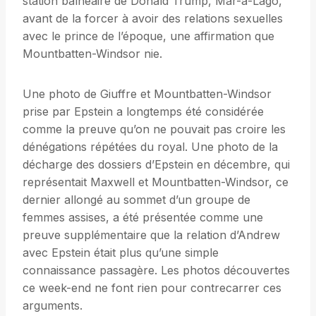
station balnéaire de Donald Trump, Mar-a-Lago,
avant de la forcer à avoir des relations sexuelles
avec le prince de l’époque, une affirmation que
Mountbatten-Windsor nie.
Une photo de Giuffre et Mountbatten-Windsor
prise par Epstein a longtemps été considérée
comme la preuve qu’on ne pouvait pas croire les
dénégations répétées du royal. Une photo de la
décharge des dossiers d’Epstein en décembre, qui
représentait Maxwell et Mountbatten-Windsor, ce
dernier allongé au sommet d’un groupe de
femmes assises, a été présentée comme une
preuve supplémentaire que la relation d’Andrew
avec Epstein était plus qu’une simple
connaissance passagère. Les photos découvertes
ce week-end ne font rien pour contrecarrer ces
arguments.