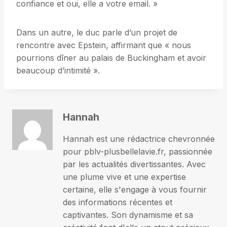
confiance et oui, elle a votre email. »
Dans un autre, le duc parle d’un projet de
rencontre avec Epstein, affirmant que « nous
pourrions dîner au palais de Buckingham et avoir
beaucoup d’intimité ».
Hannah
Hannah est une rédactrice chevronnée
pour pblv-plusbellelavie.fr, passionnée
par les actualités divertissantes. Avec
une plume vive et une expertise
certaine, elle s'engage à vous fournir
des informations récentes et
captivantes. Son dynamisme et sa