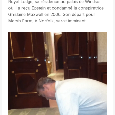
Royal Lodge, sa résidence au palais de Windsor
où il a reçu Epstein et condamné la conspiratrice
Ghislaine Maxwell en 2006. Son départ pour
Marsh Farm, à Norfolk, serait imminent.