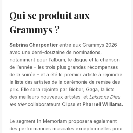
Qui se produit aux
Grammys ?
Sabrina Charpentier
entre aux Grammys 2026
avec une demi-douzaine de nominations,
notamment pour l’album, le disque et la chanson
de l’année – les trois plus grandes récompenses
de la soirée – et a été le premier artiste à rejoindre
la liste des artistes de la cérémonie de remise des
prix. Elle sera rejointe par Bieber, Gaga, la liste
des meilleurs nouveaux artistes, et
Laissons Dieu
les trier
collaborateurs Clipse et
Pharrell Williams.
Le segment In Memoriam proposera également
des performances musicales exceptionnelles pour