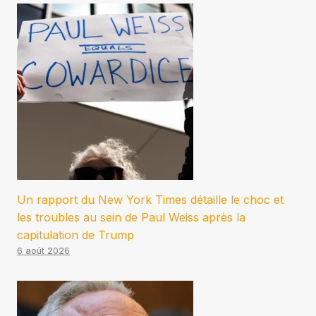
Un rapport du New York Times détaille le choc et
les troubles au sein de Paul Weiss après la
capitulation de Trump
6 août 2026