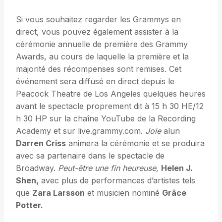
Si vous souhaitez regarder les Grammys en
direct, vous pouvez également assister à la
cérémonie annuelle de première des Grammy
Awards, au cours de laquelle la première et la
majorité des récompenses sont remises. Cet
événement sera diffusé en direct depuis le
Peacock Theatre de Los Angeles quelques heures
avant le spectacle proprement dit à 15 h 30 HE/12
h 30 HP sur la chaîne YouTube de la Recording
Academy et sur live.grammy.com.
Joie
alun
Darren Criss
animera la cérémonie et se produira
avec sa partenaire dans le spectacle de
Broadway.
Peut-être une fin heureuse,
Helen J.
Shen,
avec plus de performances d’artistes tels
que
Zara Larsson
et musicien nominé
Grâce
Potter.