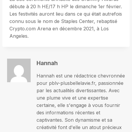
débute à 20 h HE/17 h HP le dimanche 1er février.
Les festivités auront lieu dans ce qui était autrefois
connu sous le nom de Staples Center, rebaptisé
Crypto.com Arena en décembre 2021, à Los
Angeles.
Hannah
Hannah est une rédactrice chevronnée
pour pblv-plusbellelavie.fr, passionnée
par les actualités divertissantes. Avec
une plume vive et une expertise
certaine, elle s'engage à vous fournir
des informations récentes et
captivantes. Son dynamisme et sa
créativité font d'elle un atout précieux