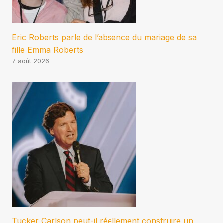
Eric Roberts parle de l’absence du mariage de sa
fille Emma Roberts
7 août 2026
Tucker Carlson peut-il réellement construire un