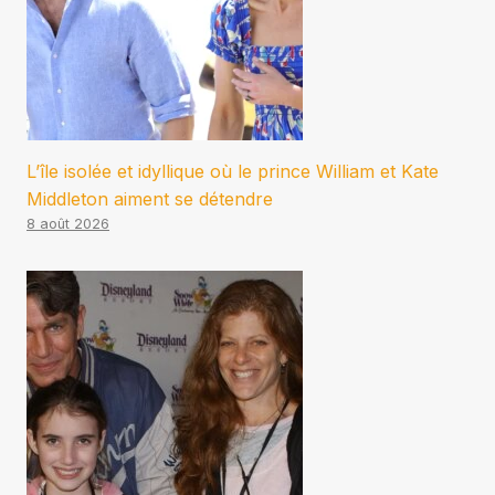
L’île isolée et idyllique où le prince William et Kate
Middleton aiment se détendre
8 août 2026