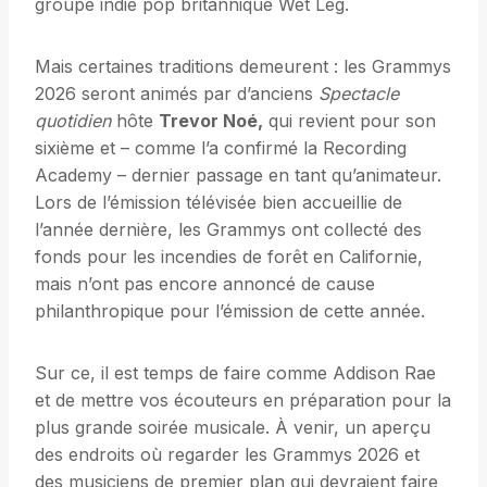
groupe indie pop britannique Wet Leg.
Mais certaines traditions demeurent : les Grammys
2026 seront animés par d’anciens
Spectacle
quotidien
hôte
Trevor Noé
,
qui revient pour son
sixième et – comme l’a confirmé la Recording
Academy – dernier passage en tant qu’animateur.
Lors de l’émission télévisée bien accueillie de
l’année dernière, les Grammys ont collecté des
fonds pour les incendies de forêt en Californie,
mais n’ont pas encore annoncé de cause
philanthropique pour l’émission de cette année.
Sur ce, il est temps de faire comme Addison Rae
et de mettre vos écouteurs en préparation pour la
plus grande soirée musicale. À venir, un aperçu
des endroits où regarder les Grammys 2026 et
des musiciens de premier plan qui devraient faire