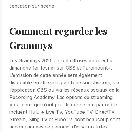
sensation sur scène.
Comment regarder les
Grammys
Les Grammys 2026 seront diffusés en direct le
dimanche 1er février sur CBS et Paramount+.
L’émission de cette année sera également
disponible en streaming en ligne sur cbs.com, via
l’application CBS ou via les réseaux sociaux de la
Recording Academy. Les options de streaming
pour ceux qui n’ont pas de connexion par câble
incluent Hulu + Live TV, YouTube TV, DirectTV
Stream, Sling TV et FuboTV, dont beaucoup sont
accompagnées de périodes d’essai gratuites.