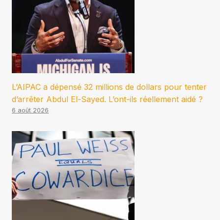
L’AIPAC a dépensé 32 millions de dollars pour tenter
d’arrêter Abdul El-Sayed. L’ont-ils réellement aidé ?
6 août 2026