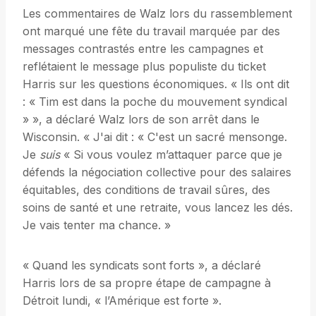
Les commentaires de Walz lors du rassemblement
ont marqué une fête du travail marquée par des
messages contrastés entre les campagnes et
reflétaient le message plus populiste du ticket
Harris sur les questions économiques. « Ils ont dit
: « Tim est dans la poche du mouvement syndical
» », a déclaré Walz lors de son arrêt dans le
Wisconsin. « J'ai dit : « C'est un sacré mensonge.
Je
suis
« Si vous voulez m’attaquer parce que je
défends la négociation collective pour des salaires
équitables, des conditions de travail sûres, des
soins de santé et une retraite, vous lancez les dés.
Je vais tenter ma chance. »
« Quand les syndicats sont forts », a déclaré
Harris lors de sa propre étape de campagne à
Détroit lundi, « l’Amérique est forte ».