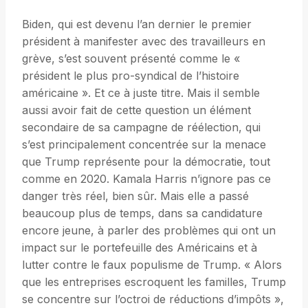
Biden, qui est devenu l’an dernier le premier
président à manifester avec des travailleurs en
grève, s’est souvent présenté comme le «
président le plus pro-syndical de l’histoire
américaine ». Et ce à juste titre. Mais il semble
aussi avoir fait de cette question un élément
secondaire de sa campagne de réélection, qui
s’est principalement concentrée sur la menace
que Trump représente pour la démocratie, tout
comme en 2020. Kamala Harris n’ignore pas ce
danger très réel, bien sûr. Mais elle a passé
beaucoup plus de temps, dans sa candidature
encore jeune, à parler des problèmes qui ont un
impact sur le portefeuille des Américains et à
lutter contre le faux populisme de Trump. « Alors
que les entreprises escroquent les familles, Trump
se concentre sur l’octroi de réductions d’impôts »,