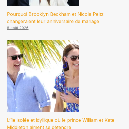
Pourquoi Brooklyn Beckham et Nicola Peltz
changeraient leur anniversaire de mariage
8 août 2026
L’île isolée et idyllique où le prince William et Kate
Middleton aiment se détendre