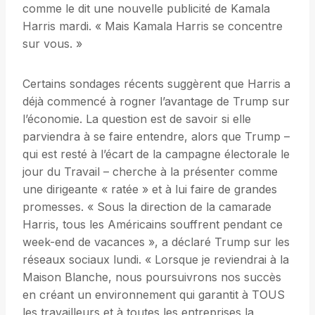
comme le dit une nouvelle publicité de Kamala
Harris mardi. « Mais Kamala Harris se concentre
sur vous. »
Certains sondages récents suggèrent que Harris a
déjà commencé à rogner l’avantage de Trump sur
l’économie. La question est de savoir si elle
parviendra à se faire entendre, alors que Trump –
qui est resté à l’écart de la campagne électorale le
jour du Travail – cherche à la présenter comme
une dirigeante « ratée » et à lui faire de grandes
promesses. « Sous la direction de la camarade
Harris, tous les Américains souffrent pendant ce
week-end de vacances », a déclaré Trump sur les
réseaux sociaux lundi. « Lorsque je reviendrai à la
Maison Blanche, nous poursuivrons nos succès
en créant un environnement qui garantit à TOUS
les travailleurs et à toutes les entreprises la