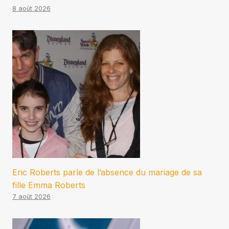
8 août 2026
Eric Roberts parle de l’absence du mariage de sa
fille Emma Roberts
7 août 2026