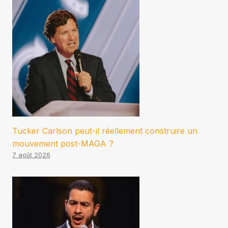
Tucker Carlson peut-il réellement construire un
mouvement post-MAGA ?
7 août 2026