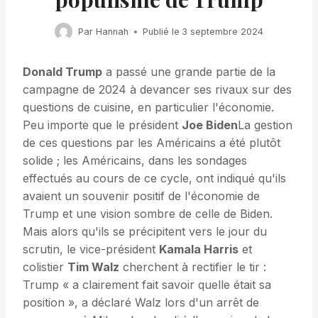
Par
Hannah
Publié le
3 septembre 2024
Donald Trump
a passé une grande partie de la
campagne de 2024 à devancer ses rivaux sur des
questions de cuisine, en particulier l'économie.
Peu importe que le président
Joe Biden
La gestion
de ces questions par les Américains a été plutôt
solide ; les Américains, dans les sondages
effectués au cours de ce cycle, ont indiqué qu'ils
avaient un souvenir positif de l'économie de
Trump et une vision sombre de celle de Biden.
Mais alors qu'ils se précipitent vers le jour du
scrutin, le vice-président
Kamala Harris
et
colistier
Tim Walz
cherchent à rectifier le tir :
Trump « a clairement fait savoir quelle était sa
position », a déclaré Walz lors d'un arrêt de