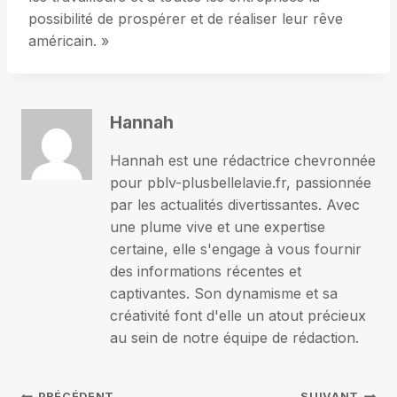
possibilité de prospérer et de réaliser leur rêve
américain. »
Hannah
Hannah est une rédactrice chevronnée
pour pblv-plusbellelavie.fr, passionnée
par les actualités divertissantes. Avec
une plume vive et une expertise
certaine, elle s'engage à vous fournir
des informations récentes et
captivantes. Son dynamisme et sa
créativité font d'elle un atout précieux
au sein de notre équipe de rédaction.
PRÉCÉDENT
SUIVANT