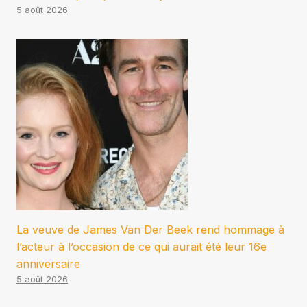
5 août 2026
La veuve de James Van Der Beek rend hommage à
l’acteur à l’occasion de ce qui aurait été leur 16e
anniversaire
5 août 2026