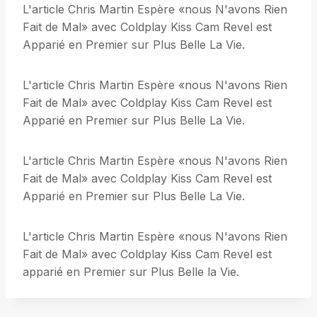
L'article Chris Martin Espère «nous N'avons Rien
Fait de Mal» avec Coldplay Kiss Cam Revel est
Apparié en Premier sur Plus Belle La Vie.
L'article Chris Martin Espère «nous N'avons Rien
Fait de Mal» avec Coldplay Kiss Cam Revel est
Apparié en Premier sur Plus Belle La Vie.
L'article Chris Martin Espère «nous N'avons Rien
Fait de Mal» avec Coldplay Kiss Cam Revel est
Apparié en Premier sur Plus Belle La Vie.
L'article Chris Martin Espère «nous N'avons Rien
Fait de Mal» avec Coldplay Kiss Cam Revel est
apparié en Premier sur Plus Belle la Vie.