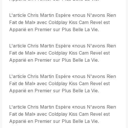
L'article Chris Martin Espère «nous N'avons Rien
Fait de Mal» avec Coldplay Kiss Cam Revel est
Apparié en Premier sur Plus Belle La Vie.
L'article Chris Martin Espère «nous N'avons Rien
Fait de Mal» avec Coldplay Kiss Cam Revel est
Apparié en Premier sur Plus Belle La Vie.
L'article Chris Martin Espère «nous N'avons Rien
Fait de Mal» avec Coldplay Kiss Cam Revel est
Apparié en Premier sur Plus Belle La Vie.
L'article Chris Martin Espère «nous N'avons Rien
Fait de Mal» avec Coldplay Kiss Cam Revel est
Apparié en Premier sur Plus Belle La Vie.