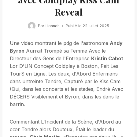
Reveal
Par
Hannah
Publié le
22 juillet 2025
Une vidéo montrant le pdg de l'astronome
Andy
Byron
Aurrait Trompé sa Femme Avec le
Directeur des Gens de l'Entreprise
Kristin Cabot
Lor D'UN Concept Coldplay à Boston, Fait Les
TourS en Ligne. Les deux, d'Abord Enfermans
dans untreinte Tendre, Capturé par le Kiss Cam
(Qui, dans les concerts et les stades, Endré Avec
DÉCERS Visiblement et Byron, dans les dans le
barrin.
Commentant L'Incident de la Scène, d'Abord au
cœr Tendre alors Douteux, Était le leader du