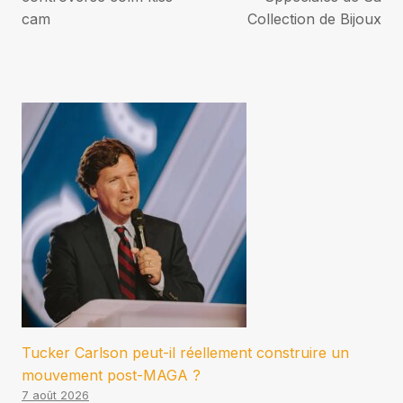
cam
Collection de Bijoux
Tucker Carlson peut-il réellement construire un
mouvement post-MAGA ?
7 août 2026