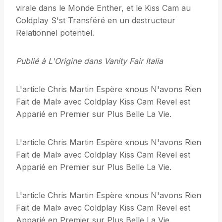
virale dans le Monde Enther, et le Kiss Cam au
Coldplay S'st Transféré en un destructeur
Relationnel potentiel.
Publié à L'Origine dans Vanity Fair Italia
L'article Chris Martin Espère «nous N'avons Rien
Fait de Mal» avec Coldplay Kiss Cam Revel est
Apparié en Premier sur Plus Belle La Vie.
L'article Chris Martin Espère «nous N'avons Rien
Fait de Mal» avec Coldplay Kiss Cam Revel est
Apparié en Premier sur Plus Belle La Vie.
L'article Chris Martin Espère «nous N'avons Rien
Fait de Mal» avec Coldplay Kiss Cam Revel est
Apparié en Premier sur Plus Belle La Vie.