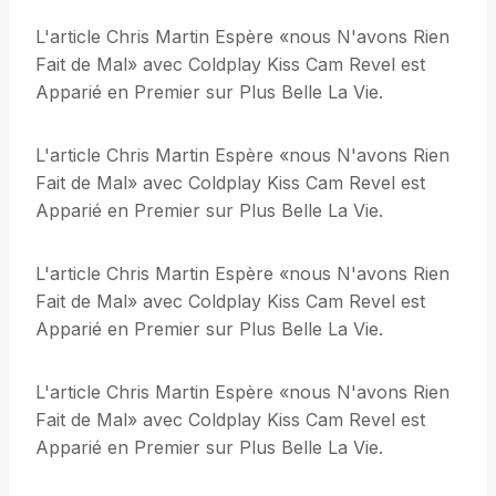
L'article Chris Martin Espère «nous N'avons Rien
Fait de Mal» avec Coldplay Kiss Cam Revel est
Apparié en Premier sur Plus Belle La Vie.
L'article Chris Martin Espère «nous N'avons Rien
Fait de Mal» avec Coldplay Kiss Cam Revel est
Apparié en Premier sur Plus Belle La Vie.
L'article Chris Martin Espère «nous N'avons Rien
Fait de Mal» avec Coldplay Kiss Cam Revel est
Apparié en Premier sur Plus Belle La Vie.
L'article Chris Martin Espère «nous N'avons Rien
Fait de Mal» avec Coldplay Kiss Cam Revel est
Apparié en Premier sur Plus Belle La Vie.