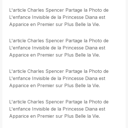
L'article Charles Spencer Partage la Photo de
L'enfance Invisible de la Princesse Diana est
Apparice en Premier sur Plus Belle la Vie.
L'article Charles Spencer Partage la Photo de
L'enfance Invisible de la Princesse Diana est
Apparice en Premier sur Plus Belle la Vie.
L'article Charles Spencer Partage la Photo de
L'enfance Invisible de la Princesse Diana est
Apparice en Premier sur Plus Belle la Vie.
L'article Charles Spencer Partage la Photo de
L'enfance Invisible de la Princesse Diana est
Apparice en Premier sur Plus Belle la Vie.