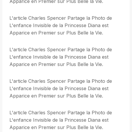
Apparice en Premier sur Plus Belle la Vie.
L'article Charles Spencer Partage la Photo de
L'enfance Invisible de la Princesse Diana est
Apparice en Premier sur Plus Belle la Vie.
L'article Charles Spencer Partage la Photo de
L'enfance Invisible de la Princesse Diana est
Apparice en Premier sur Plus Belle la Vie.
L'article Charles Spencer Partage la Photo de
L'enfance Invisible de la Princesse Diana est
Apparice en Premier sur Plus Belle la Vie.
L'article Charles Spencer Partage la Photo de
L'enfance Invisible de la Princesse Diana est
Apparice en Premier sur Plus Belle la Vie.