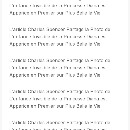
L'enfance Invisible de la Princesse Diana est
Apparice en Premier sur Plus Belle la Vie.
L'article Charles Spencer Partage la Photo de
L'enfance Invisible de la Princesse Diana est
Apparice en Premier sur Plus Belle la Vie.
L'article Charles Spencer Partage la Photo de
L'enfance Invisible de la Princesse Diana est
Apparice en Premier sur Plus Belle la Vie.
L'article Charles Spencer Partage la Photo de
L'enfance Invisible de la Princesse Diana est
Apparice en Premier sur Plus Belle la Vie.
L'article Charles Spencer Partage la Photo de
L'enfance Invisible de la Princesse Diana est