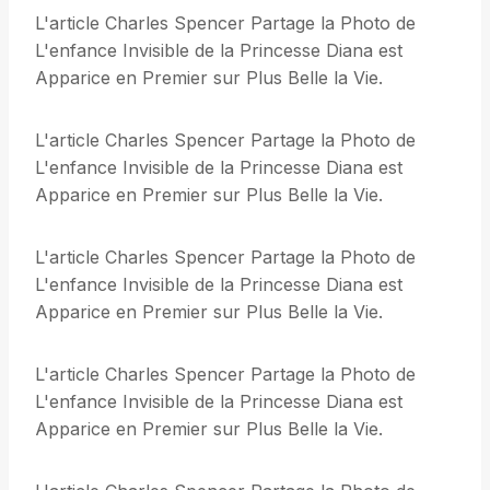
L'article Charles Spencer Partage la Photo de
L'enfance Invisible de la Princesse Diana est
Apparice en Premier sur Plus Belle la Vie.
L'article Charles Spencer Partage la Photo de
L'enfance Invisible de la Princesse Diana est
Apparice en Premier sur Plus Belle la Vie.
L'article Charles Spencer Partage la Photo de
L'enfance Invisible de la Princesse Diana est
Apparice en Premier sur Plus Belle la Vie.
L'article Charles Spencer Partage la Photo de
L'enfance Invisible de la Princesse Diana est
Apparice en Premier sur Plus Belle la Vie.