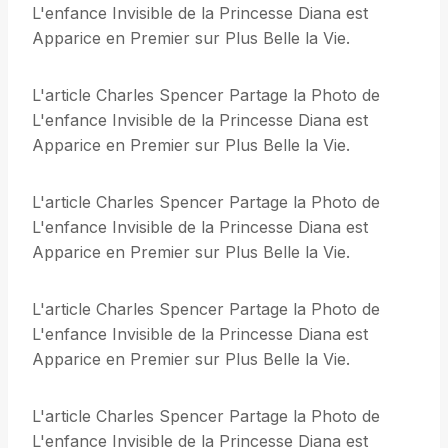
L'enfance Invisible de la Princesse Diana est
Apparice en Premier sur Plus Belle la Vie.
L'article Charles Spencer Partage la Photo de
L'enfance Invisible de la Princesse Diana est
Apparice en Premier sur Plus Belle la Vie.
L'article Charles Spencer Partage la Photo de
L'enfance Invisible de la Princesse Diana est
Apparice en Premier sur Plus Belle la Vie.
L'article Charles Spencer Partage la Photo de
L'enfance Invisible de la Princesse Diana est
Apparice en Premier sur Plus Belle la Vie.
L'article Charles Spencer Partage la Photo de
L'enfance Invisible de la Princesse Diana est