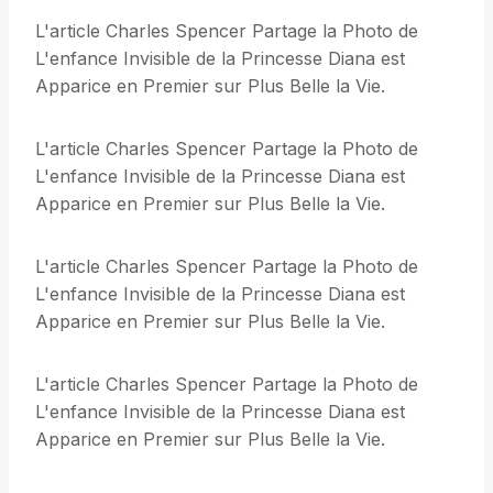
L'article Charles Spencer Partage la Photo de
L'enfance Invisible de la Princesse Diana est
Apparice en Premier sur Plus Belle la Vie.
L'article Charles Spencer Partage la Photo de
L'enfance Invisible de la Princesse Diana est
Apparice en Premier sur Plus Belle la Vie.
L'article Charles Spencer Partage la Photo de
L'enfance Invisible de la Princesse Diana est
Apparice en Premier sur Plus Belle la Vie.
L'article Charles Spencer Partage la Photo de
L'enfance Invisible de la Princesse Diana est
Apparice en Premier sur Plus Belle la Vie.