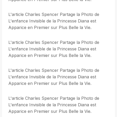
L'article Charles Spencer Partage la Photo de
L'enfance Invisible de la Princesse Diana est
Apparice en Premier sur Plus Belle la Vie.
L'article Charles Spencer Partage la Photo de
L'enfance Invisible de la Princesse Diana est
Apparice en Premier sur Plus Belle la Vie.
L'article Charles Spencer Partage la Photo de
L'enfance Invisible de la Princesse Diana est
Apparice en Premier sur Plus Belle la Vie.
L'article Charles Spencer Partage la Photo de
L'enfance Invisible de la Princesse Diana est
Apparice en Premier sur Plus Belle la Vie.