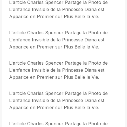
L'article Charles Spencer Partage la Photo de
L'enfance Invisible de la Princesse Diana est
Apparice en Premier sur Plus Belle la Vie.
L'article Charles Spencer Partage la Photo de
L'enfance Invisible de la Princesse Diana est
Apparice en Premier sur Plus Belle la Vie.
L'article Charles Spencer Partage la Photo de
L'enfance Invisible de la Princesse Diana est
Apparice en Premier sur Plus Belle la Vie.
L'article Charles Spencer Partage la Photo de
L'enfance Invisible de la Princesse Diana est
Apparice en Premier sur Plus Belle la Vie.
L'article Charles Spencer Partage la Photo de