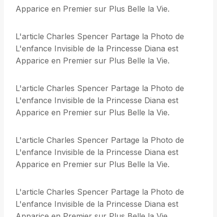
Apparice en Premier sur Plus Belle la Vie.
L'article Charles Spencer Partage la Photo de
L'enfance Invisible de la Princesse Diana est
Apparice en Premier sur Plus Belle la Vie.
L'article Charles Spencer Partage la Photo de
L'enfance Invisible de la Princesse Diana est
Apparice en Premier sur Plus Belle la Vie.
L'article Charles Spencer Partage la Photo de
L'enfance Invisible de la Princesse Diana est
Apparice en Premier sur Plus Belle la Vie.
L'article Charles Spencer Partage la Photo de
L'enfance Invisible de la Princesse Diana est
Apparice en Premier sur Plus Belle la Vie.