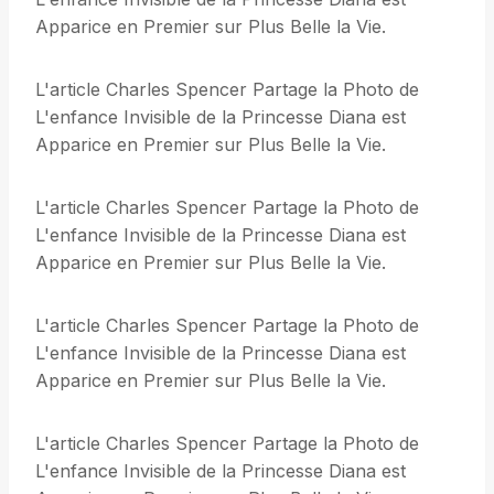
Apparice en Premier sur Plus Belle la Vie.
L'article Charles Spencer Partage la Photo de
L'enfance Invisible de la Princesse Diana est
Apparice en Premier sur Plus Belle la Vie.
L'article Charles Spencer Partage la Photo de
L'enfance Invisible de la Princesse Diana est
Apparice en Premier sur Plus Belle la Vie.
L'article Charles Spencer Partage la Photo de
L'enfance Invisible de la Princesse Diana est
Apparice en Premier sur Plus Belle la Vie.
L'article Charles Spencer Partage la Photo de
L'enfance Invisible de la Princesse Diana est