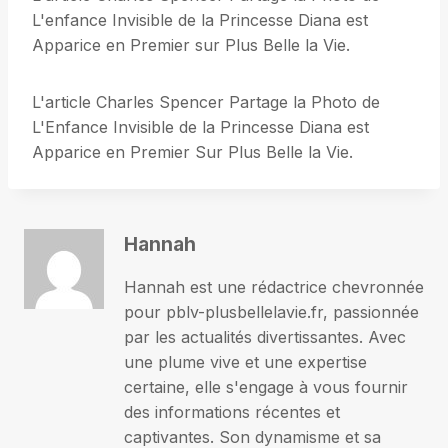
L'enfance Invisible de la Princesse Diana est
Apparice en Premier sur Plus Belle la Vie.
L'article Charles Spencer Partage la Photo de
L'Enfance Invisible de la Princesse Diana est
Apparice en Premier Sur Plus Belle la Vie.
Hannah
Hannah est une rédactrice chevronnée
pour pblv-plusbellelavie.fr, passionnée
par les actualités divertissantes. Avec
une plume vive et une expertise
certaine, elle s'engage à vous fournir
des informations récentes et
captivantes. Son dynamisme et sa