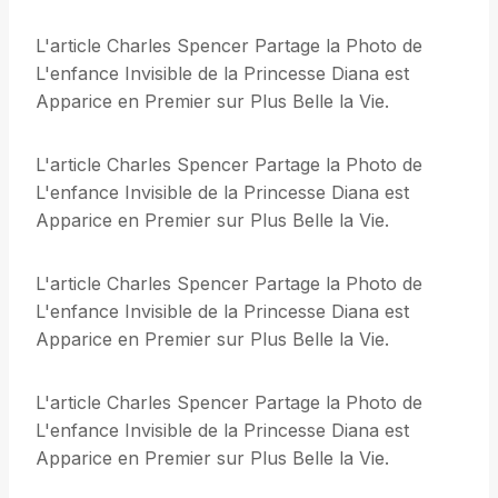
L'article Charles Spencer Partage la Photo de
L'enfance Invisible de la Princesse Diana est
Apparice en Premier sur Plus Belle la Vie.
L'article Charles Spencer Partage la Photo de
L'enfance Invisible de la Princesse Diana est
Apparice en Premier sur Plus Belle la Vie.
L'article Charles Spencer Partage la Photo de
L'enfance Invisible de la Princesse Diana est
Apparice en Premier sur Plus Belle la Vie.
L'article Charles Spencer Partage la Photo de
L'enfance Invisible de la Princesse Diana est
Apparice en Premier sur Plus Belle la Vie.