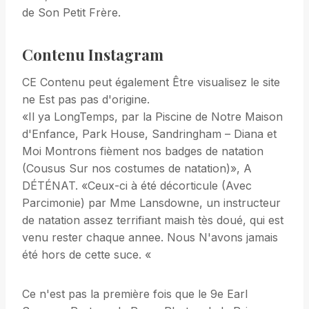
de Son Petit Frère.
Contenu Instagram
CE Contenu peut également Être visualisez le site
ne Est pas pas d'origine.
«Il ya LongTemps, par la Piscine de Notre Maison
d'Enfance, Park House, Sandringham – Diana et
Moi Montrons fièment nos badges de natation
(Cousus Sur nos costumes de natation)», A
DÉTÉNAT. «Ceux-ci à été décorticule (Avec
Parcimonie) par Mme Lansdowne, un instructeur
de natation assez terrifiant maish tès doué, qui est
venu rester chaque annee. Nous N'avons jamais
été hors de cette suce. «
Ce n'est pas la première fois que le 9e Earl