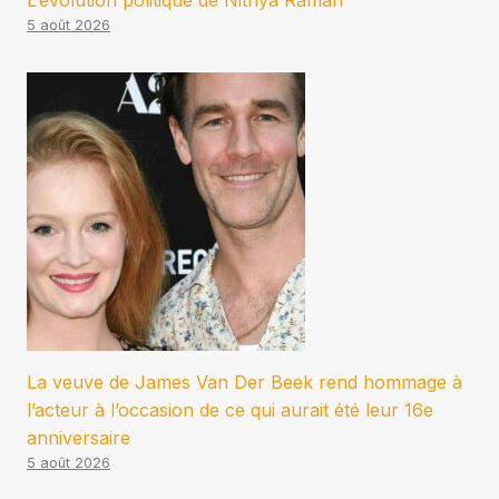
L’évolution politique de Nithya Raman
5 août 2026
La veuve de James Van Der Beek rend hommage à
l’acteur à l’occasion de ce qui aurait été leur 16e
anniversaire
5 août 2026