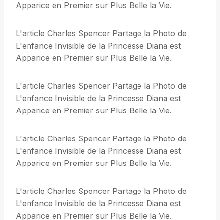
Apparice en Premier sur Plus Belle la Vie.
L'article Charles Spencer Partage la Photo de
L'enfance Invisible de la Princesse Diana est
Apparice en Premier sur Plus Belle la Vie.
L'article Charles Spencer Partage la Photo de
L'enfance Invisible de la Princesse Diana est
Apparice en Premier sur Plus Belle la Vie.
L'article Charles Spencer Partage la Photo de
L'enfance Invisible de la Princesse Diana est
Apparice en Premier sur Plus Belle la Vie.
L'article Charles Spencer Partage la Photo de
L'enfance Invisible de la Princesse Diana est
Apparice en Premier sur Plus Belle la Vie.