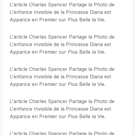
L'article Charles Spencer Partage la Photo de
L'enfance Invisible de la Princesse Diana est
Apparice en Premier sur Plus Belle la Vie.
L'article Charles Spencer Partage la Photo de
L'enfance Invisible de la Princesse Diana est
Apparice en Premier sur Plus Belle la Vie.
L'article Charles Spencer Partage la Photo de
L'enfance Invisible de la Princesse Diana est
Apparice en Premier sur Plus Belle la Vie.
L'article Charles Spencer Partage la Photo de
L'enfance Invisible de la Princesse Diana est
Apparice en Premier sur Plus Belle la Vie.
L'article Charles Spencer Partage la Photo de