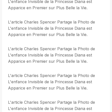
L'enfance Invisible de la Princesse Diana est
Apparice en Premier sur Plus Belle la Vie.
L'article Charles Spencer Partage la Photo de
L'enfance Invisible de la Princesse Diana est
Apparice en Premier sur Plus Belle la Vie.
L'article Charles Spencer Partage la Photo de
L'enfance Invisible de la Princesse Diana est
Apparice en Premier sur Plus Belle la Vie.
L'article Charles Spencer Partage la Photo de
L'enfance Invisible de la Princesse Diana est
Apparice en Premier sur Plus Belle la Vie.
L'article Charles Spencer Partage la Photo de
L'enfance Invisible de la Princesse Diana est