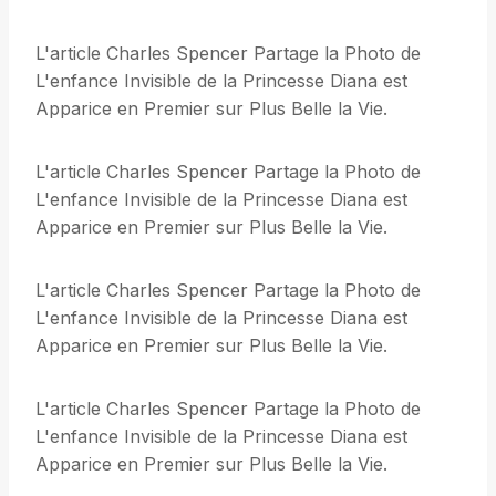
L'article Charles Spencer Partage la Photo de
L'enfance Invisible de la Princesse Diana est
Apparice en Premier sur Plus Belle la Vie.
L'article Charles Spencer Partage la Photo de
L'enfance Invisible de la Princesse Diana est
Apparice en Premier sur Plus Belle la Vie.
L'article Charles Spencer Partage la Photo de
L'enfance Invisible de la Princesse Diana est
Apparice en Premier sur Plus Belle la Vie.
L'article Charles Spencer Partage la Photo de
L'enfance Invisible de la Princesse Diana est
Apparice en Premier sur Plus Belle la Vie.