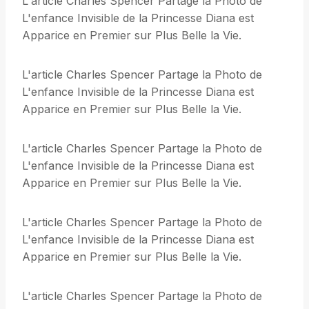
L'article Charles Spencer Partage la Photo de
L'enfance Invisible de la Princesse Diana est
Apparice en Premier sur Plus Belle la Vie.
L'article Charles Spencer Partage la Photo de
L'enfance Invisible de la Princesse Diana est
Apparice en Premier sur Plus Belle la Vie.
L'article Charles Spencer Partage la Photo de
L'enfance Invisible de la Princesse Diana est
Apparice en Premier sur Plus Belle la Vie.
L'article Charles Spencer Partage la Photo de
L'enfance Invisible de la Princesse Diana est
Apparice en Premier sur Plus Belle la Vie.
L'article Charles Spencer Partage la Photo de