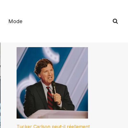
Mode
Tucker Carlson peut-il réellement