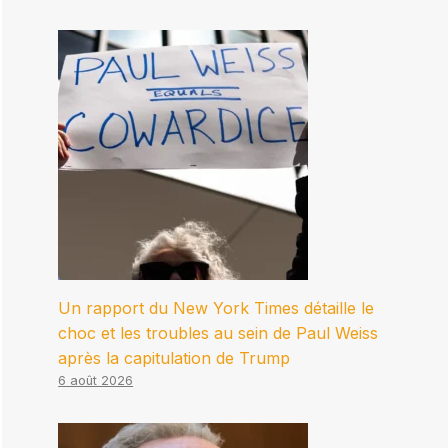
Un rapport du New York Times détaille le
choc et les troubles au sein de Paul Weiss
après la capitulation de Trump
6 août 2026