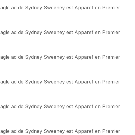
n Eagle ad de Sydney Sweeney est Apparef en Premier
n Eagle ad de Sydney Sweeney est Apparef en Premier
n Eagle ad de Sydney Sweeney est Apparef en Premier
n Eagle ad de Sydney Sweeney est Apparef en Premier
n Eagle ad de Sydney Sweeney est Apparef en Premier
n Eagle ad de Sydney Sweeney est Apparef en Premier