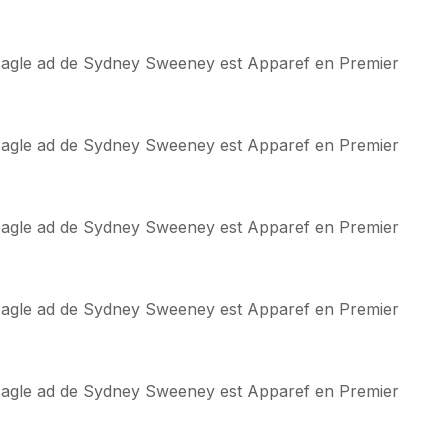
n Eagle ad de Sydney Sweeney est Apparef en Premier
n Eagle ad de Sydney Sweeney est Apparef en Premier
n Eagle ad de Sydney Sweeney est Apparef en Premier
n Eagle ad de Sydney Sweeney est Apparef en Premier
n Eagle ad de Sydney Sweeney est Apparef en Premier