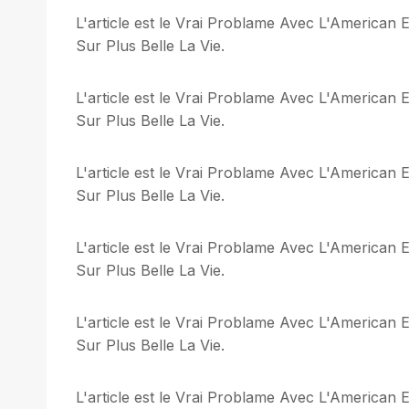
L'article est le Vrai Problame Avec L'America
Sur Plus Belle La Vie.
L'article est le Vrai Problame Avec L'America
Sur Plus Belle La Vie.
L'article est le Vrai Problame Avec L'America
Sur Plus Belle La Vie.
L'article est le Vrai Problame Avec L'America
Sur Plus Belle La Vie.
L'article est le Vrai Problame Avec L'America
Sur Plus Belle La Vie.
L'article est le Vrai Problame Avec L'America