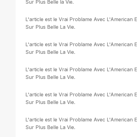
Sur Plus Belle la Vie.
L'article est le Vrai Problame Avec L'America
Sur Plus Belle La Vie.
L'article est le Vrai Problame Avec L'America
Sur Plus Belle La Vie.
L'article est le Vrai Problame Avec L'America
Sur Plus Belle La Vie.
L'article est le Vrai Problame Avec L'America
Sur Plus Belle La Vie.
L'article est le Vrai Problame Avec L'America
Sur Plus Belle La Vie.