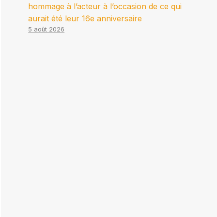
hommage à l’acteur à l’occasion de ce qui
aurait été leur 16e anniversaire
5 août 2026