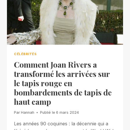
CÉLÉBRITÉS
Comment Joan Rivers a
transformé les arrivées sur
le tapis rouge en
bombardements de tapis de
haut camp
Par
Hannah
Publié le
6 mars 2024
Les années 90 coquines : la décennie qui a