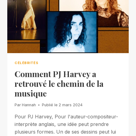
CÉLÉBRITÉS
Comment PJ Harvey a
retrouvé le chemin de la
musique
Par
Hannah
Publié le
2 mars 2024
Pour PJ Harvey, Pour l'auteur-compositeur-
interprète anglais, une idée peut prendre
plusieurs formes. Un de ses dessins peut lui