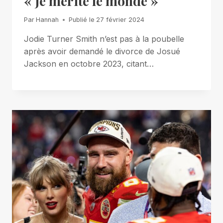
« Je mérite le monde »
Par
Hannah
Publié le
27 février 2024
Jodie Turner Smith n’est pas à la poubelle
après avoir demandé le divorce de Josué
Jackson en octobre 2023, citant…