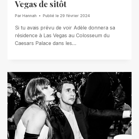
Vegas de sitôt
Par
Hannah
Publié le
29 février 2024
Si tu avais prévu de voir Adèle donnera sa
résidence à Las Vegas au Colosseum du
Caesars Palace dans les…