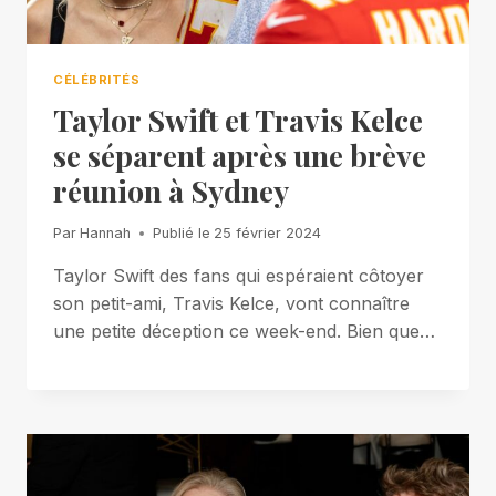
CÉLÉBRITÉS
Taylor Swift et Travis Kelce
se séparent après une brève
réunion à Sydney
Par
Hannah
Publié le
25 février 2024
Taylor Swift des fans qui espéraient côtoyer
son petit-ami, Travis Kelce, vont connaître
une petite déception ce week-end. Bien que…