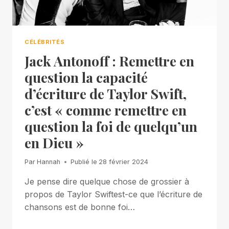
CÉLÉBRITÉS
Jack Antonoff : Remettre en
question la capacité
d’écriture de Taylor Swift,
c’est « comme remettre en
question la foi de quelqu’un
en Dieu »
Par
Hannah
Publié le
28 février 2024
Je pense dire quelque chose de grossier à
propos de Taylor Swiftest-ce que l’écriture de
chansons est de bonne foi…