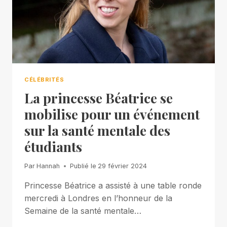
CÉLÉBRITÉS
La princesse Béatrice se
mobilise pour un événement
sur la santé mentale des
étudiants
Par
Hannah
Publié le
29 février 2024
Princesse Béatrice a assisté à une table ronde
mercredi à Londres en l’honneur de la
Semaine de la santé mentale…