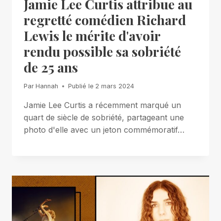
Jamie Lee Curtis attribue au
regretté comédien Richard
Lewis le mérite d'avoir
rendu possible sa sobriété
de 25 ans
Par
Hannah
Publié le
2 mars 2024
Jamie Lee Curtis a récemment marqué un
quart de siècle de sobriété, partageant une
photo d'elle avec un jeton commémoratif…