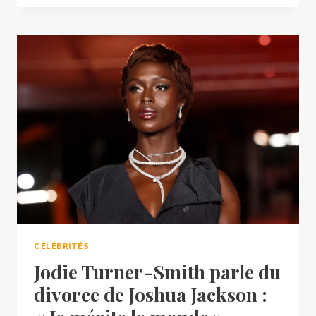
CÉLÉBRITÉS
Jodie Turner-Smith parle du
divorce de Joshua Jackson :