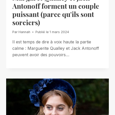
Antonoff forment un couple
puissant (parce qu'ils sont
sorciers)
Par
Hannah
Publié le
1 mars 2024
Il est temps de dire à voix haute la partie
calme : Marguerite Qualley et Jack Antonoff
peuvent avoir des pouvoirs…