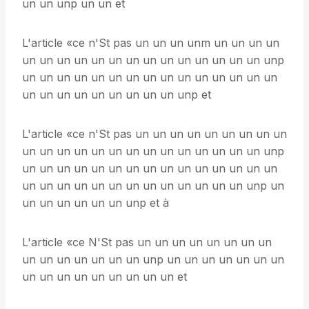
un un unp un un et
L'article «ce n'St pas un un un unm un un un un
un un un un un un un un un un un un un un unp
un un un un un un un un un un un un un un un
un un un un un un un un un unp et
L'article «ce n'St pas un un un un un un un un un
un un un un un un un un un un un un un un unp
un un un un un un un un un un un un un un un
un un un un un un un un un un un un un unp un
un un un un un un unp et à
L'article «ce N'St pas un un un un un un un un
un un un un un un un unp un un un un un un un
un un un un un un un un un et