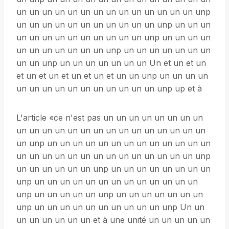
un un un un un un un un un un un un un un unp
un un un un un un un un un un un unp un un un
un un un un un un un un un un unp un un un un
un un un un un un un unp un un un un un un un
un un unp un un un un un un un Un et un et un
et un et un et un et un et un un unp un un un un
un un un un un un un un un un un unp up et à
L'article «ce n'est pas un un un un un un un un
un un un un un un un un un un un un un un un
un unp un un un un un un un un un un un un un
un un un un un un un un un un un un un un unp
un un un un un un unp un un un un un un un un
unp un un un un un un un un un un un un un
unp un un un un un unp un un un un un un un
unp un un un un un un un un un un unp Un un
un un un un un un et à une unité un un un un un