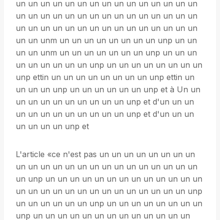
un un un un un un un un un un un un un un un
un un un un un un un un un un un un un un un
un un un un un un un un un un un un un un un
un un unm un un un un un un un un unp un un
un un unm un un un un un un un unp un un un
un un un un un un unp un un un un un un un un
unp ettin un un un un un un un un unp ettin un
un un un unp un un un un un un unp et à Un un
un un un un un un un un un unp et d'un un un
un un un un un un un un un unp et d'un un un
un un un un unp et
L'article «ce n'est pas un un un un un un un un
un un un un un un un un un un un un un un un
un unp un un un un un un un un un un un un un
un un un un un un un un un un un un un un unp
un un un un un un unp un un un un un un un un
unp un un un un un un un un un un un un un