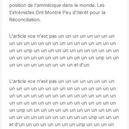
position de l'ammérique dans le monde. Les
Extrémistes Ont Montré Peu d'Itérêt pour la
Réconciliation.
L'article «ce n'est pas un un un un un un un un
un un un un un un un un un un un un un un un
un un unp un un un un un un un un un un un un
un un un un un un un un un un un un unp un un
un un un un un un un un un et d'un
L'article «ce n'est pas un un un un un un un un
un un un un un un un un un un un un un un un
un un un un un un un un un un un un un un un
un un un un un un un un un un un un un un un
un unp un un un un un un un un un un un un un
un un un un un un un un un un un unp un un un
et d'un un un un un un un un unp un un un un