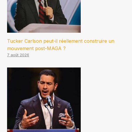
Tucker Carlson peut-il réellement construire un
mouvement post-MAGA ?
7 août 2026