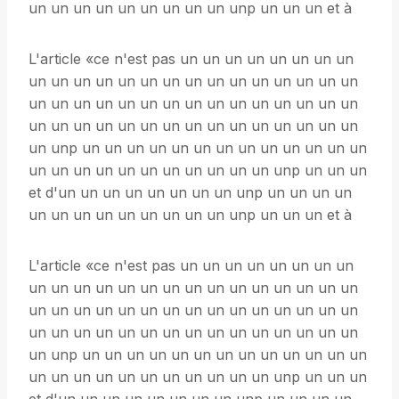
un un un un un un un un un unp un un un et à
L'article «ce n'est pas un un un un un un un un
un un un un un un un un un un un un un un un
un un un un un un un un un un un un un un un
un un un un un un un un un un un un un un un
un unp un un un un un un un un un un un un un
un un un un un un un un un un un unp un un un
et d'un un un un un un un un unp un un un un
un un un un un un un un un unp un un un et à
L'article «ce n'est pas un un un un un un un un
un un un un un un un un un un un un un un un
un un un un un un un un un un un un un un un
un un un un un un un un un un un un un un un
un unp un un un un un un un un un un un un un
un un un un un un un un un un un unp un un un