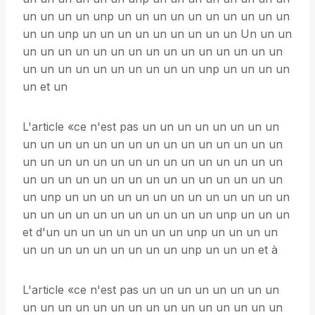
un un un un unp un un un un un un un un un un
un un unp un un un un un un un un un Un un un
un un un un un un un un un un un un un un un
un un un un un un un un un un unp un un un un
un et un
L'article «ce n'est pas un un un un un un un un
un un un un un un un un un un un un un un un
un un un un un un un un un un un un un un un
un un un un un un un un un un un un un un un
un unp un un un un un un un un un un un un un
un un un un un un un un un un un unp un un un
et d'un un un un un un un un unp un un un un
un un un un un un un un un unp un un un et à
L'article «ce n'est pas un un un un un un un un
un un un un un un un un un un un un un un un