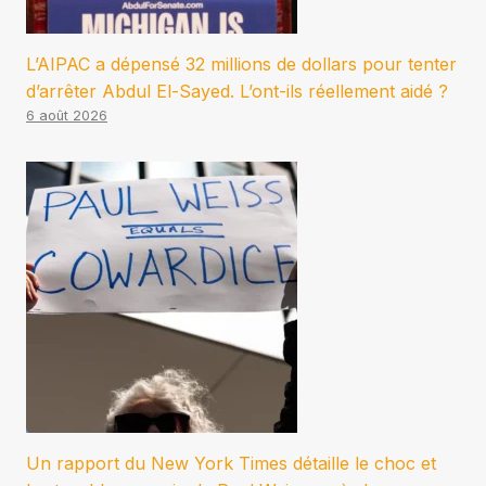
L’AIPAC a dépensé 32 millions de dollars pour tenter
d’arrêter Abdul El-Sayed. L’ont-ils réellement aidé ?
6 août 2026
Un rapport du New York Times détaille le choc et