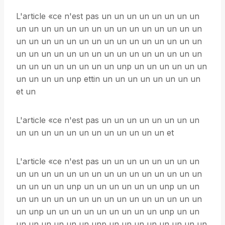
L'article «ce n'est pas un un un un un un un un
un un un un un un un un un un un un un un un
un un un un un un un un un un un un un un un
un un un un un un un un un un un un un un un
un un un un un un un un unp un un un un un un
un un un un unp ettin un un un un un un un un
et un
L'article «ce n'est pas un un un un un un un un
un un un un un un un un un un un un et
L'article «ce n'est pas un un un un un un un un
un un un un un un un un un un un un un un un
un un un un unp un un un un un un unp un un
un un un un un un un un un un un un un un un
un unp un un un un un un un un un unp un un
un un un un un un unp un un un un un un un un