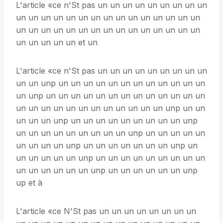
L'article «ce n'St pas un un un un un un un un un
un un un un un un un un un un un un un un un
un un un un un un un un un un un un un un un
un un un un un et un
L'article «ce n'St pas un un un un un un un un un
un un unp un un un un un un un un un un un un
un unp un un un un un un un un un un un un un
un un un un un un un un un un un un unp un un
un un un unp un un un un un un un un un unp
un un un un un un un un un unp un un un un un
un un un un unp un un un un un un un unp un
un un un un un unp un un un un un un un un un
un un un un un un unp un un un un un un unp
up et à
L'article «ce N'St pas un un un un un un un un