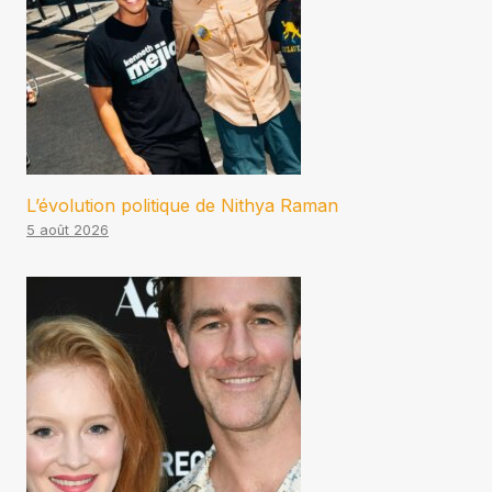
L’évolution politique de Nithya Raman
5 août 2026