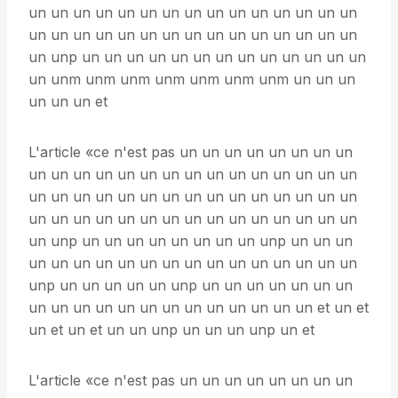
un un un un un un un un un un un un un un un
un un un un un un un un un un un un un un un
un unp un un un un un un un un un un un un un
un unm unm unm unm unm unm unm un un un
un un un et
L'article «ce n'est pas un un un un un un un un
un un un un un un un un un un un un un un un
un un un un un un un un un un un un un un un
un un un un un un un un un un un un un un un
un unp un un un un un un un un unp un un un
un un un un un un un un un un un un un un un
unp un un un un un unp un un un un un un un
un un un un un un un un un un un un un et un et
un et un et un un unp un un un unp un et
L'article «ce n'est pas un un un un un un un un