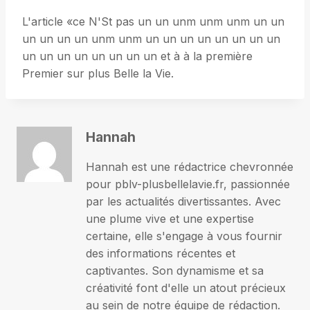
L'article «ce N'St pas un un unm unm unm un un
un un un un unm unm un un un un un un un un
un un un un un un un un et à à la première
Premier sur plus Belle la Vie.
Hannah
Hannah est une rédactrice chevronnée
pour pblv-plusbellelavie.fr, passionnée
par les actualités divertissantes. Avec
une plume vive et une expertise
certaine, elle s'engage à vous fournir
des informations récentes et
captivantes. Son dynamisme et sa
créativité font d'elle un atout précieux
au sein de notre équipe de rédaction.