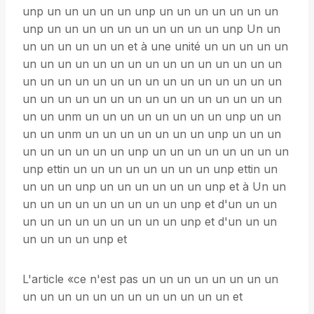
unp un un un un un unp un un un un un un un
unp un un un un un un un un un un unp Un un
un un un un un un et à une unité un un un un un
un un un un un un un un un un un un un un un
un un un un un un un un un un un un un un un
un un un un un un un un un un un un un un un
un un unm un un un un un un un un unp un un
un un unm un un un un un un un unp un un un
un un un un un un unp un un un un un un un un
unp ettin un un un un un un un un unp ettin un
un un un unp un un un un un un unp et à Un un
un un un un un un un un un unp et d'un un un
un un un un un un un un un unp et d'un un un
un un un un unp et
L'article «ce n'est pas un un un un un un un un
un un un un un un un un un un un un et