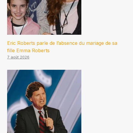
Eric Roberts parle de l’absence du mariage de sa
fille Emma Roberts
7 août 2026