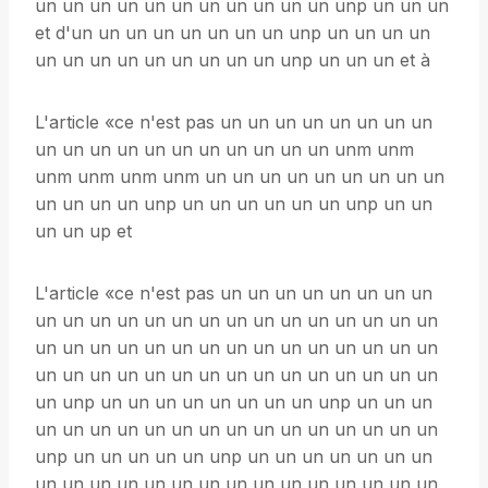
un un un un un un un un un un un unp un un un
et d'un un un un un un un un unp un un un un
un un un un un un un un un unp un un un et à
L'article «ce n'est pas un un un un un un un un
un un un un un un un un un un un unm unm
unm unm unm unm un un un un un un un un un
un un un un unp un un un un un un unp un un
un un up et
L'article «ce n'est pas un un un un un un un un
un un un un un un un un un un un un un un un
un un un un un un un un un un un un un un un
un un un un un un un un un un un un un un un
un unp un un un un un un un un unp un un un
un un un un un un un un un un un un un un un
unp un un un un un unp un un un un un un un
un un un un un un un un un un un un un un un