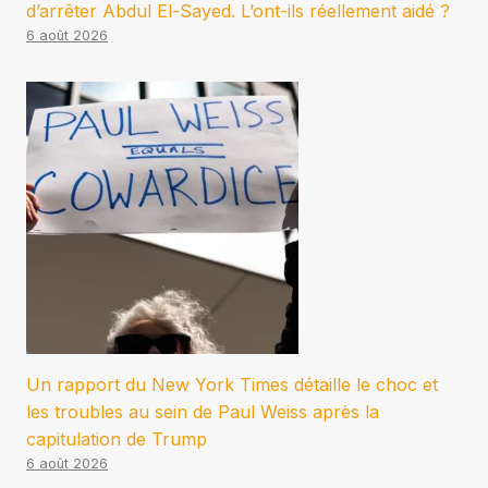
d’arrêter Abdul El-Sayed. L’ont-ils réellement aidé ?
6 août 2026
Un rapport du New York Times détaille le choc et
les troubles au sein de Paul Weiss après la
capitulation de Trump
6 août 2026