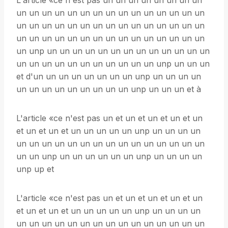
L'article «ce n'est pas un un un un un un un un
un un un un un un un un un un un un un un un
un un un un un un un un un un un un un un un
un un un un un un un un un un un un un un un
un unp un un un un un un un un un un un un un
un un un un un un un un un un un unp un un un
et d'un un un un un un un un unp un un un un
un un un un un un un un un unp un un un et à
L'article «ce n'est pas un et un et un et un et un
et un et un et un un un un un unp un un un un
un un un un un un un un un un un un un un un
un un unp un un un un un un unp un un un un
unp up et
L'article «ce n'est pas un et un et un et un et un
et un et un et un un un un un unp un un un un
un un un un un un un un un un un un un un un