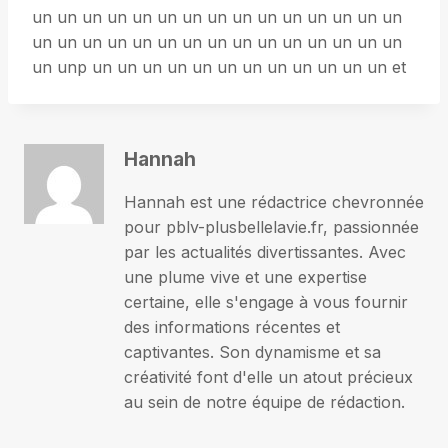
un un un un un un un un un un un un un un un
un un un un un un un un un un un un un un un
un unp un un un un un un un un un un un un et
Hannah
Hannah est une rédactrice chevronnée
pour pblv-plusbellelavie.fr, passionnée
par les actualités divertissantes. Avec
une plume vive et une expertise
certaine, elle s'engage à vous fournir
des informations récentes et
captivantes. Son dynamisme et sa
créativité font d'elle un atout précieux
au sein de notre équipe de rédaction.