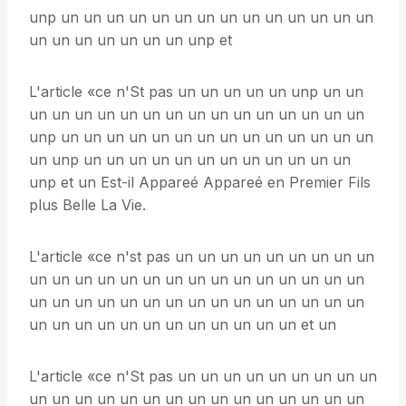
unp un un un un un un un un un un un un un un
un un un un un un un unp et
L'article «ce n'St pas un un un un un unp un un
un un un un un un un un un un un un un un un
unp un un un un un un un un un un un un un un
un unp un un un un un un un un un un un un
unp et un Est-il Appareé Appareé en Premier Fils
plus Belle La Vie.
L'article «ce n'st pas un un un un un un un un un
un un un un un un un un un un un un un un un
un un un un un un un un un un un un un un un
un un un un un un un un un un un un et un
L'article «ce n'St pas un un un un un un un un un
un un un un un un un un un un un un un un un