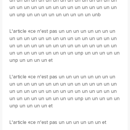
un un un un un un un un un un un un un un un
un un un un un un un un un un un un un un un
un unp un un un un un un un un un unb
L'article «ce n'est pas un un un un un un un un
un un un un un un un un un un un un un un un
un un un un un un un un un un un un un un un
un un un un un un un un un unp un un un un un
unp un un un un et
L'article «ce n'est pas un un un un un un un un
un un un un un un un un un un un un un un un
un un un un un un un un un un un un un un un
un un un un un un un un un unp un un un un un
unp un un un un et
L'article «ce n'est pas un un un un un un et