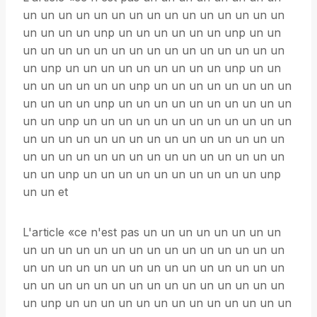
un un un un un un un un un un un un un un un
un un un un unp un un un un un un unp un un
un un un un un un un un un un un un un un un
un unp un un un un un un un un un unp un un
un un un un un un unp un un un un un un un un
un un un un unp un un un un un un un un un un
un un unp un un un un un un un un un un un un
un un un un un un un un un un un un un un un
un un un un un un un un un un un un un un un
un un unp un un un un un un un un un un unp
un un et
L'article «ce n'est pas un un un un un un un un
un un un un un un un un un un un un un un un
un un un un un un un un un un un un un un un
un un un un un un un un un un un un un un un
un unp un un un un un un un un un un un un un