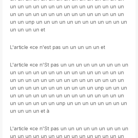
un un un un un un un un un un un un un un un
un un un un un un un un un un un un un un un
un un unp un un un un un un un un un un un un
un un un un et
L'article «ce n'est pas un un un un un et
L'article «ce n'St pas un un un un un un un un un
un un un un un un un un un un un un un un un
un un un un un un un un un un un un un un un
un un un un un un un un un un un unp un un un
un un un un un un un un un un un un un un un
un un un un un un unp un un un un un un un un
un un un un et à
L'article «ce n'St pas un un un un un un un un un
un un un un un un un un un un un un un un un