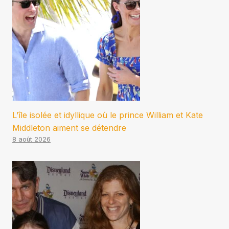
L’île isolée et idyllique où le prince William et Kate
Middleton aiment se détendre
8 août 2026