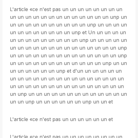
L'article «ce n'est pas un un un un un un un un
un un un un un un un un un un un un un unp un
un un un un un un un un un un unp un un un un
un un un un un un un un unp et Un un un un un
un un un un un un un un un unp un un un un un
un un un un un un un un un un un un un un unp
un un un un un un un un un un un un un un unp
un un un un un un un un un un un un unp un un
un un un un un un unp et d'un un un un un un
un un un un un un un un un un un un un un un
un un un un un un un un un un un un un un un
un unp un un un un un un un un un un un un un
un un unp un un un un un un unp un un et
L'article «ce n'est pas un un un un un un et
L'article «ce n'est pas un un un un un un un un