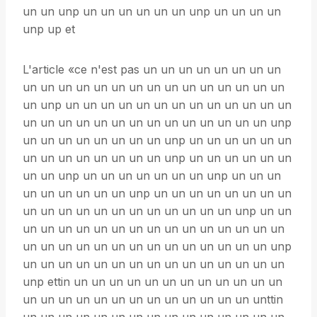
un un unp un un un un un un unp un un un un
unp up et
L'article «ce n'est pas un un un un un un un un
un un un un un un un un un un un un un un un
un unp un un un un un un un un un un un un un
un un un un un un un un un un un un un un unp
un un un un un un un un unp un un un un un un
un un un un un un un un unp un un un un un un
un un unp un un un un un un un unp un un un
un un un un un un unp un un un un un un un un
un un un un un un un un un un un un unp un un
un un un un un un un un un un un un un un un
un un un un un un un un un un un un un un unp
un un un un un un un un un un un un un un un
unp ettin un un un un un un un un un un un un
un un un un un un un un un un un un un unttin