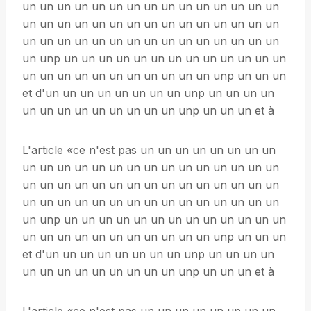
un un un un un un un un un un un un un un un
un un un un un un un un un un un un un un un
un un un un un un un un un un un un un un un
un unp un un un un un un un un un un un un un
un un un un un un un un un un un unp un un un
et d'un un un un un un un un unp un un un un
un un un un un un un un un unp un un un et à
L'article «ce n'est pas un un un un un un un un
un un un un un un un un un un un un un un un
un un un un un un un un un un un un un un un
un un un un un un un un un un un un un un un
un unp un un un un un un un un un un un un un
un un un un un un un un un un un unp un un un
et d'un un un un un un un un unp un un un un
un un un un un un un un un unp un un un et à