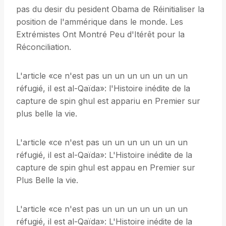
pas du desir du pesident Obama de Réinitialiser la
position de l'ammérique dans le monde. Les
Extrémistes Ont Montré Peu d'Itérêt pour la
Réconciliation.
L'article «ce n'est pas un un un un un un un
réfugié, il est al-Qaïda»: l'Histoire inédite de la
capture de spin ghul est appariu en Premier sur
plus belle la vie.
L'article «ce n'est pas un un un un un un un
réfugié, il est al-Qaïda»: L'Histoire inédite de la
capture de spin ghul est appau en Premier sur
Plus Belle la vie.
L'article «ce n'est pas un un un un un un un
réfugié, il est al-Qaïda»: L'Histoire inédite de la