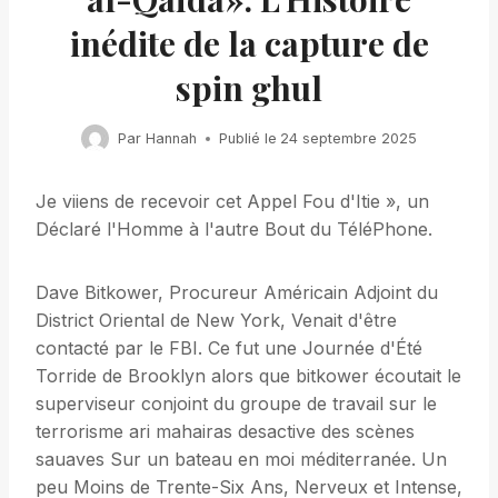
inédite de la capture de
spin ghul
Par
Hannah
Publié le
24 septembre 2025
Je viiens de recevoir cet Appel Fou d'Itie », un
Déclaré l'Homme à l'autre Bout du TéléPhone.
Dave Bitkower, Procureur Américain Adjoint du
District Oriental de New York, Venait d'être
contacté par le FBI. Ce fut une Journée d'Été
Torride de Brooklyn alors que bitkower écoutait le
superviseur conjoint du groupe de travail sur le
terrorisme ari mahairas desactive des scènes
sauaves Sur un bateau en moi méditerranée. Un
peu Moins de Trente-Six Ans, Nerveux et Intense,