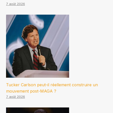
7 août 2026
Tucker Carlson peut-il réellement construire un
mouvement post-MAGA ?
7 août 2026