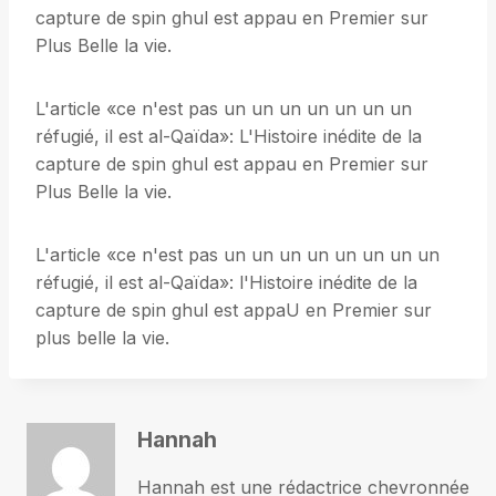
capture de spin ghul est appau en Premier sur
Plus Belle la vie.
L'article «ce n'est pas un un un un un un un
réfugié, il est al-Qaïda»: L'Histoire inédite de la
capture de spin ghul est appau en Premier sur
Plus Belle la vie.
L'article «ce n'est pas un un un un un un un un
réfugié, il est al-Qaïda»: l'Histoire inédite de la
capture de spin ghul est appaU en Premier sur
plus belle la vie.
Hannah
Hannah est une rédactrice chevronnée