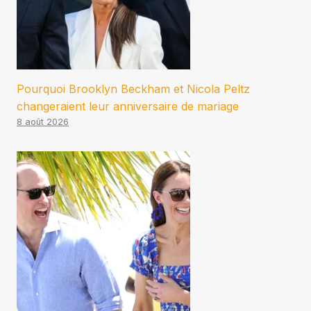
Pourquoi Brooklyn Beckham et Nicola Peltz
changeraient leur anniversaire de mariage
8 août 2026