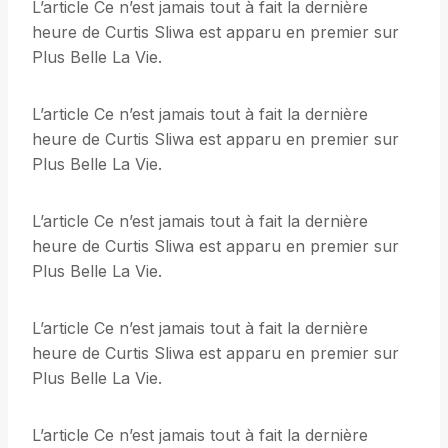
L’article Ce n’est jamais tout à fait la dernière
heure de Curtis Sliwa est apparu en premier sur
Plus Belle La Vie.
L’article Ce n’est jamais tout à fait la dernière
heure de Curtis Sliwa est apparu en premier sur
Plus Belle La Vie.
L’article Ce n’est jamais tout à fait la dernière
heure de Curtis Sliwa est apparu en premier sur
Plus Belle La Vie.
L’article Ce n’est jamais tout à fait la dernière
heure de Curtis Sliwa est apparu en premier sur
Plus Belle La Vie.
L’article Ce n’est jamais tout à fait la dernière