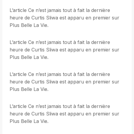
L’article Ce n’est jamais tout à fait la dernière
heure de Curtis Sliwa est apparu en premier sur
Plus Belle La Vie.
L’article Ce n’est jamais tout à fait la dernière
heure de Curtis Sliwa est apparu en premier sur
Plus Belle La Vie.
L’article Ce n’est jamais tout à fait la dernière
heure de Curtis Sliwa est apparu en premier sur
Plus Belle La Vie.
L’article Ce n’est jamais tout à fait la dernière
heure de Curtis Sliwa est apparu en premier sur
Plus Belle La Vie.