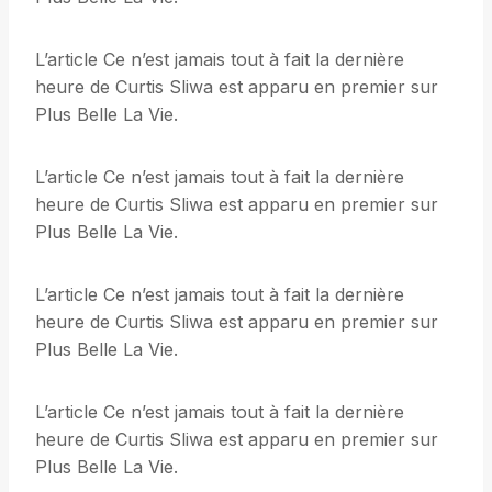
L’article Ce n’est jamais tout à fait la dernière
heure de Curtis Sliwa est apparu en premier sur
Plus Belle La Vie.
L’article Ce n’est jamais tout à fait la dernière
heure de Curtis Sliwa est apparu en premier sur
Plus Belle La Vie.
L’article Ce n’est jamais tout à fait la dernière
heure de Curtis Sliwa est apparu en premier sur
Plus Belle La Vie.
L’article Ce n’est jamais tout à fait la dernière
heure de Curtis Sliwa est apparu en premier sur
Plus Belle La Vie.