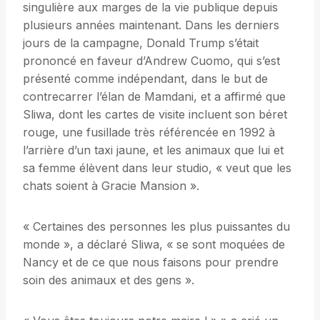
singulière aux marges de la vie publique depuis
plusieurs années maintenant. Dans les derniers
jours de la campagne, Donald Trump s’était
prononcé en faveur d’Andrew Cuomo, qui s’est
présenté comme indépendant, dans le but de
contrecarrer l’élan de Mamdani, et a affirmé que
Sliwa, dont les cartes de visite incluent son béret
rouge, une fusillade très référencée en 1992 à
l’arrière d’un taxi jaune, et les animaux que lui et
sa femme élèvent dans leur studio, « veut que les
chats soient à Gracie Mansion ».
« Certaines des personnes les plus puissantes du
monde », a déclaré Sliwa, « se sont moquées de
Nancy et de ce que nous faisons pour prendre
soin des animaux et des gens ».