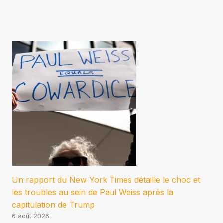
Un rapport du New York Times détaille le choc et
les troubles au sein de Paul Weiss après la
capitulation de Trump
6 août 2026