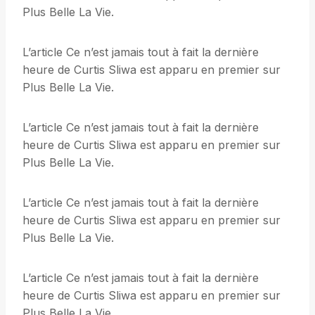
Plus Belle La Vie.
L’article Ce n’est jamais tout à fait la dernière
heure de Curtis Sliwa est apparu en premier sur
Plus Belle La Vie.
L’article Ce n’est jamais tout à fait la dernière
heure de Curtis Sliwa est apparu en premier sur
Plus Belle La Vie.
L’article Ce n’est jamais tout à fait la dernière
heure de Curtis Sliwa est apparu en premier sur
Plus Belle La Vie.
L’article Ce n’est jamais tout à fait la dernière
heure de Curtis Sliwa est apparu en premier sur
Plus Belle La Vie.