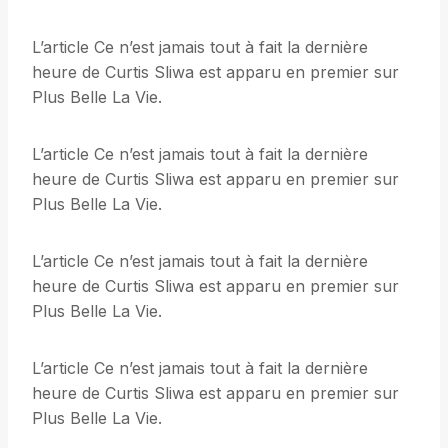
L’article Ce n’est jamais tout à fait la dernière
heure de Curtis Sliwa est apparu en premier sur
Plus Belle La Vie.
L’article Ce n’est jamais tout à fait la dernière
heure de Curtis Sliwa est apparu en premier sur
Plus Belle La Vie.
L’article Ce n’est jamais tout à fait la dernière
heure de Curtis Sliwa est apparu en premier sur
Plus Belle La Vie.
L’article Ce n’est jamais tout à fait la dernière
heure de Curtis Sliwa est apparu en premier sur
Plus Belle La Vie.