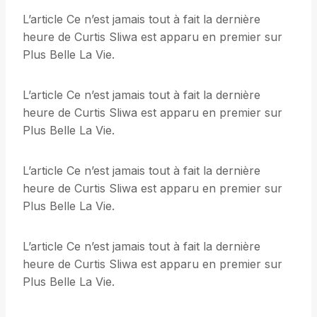
L’article Ce n’est jamais tout à fait la dernière
heure de Curtis Sliwa est apparu en premier sur
Plus Belle La Vie.
L’article Ce n’est jamais tout à fait la dernière
heure de Curtis Sliwa est apparu en premier sur
Plus Belle La Vie.
L’article Ce n’est jamais tout à fait la dernière
heure de Curtis Sliwa est apparu en premier sur
Plus Belle La Vie.
L’article Ce n’est jamais tout à fait la dernière
heure de Curtis Sliwa est apparu en premier sur
Plus Belle La Vie.