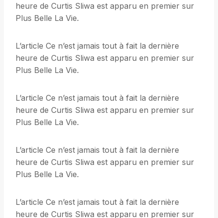
heure de Curtis Sliwa est apparu en premier sur
Plus Belle La Vie.
L’article Ce n’est jamais tout à fait la dernière
heure de Curtis Sliwa est apparu en premier sur
Plus Belle La Vie.
L’article Ce n’est jamais tout à fait la dernière
heure de Curtis Sliwa est apparu en premier sur
Plus Belle La Vie.
L’article Ce n’est jamais tout à fait la dernière
heure de Curtis Sliwa est apparu en premier sur
Plus Belle La Vie.
L’article Ce n’est jamais tout à fait la dernière
heure de Curtis Sliwa est apparu en premier sur