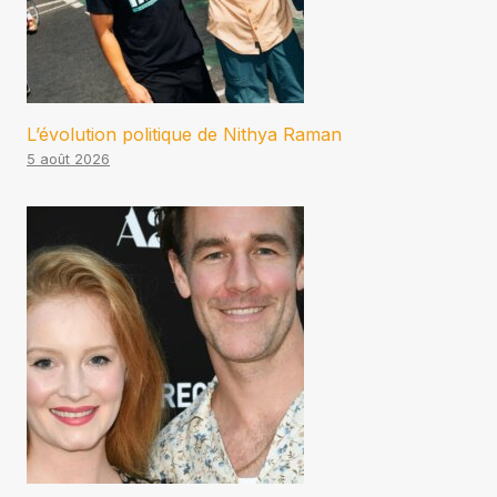
L’évolution politique de Nithya Raman
5 août 2026