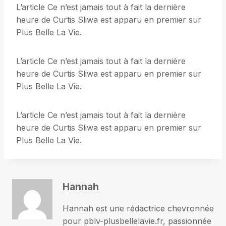
L’article Ce n’est jamais tout à fait la dernière
heure de Curtis Sliwa est apparu en premier sur
Plus Belle La Vie.
L’article Ce n’est jamais tout à fait la dernière
heure de Curtis Sliwa est apparu en premier sur
Plus Belle La Vie.
L’article Ce n’est jamais tout à fait la dernière
heure de Curtis Sliwa est apparu en premier sur
Plus Belle La Vie.
Hannah
Hannah est une rédactrice chevronnée
pour pblv-plusbellelavie.fr, passionnée