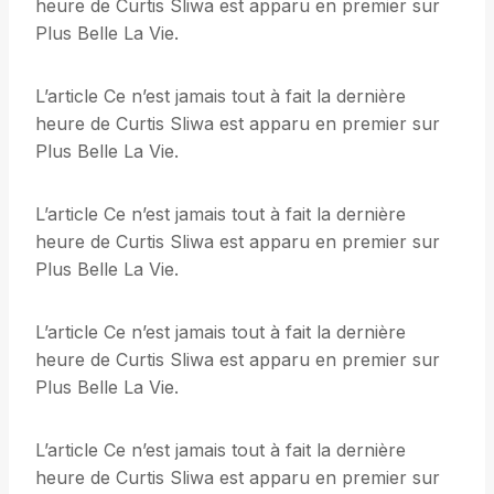
heure de Curtis Sliwa est apparu en premier sur
Plus Belle La Vie.
L’article Ce n’est jamais tout à fait la dernière
heure de Curtis Sliwa est apparu en premier sur
Plus Belle La Vie.
L’article Ce n’est jamais tout à fait la dernière
heure de Curtis Sliwa est apparu en premier sur
Plus Belle La Vie.
L’article Ce n’est jamais tout à fait la dernière
heure de Curtis Sliwa est apparu en premier sur
Plus Belle La Vie.
L’article Ce n’est jamais tout à fait la dernière
heure de Curtis Sliwa est apparu en premier sur