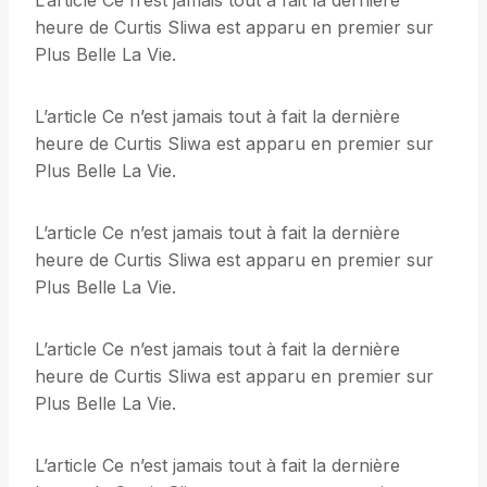
L’article Ce n’est jamais tout à fait la dernière
heure de Curtis Sliwa est apparu en premier sur
Plus Belle La Vie.
L’article Ce n’est jamais tout à fait la dernière
heure de Curtis Sliwa est apparu en premier sur
Plus Belle La Vie.
L’article Ce n’est jamais tout à fait la dernière
heure de Curtis Sliwa est apparu en premier sur
Plus Belle La Vie.
L’article Ce n’est jamais tout à fait la dernière
heure de Curtis Sliwa est apparu en premier sur
Plus Belle La Vie.
L’article Ce n’est jamais tout à fait la dernière