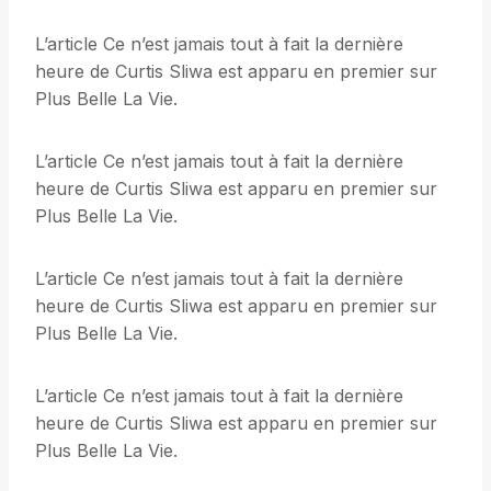
L’article Ce n’est jamais tout à fait la dernière
heure de Curtis Sliwa est apparu en premier sur
Plus Belle La Vie.
L’article Ce n’est jamais tout à fait la dernière
heure de Curtis Sliwa est apparu en premier sur
Plus Belle La Vie.
L’article Ce n’est jamais tout à fait la dernière
heure de Curtis Sliwa est apparu en premier sur
Plus Belle La Vie.
L’article Ce n’est jamais tout à fait la dernière
heure de Curtis Sliwa est apparu en premier sur
Plus Belle La Vie.