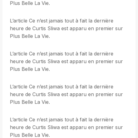
Plus Belle La Vie.
L’article Ce n’est jamais tout à fait la dernière
heure de Curtis Sliwa est apparu en premier sur
Plus Belle La Vie.
L’article Ce n’est jamais tout à fait la dernière
heure de Curtis Sliwa est apparu en premier sur
Plus Belle La Vie.
L’article Ce n’est jamais tout à fait la dernière
heure de Curtis Sliwa est apparu en premier sur
Plus Belle La Vie.
L’article Ce n’est jamais tout à fait la dernière
heure de Curtis Sliwa est apparu en premier sur
Plus Belle La Vie.