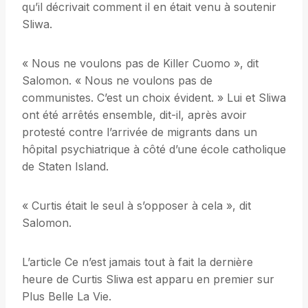
qu’il décrivait comment il en était venu à soutenir
Sliwa.
« Nous ne voulons pas de Killer Cuomo », dit
Salomon. « Nous ne voulons pas de
communistes. C’est un choix évident. » Lui et Sliwa
ont été arrêtés ensemble, dit-il, après avoir
protesté contre l’arrivée de migrants dans un
hôpital psychiatrique à côté d’une école catholique
de Staten Island.
« Curtis était le seul à s’opposer à cela », dit
Salomon.
L’article Ce n’est jamais tout à fait la dernière
heure de Curtis Sliwa est apparu en premier sur
Plus Belle La Vie.