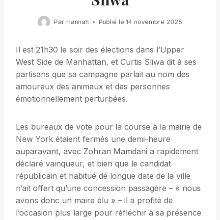
Par
Hannah
Publié le
14 novembre 2025
Il est 21h30 le soir des élections dans l’Upper
West Side de Manhattan, et Curtis Sliwa dit à ses
partisans que sa campagne parlait au nom des
amoureux des animaux et des personnes
émotionnellement perturbées.
Les bureaux de vote pour la course à la mairie de
New York étaient fermés une demi-heure
auparavant, avec Zohran Mamdani a rapidement
déclaré vainqueur, et bien que le candidat
républicain et habitué de longue date de la ville
n’ait offert qu’une concession passagère – « nous
avons donc un maire élu » – il a profité de
l’occasion plus large pour réfléchir à sa présence