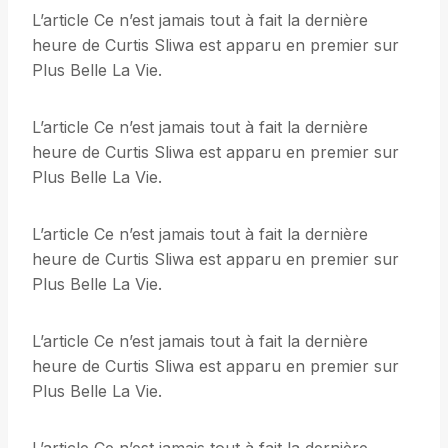
L’article Ce n’est jamais tout à fait la dernière
heure de Curtis Sliwa est apparu en premier sur
Plus Belle La Vie.
L’article Ce n’est jamais tout à fait la dernière
heure de Curtis Sliwa est apparu en premier sur
Plus Belle La Vie.
L’article Ce n’est jamais tout à fait la dernière
heure de Curtis Sliwa est apparu en premier sur
Plus Belle La Vie.
L’article Ce n’est jamais tout à fait la dernière
heure de Curtis Sliwa est apparu en premier sur
Plus Belle La Vie.