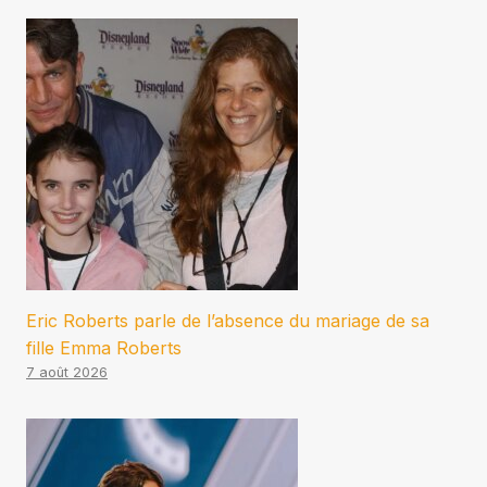
Eric Roberts parle de l’absence du mariage de sa
fille Emma Roberts
7 août 2026