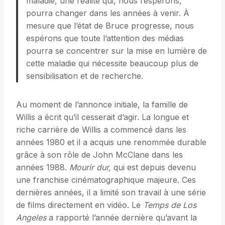
maladie, une réalité qui, nous l’espérons,
pourra changer dans les années à venir. À
mesure que l’état de Bruce progresse, nous
espérons que toute l’attention des médias
pourra se concentrer sur la mise en lumière de
cette maladie qui nécessite beaucoup plus de
sensibilisation et de recherche.
Au moment de l’annonce initiale, la famille de
Willis a écrit qu’il cesserait d’agir. La longue et
riche carrière de Willis a commencé dans les
années 1980 et il a acquis une renommée durable
grâce à son rôle de John McClane dans les
années 1988.
Mourir dur,
qui est depuis devenu
une franchise cinématographique majeure. Ces
dernières années, il a limité son travail à une série
de films directement en vidéo. Le
Temps de Los
Angeles
a rapporté l’année dernière qu’avant la