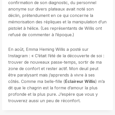
confirmation de son diagnostic, du personnel
anonyme sur divers plateaux avait noté son
déclin, prétendument en ce qui concerne la
mémorisation des répliques et la manipulation d’un
pistolet à hélice. (Les représentants de Willis ont
refusé de commenter à l’époque.)
En août, Emma Heming Willis a posté sur
Instagram : « C’était l’été de la découverte de soi :
trouver de nouveaux passe-temps, sortir de ma
zone de confort et rester actif. Mon deuil peut
être paralysant mais j’apprends à vivre à ses
côtés. Comme ma belle-fille (
Éclaireur Willis
) m’a
dit que le chagrin est la forme d’amour la plus
profonde et la plus pure. J’espère que vous y
trouverez aussi un peu de réconfort.