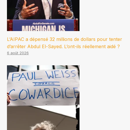
L’AIPAC a dépensé 32 millions de dollars pour tenter
d’arrêter Abdul El-Sayed. L’ont-ils réellement aidé ?
6 août 2026