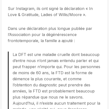
Sur Instagram, ils ont signé la déclaration « In
Love & Gratitude, Ladies of Willis/Moore ».
Dans une déclaration plus longue publiée par
l’Association pour la dégénérescence
frontotemporale, la famille a ajouté :
La DFT est une maladie cruelle dont beaucoup
d’entre nous n’ont jamais entendu parler et qui
peut frapper n’importe qui. Pour les personnes
de moins de 60 ans, la FTD est la forme de
démence la plus courante, et comme
l’obtention du diagnostic peut prendre des
années, la FTD est probablement beaucoup
plus répandue que nous ne le savons.
Aujourd’hui, il n’existe aucun traitement pour la