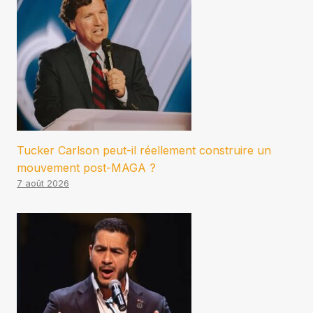
Tucker Carlson peut-il réellement construire un
mouvement post-MAGA ?
7 août 2026