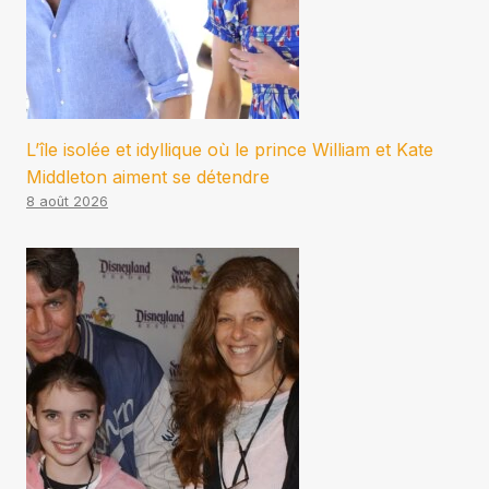
L’île isolée et idyllique où le prince William et Kate
Middleton aiment se détendre
8 août 2026