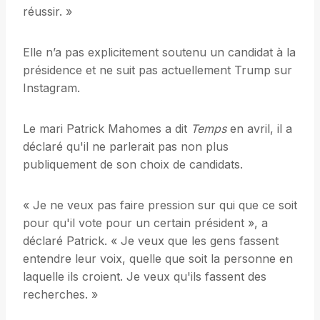
réussir. »
Elle n’a pas explicitement soutenu un candidat à la
présidence et ne suit pas actuellement Trump sur
Instagram.
Le mari Patrick Mahomes a dit
Temps
en avril, il a
déclaré qu'il ne parlerait pas non plus
publiquement de son choix de candidats.
« Je ne veux pas faire pression sur qui que ce soit
pour qu'il vote pour un certain président », a
déclaré Patrick. « Je veux que les gens fassent
entendre leur voix, quelle que soit la personne en
laquelle ils croient. Je veux qu'ils fassent des
recherches. »