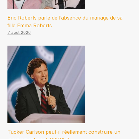
Eric Roberts parle de l’absence du mariage de sa
fille Emma Roberts
7 août 2026
Tucker Carlson peut-il réellement construire un