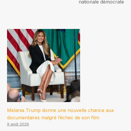
nationale démocrate
Melania Trump donne une nouvelle chance aux
documentaires malgré l’échec de son film
9 août 2026