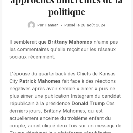
politique
Par
Hannah
Publié le
28 août 2024
Il semblerait que
Brittany Mahomes
n'aime pas
les commentaires qu'elle reçoit sur les réseaux
sociaux récemment.
L'épouse du quarterback des Chiefs de Kansas
City
Patrick Mahomes
fait face à des réactions
négatives après avoir semblé « aimer » puis ne
plus aimer une publication Instagram du candidat
républicain à la présidence
Donald Trump
Ces
derniers jours, Brittany Mahomes, qui est
actuellement enceinte du troisième enfant du
couple, aurait cliqué deux fois sur un message de