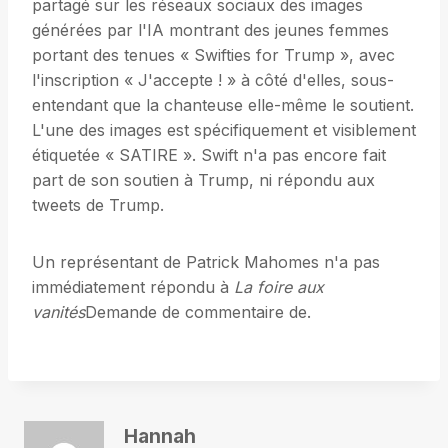
partagé sur les réseaux sociaux des images
générées par l'IA montrant des jeunes femmes
portant des tenues « Swifties for Trump », avec
l'inscription « J'accepte ! » à côté d'elles, sous-
entendant que la chanteuse elle-même le soutient.
L'une des images est spécifiquement et visiblement
étiquetée « SATIRE ». Swift n'a pas encore fait
part de son soutien à Trump, ni répondu aux
tweets de Trump.
Un représentant de Patrick Mahomes n'a pas
immédiatement répondu à
La foire aux
vanités
Demande de commentaire de.
Hannah