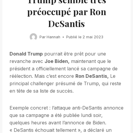
préoccupé par Ron
DeSantis
Par
Hannah
Publié le
2 mai 2023
Donald Trump
pourrait être prêt pour une
revanche avec
Joe Biden,
maintenant que le
président a officiellement lancé sa campagne de
réélection. Mais c’est encore
Ron DeSantis,
Le
principal challenger présumé de Trump, qui reste
en tête de sa liste de succès.
Exemple concret : l’attaque anti-DeSantis annonce
que sa campagne a été publiée lundi soir,
quelques heures avant l’annonce de Biden.
« DeSantis échouait tellement », a déclaré un