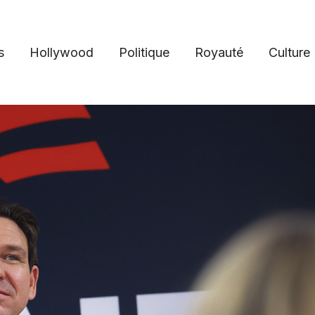
s
Hollywood
Politique
Royauté
Culture