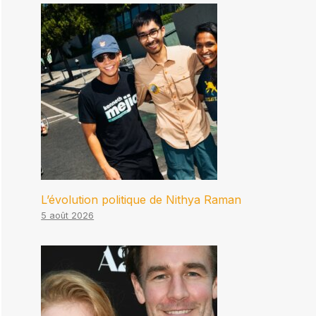
L’évolution politique de Nithya Raman
5 août 2026