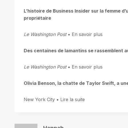
L’histoire de Business Insider sur la femme d’
propriétaire
Le Washington Post
• En savoir plus
Des centaines de lamantins se rassemblent au
Le Washington Post
• En savoir plus
Olivia Benson, la chatte de Taylor Swift, a un
New York City • Lire la suite
Hannah