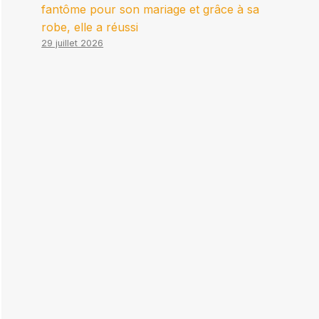
fantôme pour son mariage et grâce à sa
robe, elle a réussi
29 juillet 2026