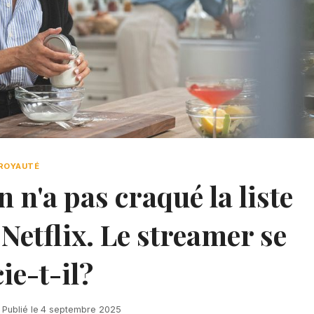
ROYAUTÉ
n'a pas craqué la liste
Netflix. Le streamer se
ie-t-il?
Publié le
4 septembre 2025