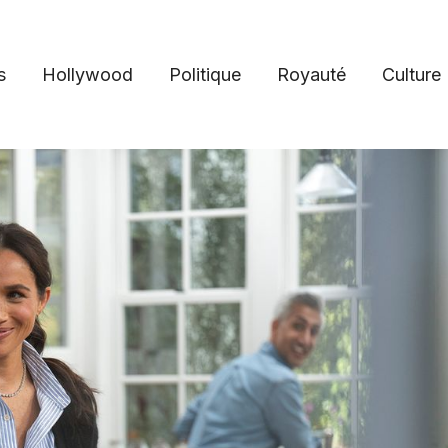
s
Hollywood
Politique
Royauté
Culture