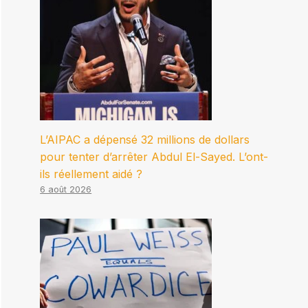
L’AIPAC a dépensé 32 millions de dollars
pour tenter d’arrêter Abdul El-Sayed. L’ont-
ils réellement aidé ?
6 août 2026