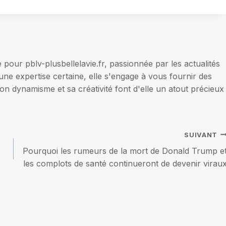
our pblv-plusbellelavie.fr, passionnée par les actualités
une expertise certaine, elle s'engage à vous fournir des
on dynamisme et sa créativité font d'elle un atout précieux
SUIVANT
Pourquoi les rumeurs de la mort de Donald Trump e
les complots de santé continueront de devenir virau