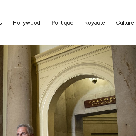
s
Hollywood
Politique
Royauté
Culture