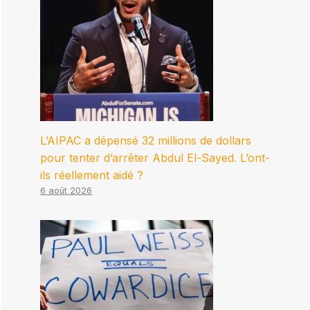
L’AIPAC a dépensé 32 millions de dollars
pour tenter d’arrêter Abdul El-Sayed. L’ont-
ils réellement aidé ?
6 août 2026