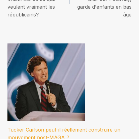
veulent vraiment les
garde d'enfants en bas
républicains?
âge
Tucker Carlson peut-il réellement construire un
mouvement post-MAGA ?