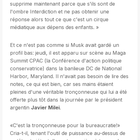
supprime maintenant parce que s'ils sont de
l'ombre Interdiction et ne pas obtenir une
réponse alors tout ce que c'est un cirque
médiatique aux dépens des enfants. »
Et ce n'est pas comme si Musk avait gardé un
profil bas: jeudi, il est apparu sur scène au Maga
Summit CPAC (la Conférence d'action politique
conservatrice) dans la banlieue DC de National
Harbor, Maryland. Il n'avait pas besoin de lire des
notes, ce qui est bien, car ses mains étaient
pleines d'une véritable tronçonneuse qui lui a été
offerte plus tôt dans la journée par le président
argentin
Javier Milei
.
«C'est la tronçonneuse pour la bureaucratie!»
Cria-t-il, tenant l'outil de puissance au-dessus de