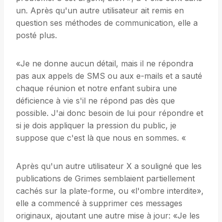
un. Après qu'un autre utilisateur ait remis en
question ses méthodes de communication, elle a
posté plus.
«Je ne donne aucun détail, mais il ne répondra
pas aux appels de SMS ou aux e-mails et a sauté
chaque réunion et notre enfant subira une
déficience à vie s'il ne répond pas dès que
possible. J'ai donc besoin de lui pour répondre et
si je dois appliquer la pression du public, je
suppose que c'est là que nous en sommes. «
Après qu'un autre utilisateur X a souligné que les
publications de Grimes semblaient partiellement
cachés sur la plate-forme, ou «l'ombre interdite»,
elle a commencé à supprimer ces messages
originaux, ajoutant une autre mise à jour: «Je les