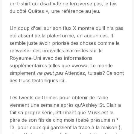
un t-shirt qui disait «Je ne tergiverse pas, je fais
du côté Quêtes », une référence au jeu.
Un coup d'œil sur son flux X montre qu'il n'a pas
été absent de la plate-forme, en aucun cas. Il
semble juste avoir priorisé des choses comme le
retweeter des nouvelles alarmistes sur le
Royaume-Uni avec des informations
supplémentaires telles que «wow». Le monde
simplement
ne peut pas
Attendez, tu sais? Ce sont
des trucs tectoniques ici.
Les tweets de Grimes pour obtenir de l'aide
viennent une semaine après qu'Ashley St. Clair a
fait sa propre série, affirmant que Musk est le
père de son fils de cinq mois (bébé présumé n °
13, pour ceux qui gardaient la trace à la maison ),