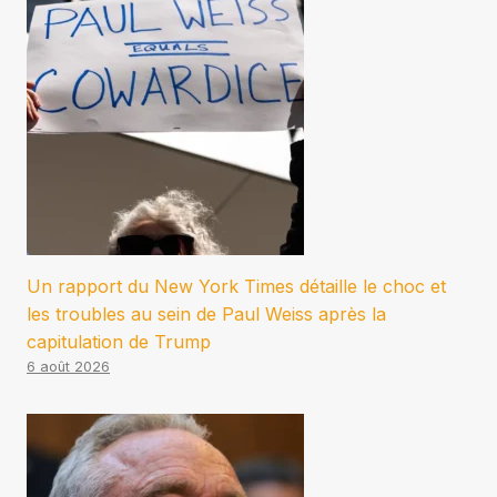
Un rapport du New York Times détaille le choc et
les troubles au sein de Paul Weiss après la
capitulation de Trump
6 août 2026