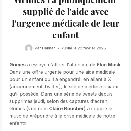
supplié de l'aide avec
l'urgence médicale de leur
enfant
Par
Hannah
Publié le
22 février 2025
Grimes
a essayé d'attirer l'attention de
Elon Musk
Dans une offre urgente pour une aide médicale
pour un enfant qu'il a engendré, en allant à X
(anciennement Twitter), le site de médias sociaux
qu'il possède. Dans une série de tweets depuis
supprimés jeudi, selon des captures d'écran,
Grimes (vrai nom
Claire Boucher
) a supplié le
musc de «répondre à la crise médicale de notre
enfant».