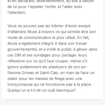
et en déclarant, essentiellement, qu'elle a besoin
de lui pour l'appeler l'enfer et l'aider avec
l'attention.
Vous ne pouvez pas les blâmer d'avoir essayé
d'atteindre Musk à travers ce qui semble être son
mode de communication le plus utilisé. En fait,
Musk a également intégré X dans son travail
gouvernemental, et a invité le public à glisser dans
ces DM et ses sondages pour partager leurs
réflexions sur ce qu'il faut couper, même s'il
ignore évidemment les plaidoyers de son ex-
flamme Grimes et Saint-Clair, en train de faire un
plaisir pour les masses de Maga avec une
tronçonneuse qui ne fonctionne pas à la place.
Quelqu'un a-t-il dit un outil électrique?