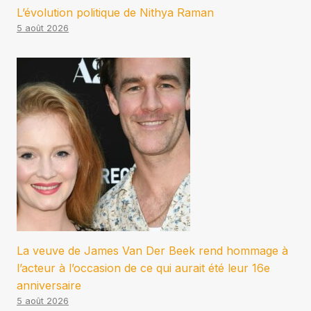
L’évolution politique de Nithya Raman
5 août 2026
La veuve de James Van Der Beek rend hommage à
l’acteur à l’occasion de ce qui aurait été leur 16e
anniversaire
5 août 2026