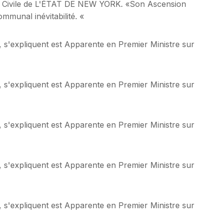
e Civile de L'ÉTAT DE NEW YORK. «Son Ascension
mmunal inévitabilité. «
 s'expliquent est Apparente en Premier Ministre sur
 s'expliquent est Apparente en Premier Ministre sur
 s'expliquent est Apparente en Premier Ministre sur
 s'expliquent est Apparente en Premier Ministre sur
 s'expliquent est Apparente en Premier Ministre sur