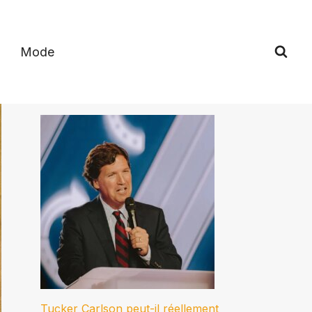
Mode
Tucker Carlson peut-il réellement