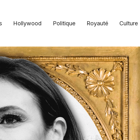
s
Hollywood
Politique
Royauté
Culture