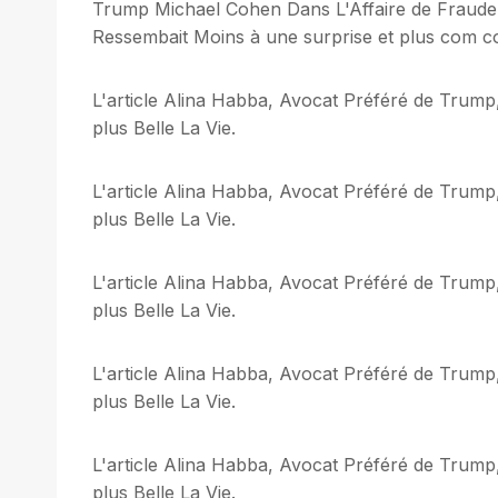
Trump Michael Cohen Dans L'Affaire de Fraud
Ressembait Moins à une surprise et plus com co
L'article Alina Habba, Avocat Préféré de Trump,
plus Belle La Vie.
L'article Alina Habba, Avocat Préféré de Trump,
plus Belle La Vie.
L'article Alina Habba, Avocat Préféré de Trump,
plus Belle La Vie.
L'article Alina Habba, Avocat Préféré de Trump,
plus Belle La Vie.
L'article Alina Habba, Avocat Préféré de Trump,
plus Belle La Vie.