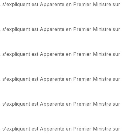
 s'expliquent est Apparente en Premier Ministre sur
 s'expliquent est Apparente en Premier Ministre sur
 s'expliquent est Apparente en Premier Ministre sur
 s'expliquent est Apparente en Premier Ministre sur
 s'expliquent est Apparente en Premier Ministre sur
 s'expliquent est Apparente en Premier Ministre sur