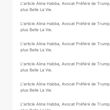
L'article Alina Habba, Avocat Préféré de Trump,
plus Belle La Vie.
L'article Alina Habba, Avocat Préféré de Trump,
plus Belle La Vie.
L'article Alina Habba, Avocat Préféré de Trump,
plus Belle La Vie.
L'article Alina Habba, Avocat Préféré de Trump,
plus Belle La Vie.
L'article Alina Habba, Avocat Préféré de Trump,
plus Belle La Vie.
L'article Alina Habba, Avocat Préféré de Trump,