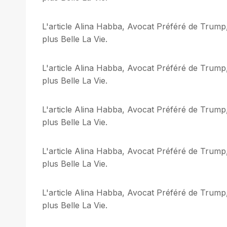
L'article Alina Habba, Avocat Préféré de Trump,
plus Belle La Vie.
L'article Alina Habba, Avocat Préféré de Trump,
plus Belle La Vie.
L'article Alina Habba, Avocat Préféré de Trump,
plus Belle La Vie.
L'article Alina Habba, Avocat Préféré de Trump,
plus Belle La Vie.
L'article Alina Habba, Avocat Préféré de Trump,
plus Belle La Vie.