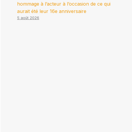
hommage à l’acteur à l’occasion de ce qui
aurait été leur 16e anniversaire
5 août 2026