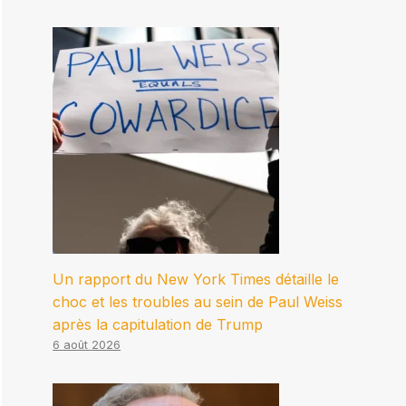
Un rapport du New York Times détaille le
choc et les troubles au sein de Paul Weiss
après la capitulation de Trump
6 août 2026