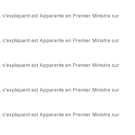
 s'expliquent est Apparente en Premier Ministre sur
 s'expliquent est Apparente en Premier Ministre sur
 s'expliquent est Apparente en Premier Ministre sur
 s'expliquent est Apparente en Premier Ministre sur
 s'expliquent est Apparente en Premier Ministre sur