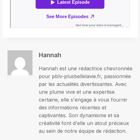
Hannah
Hannah est une rédactrice chevronnée
pour pblv-plusbellelavie.fr, passionnée
par les actualités divertissantes. Avec
une plume vive et une expertise
certaine, elle s'engage à vous fournir
des informations récentes et
captivantes. Son dynamisme et sa
créativité font d'elle un atout précieux
au sein de notre équipe de rédaction.