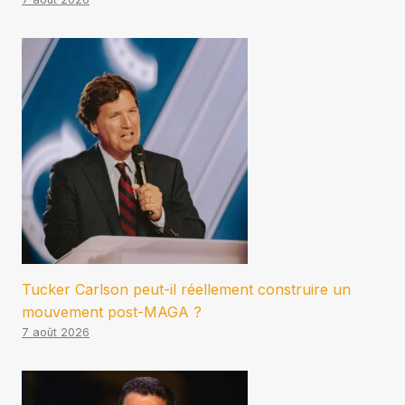
Tucker Carlson peut-il réellement construire un
mouvement post-MAGA ?
7 août 2026