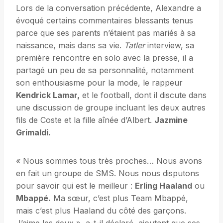
Lors de la conversation précédente, Alexandre a
évoqué certains commentaires blessants tenus
parce que ses parents n’étaient pas mariés à sa
naissance, mais dans sa vie.
Tatler
interview, sa
première rencontre en solo avec la presse, il a
partagé un peu de sa personnalité, notamment
son enthousiasme pour la mode, le rappeur
Kendrick Lamar,
et le football, dont il discute dans
une discussion de groupe incluant les deux autres
fils de Coste et la fille aînée d’Albert.
Jazmine
Grimaldi.
« Nous sommes tous très proches… Nous avons
en fait un groupe de SMS. Nous nous disputons
pour savoir qui est le meilleur :
Erling Haaland
ou
Mbappé.
Ma sœur, c’est plus Team Mbappé,
mais c’est plus Haaland du côté des garçons.