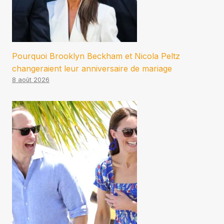
Pourquoi Brooklyn Beckham et Nicola Peltz
changeraient leur anniversaire de mariage
8 août 2026