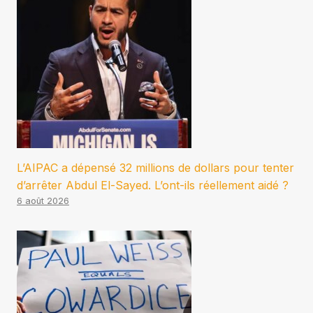
L’AIPAC a dépensé 32 millions de dollars pour tenter
d’arrêter Abdul El-Sayed. L’ont-ils réellement aidé ?
6 août 2026