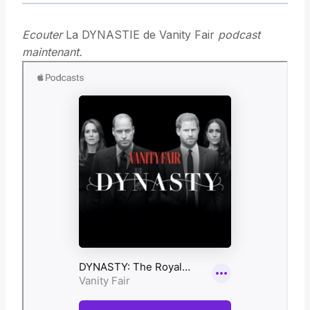
Ecouter
La DYNASTIE de Vanity Fair
podcast
maintenant.