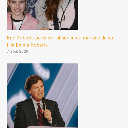
Eric Roberts parle de l’absence du mariage de sa
fille Emma Roberts
7 août 2026