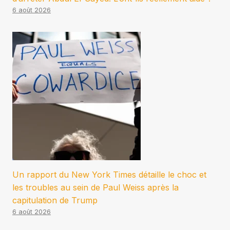
6 août 2026
Un rapport du New York Times détaille le choc et
les troubles au sein de Paul Weiss après la
capitulation de Trump
6 août 2026