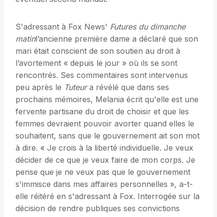
S'adressant à Fox News'
Futures du dimanche
matin
l’ancienne première dame a déclaré que son
mari était conscient de son soutien au droit à
l’avortement « depuis le jour » où ils se sont
rencontrés. Ses commentaires sont intervenus
peu après le
Tuteur
a révélé que dans ses
prochains mémoires, Melania écrit qu'elle est une
fervente partisane du droit de choisir et que les
femmes devraient pouvoir avorter quand elles le
souhaitent, sans que le gouvernement ait son mot
à dire. « Je crois à la liberté individuelle. Je veux
décider de ce que je veux faire de mon corps. Je
pense que je ne veux pas que le gouvernement
s'immisce dans mes affaires personnelles », a-t-
elle réitéré en s'adressant à Fox. Interrogée sur la
décision de rendre publiques ses convictions