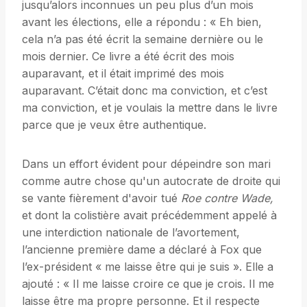
jusqu’alors inconnues un peu plus d’un mois
avant les élections, elle a répondu : « Eh bien,
cela n’a pas été écrit la semaine dernière ou le
mois dernier. Ce livre a été écrit des mois
auparavant, et il était imprimé des mois
auparavant. C’était donc ma conviction, et c’est
ma conviction, et je voulais la mettre dans le livre
parce que je veux être authentique.
Dans un effort évident pour dépeindre son mari
comme autre chose qu'un autocrate de droite qui
se vante fièrement d'avoir tué
Roe contre Wade,
et dont la colistière avait précédemment appelé à
une interdiction nationale de l’avortement,
l’ancienne première dame a déclaré à Fox que
l’ex-président « me laisse être qui je suis ». Elle a
ajouté : « Il me laisse croire ce que je crois. Il me
laisse être ma propre personne. Et il respecte