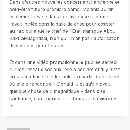
Dans d'autres nouvelles concernant l'ancienne et
peut-être future première dame, Melania aurait
également révélé dans son livre que son mari
l'avait invitée dans la salle de crise pour assister
au raid qui a tué le chef de l'Etat islamique Abou
Bakr al-Baghdadi, bien qu'il n'ait pas l'autorisation
de sécurité. pour le faire.
Et dans une vidéo promotionnelle publiée samedi
sur les réseaux sociaux, elle a déclaré qu'il y avait
eu « une étincelle indéniable » à partir du moment
où elle a rencontré « Donald », et qu'il y avait
quelque chose de « magnétique » dans « sa
confiance, son charme, son humour, sa vision ».
.»