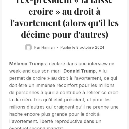
croire » au droit à
l'avortement (alors qu'il les
décime pour d'autres)
Par
Hannah
Publié le
8 octobre 2024
Mélania Trump
a déclaré dans une interview ce
week-end que son mari,
Donald Trump,
« lui
permet de croire » au droit à l'avortement, ce qui
doit être un immense réconfort pour les millions
de personnes à qui il a contribué à retirer ce droit
la dernière fois qu'il était président, et pour les
millions d'autres qui craignent qu'il ne prenne une
hache encore plus grande pour le droit à
l'avortement. liberté reproductive dans un
éventuel second mandat.