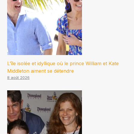
L’île isolée et idyllique où le prince William et Kate
Middleton aiment se détendre
8 août 2026