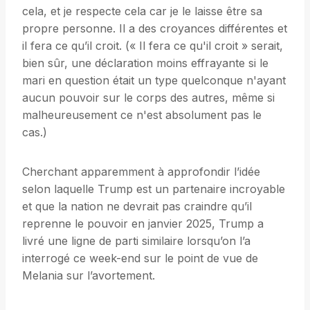
cela, et je respecte cela car je le laisse être sa
propre personne. Il a des croyances différentes et
il fera ce qu’il croit. (« Il fera ce qu'il croit » serait,
bien sûr, une déclaration moins effrayante si le
mari en question était un type quelconque n'ayant
aucun pouvoir sur le corps des autres, même si
malheureusement ce n'est absolument pas le
cas.)
Cherchant apparemment à approfondir l’idée
selon laquelle Trump est un partenaire incroyable
et que la nation ne devrait pas craindre qu’il
reprenne le pouvoir en janvier 2025, Trump a
livré une ligne de parti similaire lorsqu’on l’a
interrogé ce week-end sur le point de vue de
Melania sur l’avortement.