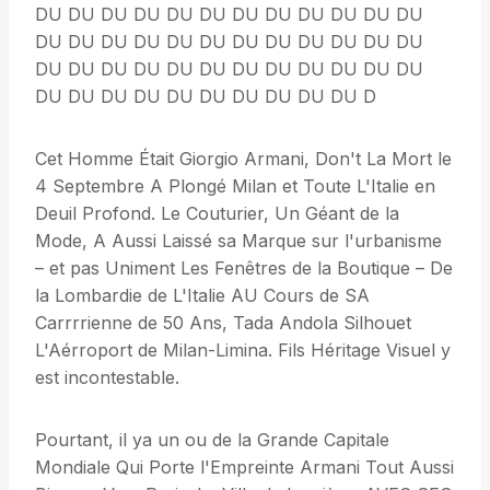
DU DU DU DU DU DU DU DU DU DU DU DU
DU DU DU DU DU DU DU DU DU DU DU DU
DU DU DU DU DU DU DU DU DU DU DU DU
DU DU DU DU DU DU DU DU DU DU D
Cet Homme Était Giorgio Armani, Don't La Mort le
4 Septembre A Plongé Milan et Toute L'Italie en
Deuil Profond. Le Couturier, Un Géant de la
Mode, A Aussi Laissé sa Marque sur l'urbanisme
– et pas Uniment Les Fenêtres de la Boutique – De
la Lombardie de L'Italie AU Cours de SA
Carrrrienne de 50 Ans, Tada Andola Silhouet
L'Aérroport de Milan-Limina. Fils Héritage Visuel y
est incontestable.
Pourtant, il ya un ou de la Grande Capitale
Mondiale Qui Porte l'Empreinte Armani Tout Aussi