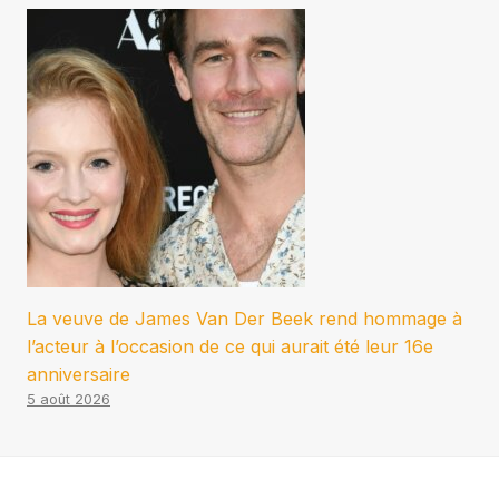
La veuve de James Van Der Beek rend hommage à
l’acteur à l’occasion de ce qui aurait été leur 16e
anniversaire
5 août 2026