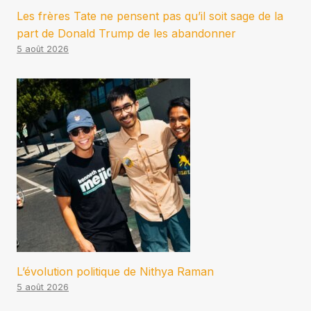
Les frères Tate ne pensent pas qu’il soit sage de la
part de Donald Trump de les abandonner
5 août 2026
L’évolution politique de Nithya Raman
5 août 2026