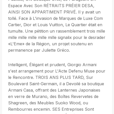
Espace Avec Son RÉTRAITS PRÉIER DESA,
AINSI SON APPARTIMENT PRIVÉ. Il y avait un
tollé. Face à L'invasion de Marques de Luxe Com
Cartier, Dior et Louis Vuitton, Le Quartier était en
tumulte. Une pétition un rassemblement trois mille
mille mille mille mille mille signalix pour le desrader
«L'Eme» de la Région, un projet soutenu en
permanence par Juliette Gréco.
Intelligent, Élégant et prudent, Giorgio Armani
s'est arrangement pour L'Acte Defenu Muse pour
le Rencontre. TROIS ANS PLUS TARD, Sur
Boulevard Saint-Germain, il a Devoilé sa boutique
Armani Casa, offrant des Lanternes Japonaises
en verre de Murano, des Boîtes Revervetes de
Shagreen, des Meubles Suoko Wood, ou
Rembourres encemin. SES Entreprises Sont