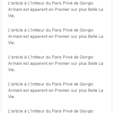
L'article à L'Intiteur du Paris Privé de Giorgio
Armani est apparent en Premier sur plus Belle La
Vie.
L'article à L'Intiteur du Paris Privé de Giorgio
Armani est apparent en Premier sur plus Belle La
Vie.
L'article à L'Intiteur du Paris Privé de Giorgio
Armani est apparent en Premier sur plus Belle La
Vie.
L'article à L'Intiteur du Paris Privé de Giorgio
Armani est apparent en Premier sur plus Belle La
Vie.
L'article à L'Intiteur du Paris Privé de Giorgio