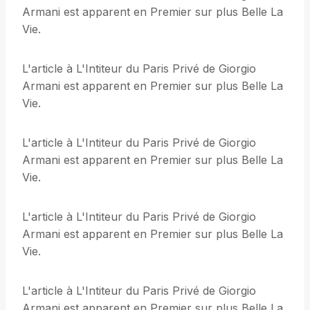
Armani est apparent en Premier sur plus Belle La
Vie.
L'article à L'Intiteur du Paris Privé de Giorgio
Armani est apparent en Premier sur plus Belle La
Vie.
L'article à L'Intiteur du Paris Privé de Giorgio
Armani est apparent en Premier sur plus Belle La
Vie.
L'article à L'Intiteur du Paris Privé de Giorgio
Armani est apparent en Premier sur plus Belle La
Vie.
L'article à L'Intiteur du Paris Privé de Giorgio
Armani est apparent en Premier sur plus Belle La