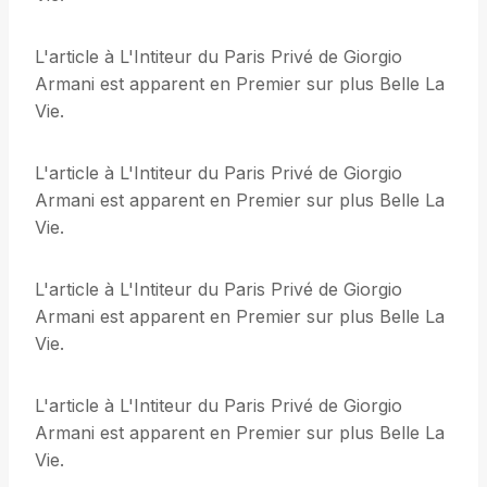
L'article à L'Intiteur du Paris Privé de Giorgio
Armani est apparent en Premier sur plus Belle La
Vie.
L'article à L'Intiteur du Paris Privé de Giorgio
Armani est apparent en Premier sur plus Belle La
Vie.
L'article à L'Intiteur du Paris Privé de Giorgio
Armani est apparent en Premier sur plus Belle La
Vie.
L'article à L'Intiteur du Paris Privé de Giorgio
Armani est apparent en Premier sur plus Belle La
Vie.