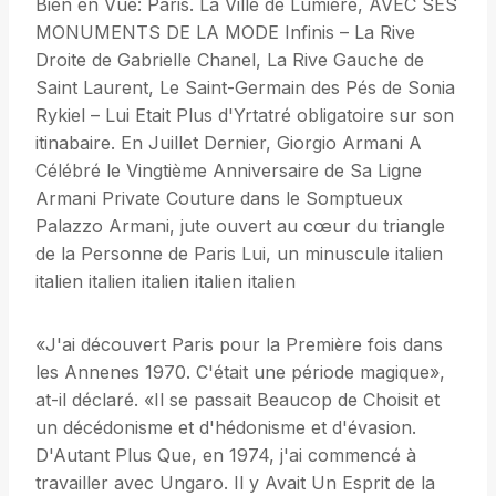
Bien en Vue: Paris. La Ville de Lumière, AVEC SES
MONUMENTS DE LA MODE Infinis – La Rive
Droite de Gabrielle Chanel, La Rive Gauche de
Saint Laurent, Le Saint-Germain des Pés de Sonia
Rykiel – Lui Etait Plus d'Yrtatré obligatoire sur son
itinabaire. En Juillet Dernier, Giorgio Armani A
Célébré le Vingtième Anniversaire de Sa Ligne
Armani Private Couture dans le Somptueux
Palazzo Armani, jute ouvert au cœur du triangle
de la Personne de Paris Lui, un minuscule italien
italien italien italien italien italien
«J'ai découvert Paris pour la Première fois dans
les Annenes 1970. C'était une période magique»,
at-il déclaré. «Il se passait Beaucop de Choisit et
un décédonisme et d'hédonisme et d'évasion.
D'Autant Plus Que, en 1974, j'ai commencé à
travailler avec Ungaro. Il y Avait Un Esprit de la