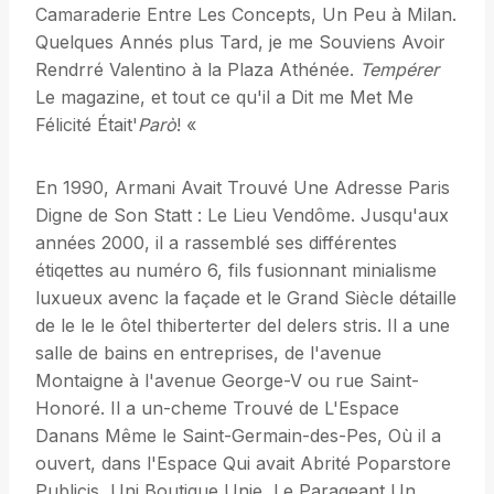
Camaraderie Entre Les Concepts, Un Peu à Milan.
Quelques Annés plus Tard, je me Souviens Avoir
Rendrré Valentino à la Plaza Athénée.
Tempérer
Le magazine, et tout ce qu'il a Dit me Met Me
Félicité Était'
Parò
! «
En 1990, Armani Avait Trouvé Une Adresse Paris
Digne de Son Statt : Le Lieu Vendôme. Jusqu'aux
années 2000, il a rassemblé ses différentes
étiqettes au numéro 6, fils fusionnant minialisme
luxueux avenc la façade et le Grand Siècle détaille
de le le le ôtel thiberterter del delers stris. Il a une
salle de bains en entreprises, de l'avenue
Montaigne à l'avenue George-V ou rue Saint-
Honoré. Il a un-cheme Trouvé de L'Espace
Danans Même le Saint-Germain-des-Pes, Où il a
ouvert, dans l'Espace Qui avait Abrité Poparstore
Publicis, Uni Boutique Unie, Le Parageant Un